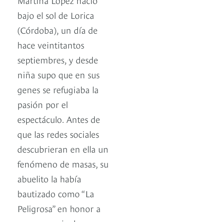
bajo el sol de Lorica
(Córdoba), un día de
hace veintitantos
septiembres, y desde
niña supo que en sus
genes se refugiaba la
pasión por el
espectáculo. Antes de
que las redes sociales
descubrieran en ella un
fenómeno de masas, su
abuelito la había
bautizado como “La
Peligrosa” en honor a