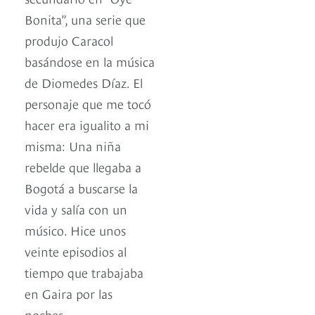
Bonita”, una serie que
produjo Caracol
basándose en la música
de Diomedes Díaz. El
personaje que me tocó
hacer era igualito a mi
misma: Una niña
rebelde que llegaba a
Bogotá a buscarse la
vida y salía con un
músico. Hice unos
veinte episodios al
tiempo que trabajaba
en Gaira por las
noches.