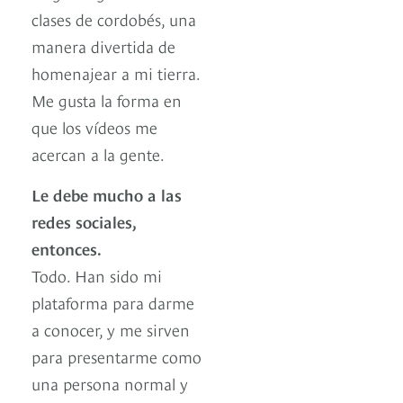
clases de cordobés, una
manera divertida de
homenajear a mi tierra.
Me gusta la forma en
que los vídeos me
acercan a la gente.
Le debe mucho a las
redes sociales,
entonces.
Todo. Han sido mi
plataforma para darme
a conocer, y me sirven
para presentarme como
una persona normal y