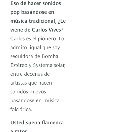
Eso de hacer sonidos
pop basándose en
música tradicional, ¿Le
viene de Carlos Vives?
Carlos es el pionero. Lo
admiro, igual que soy
seguidora de Bomba
Estéreo y Systema solar,
entre decenas de
artistas que hacen
sonidos nuevos
basándose en música
folclórica.
Usted suena flamenca
a ratos.