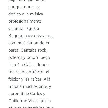
aunque nunca se
dedicó a la música
profesionalmente.
Cuando llegué a
Bogotá, hace diez años,
comencé cantando en
bares. Cantaba rock,
boleros y pop. Y luego
llegué a Gaira, donde
me reencontré con el
folclor y las raíces. Allá
trabajé muchos años y
aprendí de Carlos y
Guillermo Vives que la
música se combina, que