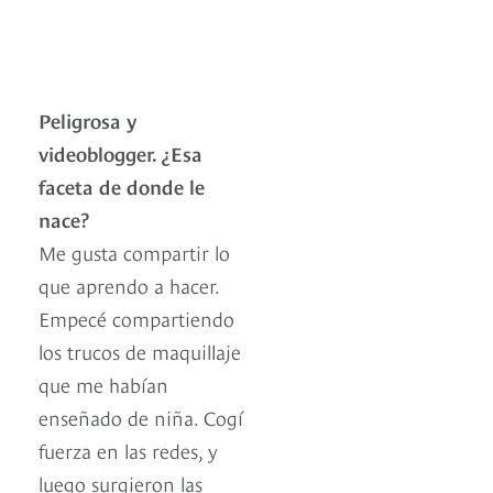
Peligrosa y
videoblogger. ¿Esa
faceta de donde le
nace?
Me gusta compartir lo
que aprendo a hacer.
Empecé compartiendo
los trucos de maquillaje
que me habían
enseñado de niña. Cogí
fuerza en las redes, y
luego surgieron las