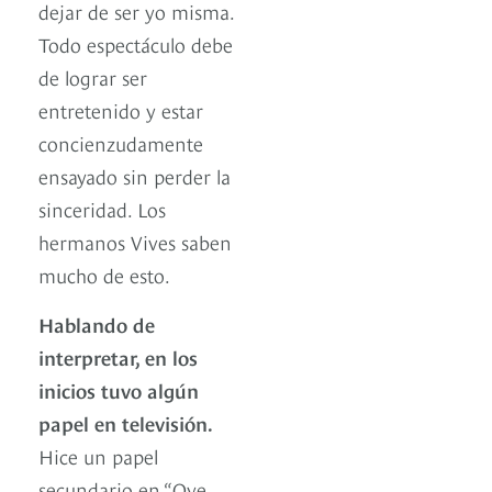
dejar de ser yo misma.
Todo espectáculo debe
de lograr ser
entretenido y estar
concienzudamente
ensayado sin perder la
sinceridad. Los
hermanos Vives saben
mucho de esto.
Hablando de
interpretar, en los
inicios tuvo algún
papel en televisión.
Hice un papel
secundario en “Oye