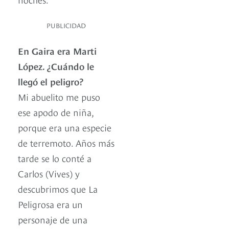
PUBLICIDAD
En Gaira era Marti
López. ¿Cuándo le
llegó el peligro?
Mi abuelito me puso
ese apodo de niña,
porque era una especie
de terremoto. Años más
tarde se lo conté a
Carlos (Vives) y
descubrimos que La
Peligrosa era un
personaje de una