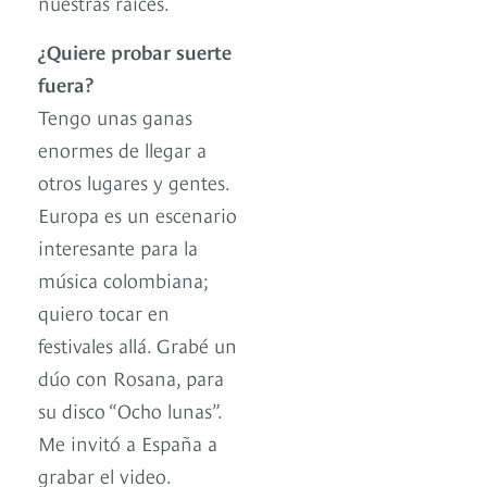
nuestras raíces.
¿Quiere probar suerte
fuera?
Tengo unas ganas
enormes de llegar a
otros lugares y gentes.
Europa es un escenario
interesante para la
música colombiana;
quiero tocar en
festivales allá. Grabé un
dúo con Rosana, para
su disco “Ocho lunas”.
Me invitó a España a
grabar el video.