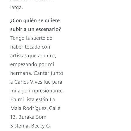
larga.
¿Con quién se quiere
subir a un escenario?
Tengo la suerte de
haber tocado con
artistas que admiro,
empezando por mi
hermana. Cantar junto
a Carlos Vives fue para
mi algo impresionante.
En mi lista están La
Mala Rodríguez, Calle
13, Buraka Som
Sistema, Becky G,