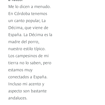
Me lo dicen a menudo.
En Córdoba tenemos
un canto popular, La
Décima, que viene de
España. La Décima es la
madre del porro,
nuestro estilo típico.
Los campesinos de mi
tierra no lo saben, pero
estamos muy
conectados a España.
Incluso mi acento y
aspecto son bastante
andaluces.