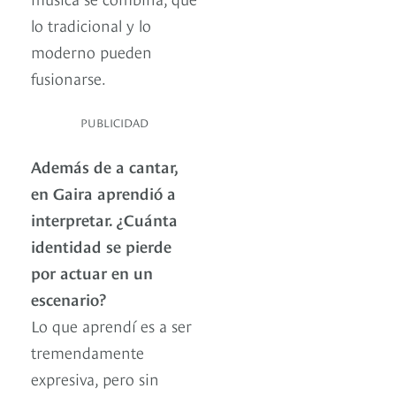
lo tradicional y lo
moderno pueden
fusionarse.
PUBLICIDAD
Además de a cantar,
en Gaira aprendió a
interpretar. ¿Cuánta
identidad se pierde
por actuar en un
escenario?
Lo que aprendí es a ser
tremendamente
expresiva, pero sin