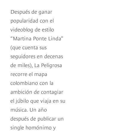
Después de ganar
popularidad con el
videoblog de estilo
“Martina Ponte Linda”
(que cuenta sus
seguidores en decenas
de miles), La Peligrosa
recorre el mapa
colombiano con la
ambición de contagiar
el júbilo que viaja en su
música. Un año
después de publicar un
single homónimo y