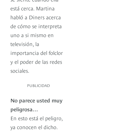
está cerca. Martina
habló a Diners acerca
de cómo se interpreta
uno a si mismo en
televisión, la
importancia del folclor
y el poder de las redes
sociales.
PUBLICIDAD
No parece usted muy
peligrosa…
En esto está el peligro,
ya conocen el dicho.