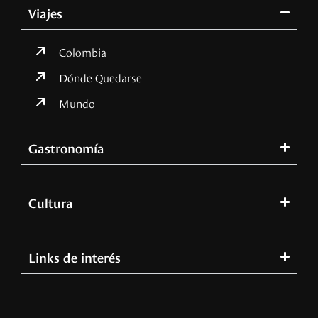
Viajes
Colombia
Dónde Quedarse
Mundo
Gastronomía
Cultura
Links de interés