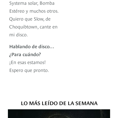
Systema solar, Bomba
Estéreo y muchos otros.
Quiero que Slow, de
Choquibtown, cante en
mi disco.
Hablando de disco…
¿Para cuándo?
¡En esas estamos!
Espero que pronto.
LO MÁS LEÍDO DE LA SEMANA