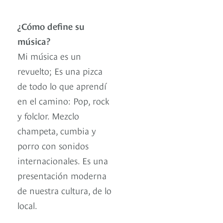
¿Cómo define su
música?
Mi música es un
revuelto; Es una pizca
de todo lo que aprendí
en el camino: Pop, rock
y folclor. Mezclo
champeta, cumbia y
porro con sonidos
internacionales. Es una
presentación moderna
de nuestra cultura, de lo
local.