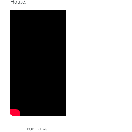
House.
PUBLICIDAD