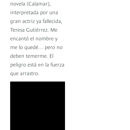
novela (Calamar),
interpretada por una
gran actriz ya fallecida,
Teresa Gutiérrez. Me
encantó el nombre y
me lo quedé… pero no
deben temerme. El
peligro está en la fuerza
que arrastro.