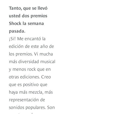
Tanto, que se llevó
usted dos premios
Shock la semana
pasada.
¡Si! Me encantó la
edición de este año de
los premios. Vi mucha
más diversidad musical
y menos rock que en
otras ediciones. Creo
que es positivo que
haya más mezcla, más
representación de
sonidos populares. Son