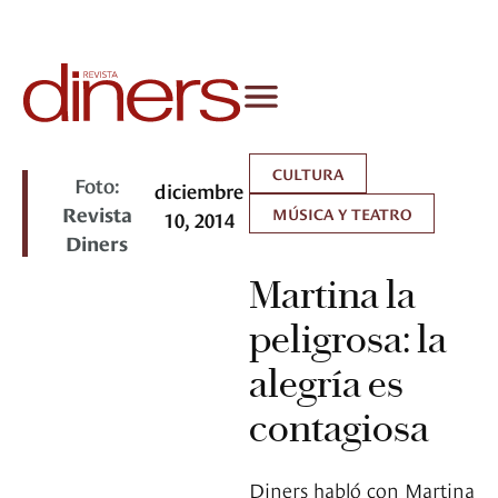
CULTURA
Foto:
diciembre
Revista
MÚSICA Y TEATRO
10, 2014
Diners
Martina la
peligrosa: la
alegría es
contagiosa
Diners habló con Martina