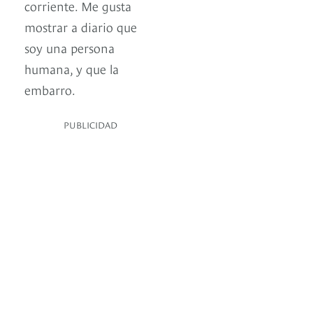
corriente. Me gusta
mostrar a diario que
soy una persona
humana, y que la
embarro.
PUBLICIDAD