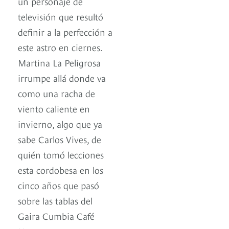
un personaje de
televisión que resultó
definir a la perfección a
este astro en ciernes.
Martina La Peligrosa
irrumpe allá donde va
como una racha de
viento caliente en
invierno, algo que ya
sabe Carlos Vives, de
quién tomó lecciones
esta cordobesa en los
cinco años que pasó
sobre las tablas del
Gaira Cumbia Café