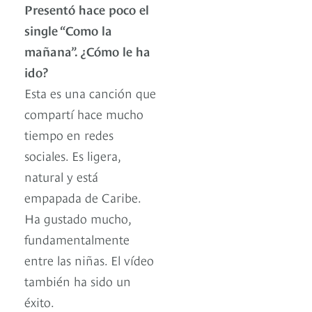
Presentó hace poco el
single “Como la
mañana”. ¿Cómo le ha
ido?
Esta es una canción que
compartí hace mucho
tiempo en redes
sociales. Es ligera,
natural y está
empapada de Caribe.
Ha gustado mucho,
fundamentalmente
entre las niñas. El vídeo
también ha sido un
éxito.