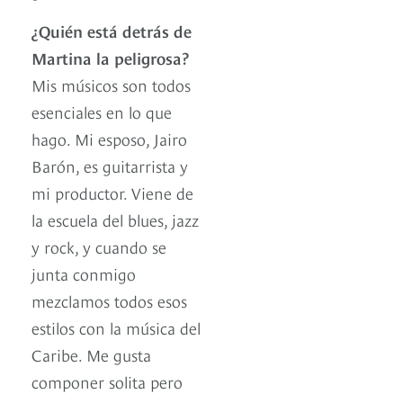
¿Quién está detrás de
Martina la peligrosa?
Mis músicos son todos
esenciales en lo que
hago. Mi esposo, Jairo
Barón, es guitarrista y
mi productor. Viene de
la escuela del blues, jazz
y rock, y cuando se
junta conmigo
mezclamos todos esos
estilos con la música del
Caribe. Me gusta
componer solita pero