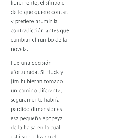
libremente, el símbolo
de lo que quiere contar,
y prefiere asumir la
contradicción antes que
cambiar el rumbo de la
novela.
Fue una decisión
afortunada. Si Huck y
Jim hubieran tomado
un camino diferente,
seguramente habría
perdido dimensiones
esa pequeña epopeya
de la balsa en la cual
está simbolizado el