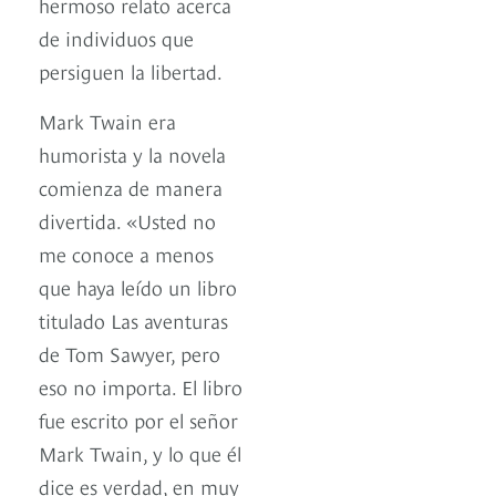
hermoso relato acerca
de individuos que
persiguen la libertad.
Mark Twain era
humorista y la novela
comienza de manera
divertida. «Usted no
me conoce a menos
que haya leído un libro
titulado Las aventuras
de Tom Sawyer, pero
eso no importa. El libro
fue escrito por el señor
Mark Twain, y lo que él
dice es verdad, en muy