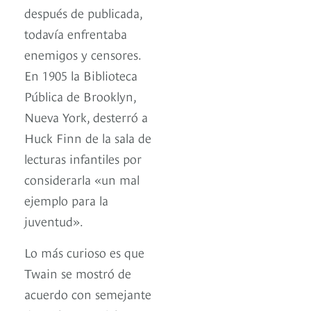
después de publicada,
todavía enfrentaba
enemigos y censores.
En 1905 la Biblioteca
Pública de Brooklyn,
Nueva York, desterró a
Huck Finn de la sala de
lecturas infantiles por
considerarla «un mal
ejemplo para la
juventud».
Lo más curioso es que
Twain se mostró de
acuerdo con semejante