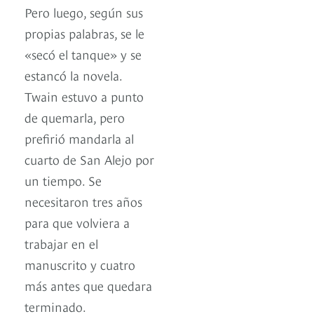
Pero luego, según sus
propias palabras, se le
«secó el tanque» y se
estancó la novela.
Twain estuvo a punto
de quemarla, pero
prefirió mandarla al
cuarto de San Alejo por
un tiempo. Se
necesitaron tres años
para que volviera a
trabajar en el
manuscrito y cuatro
más antes que quedara
terminado.