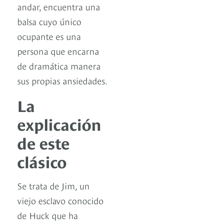
andar, encuentra una
balsa cuyo único
ocupante es una
persona que encarna
de dramática manera
sus propias ansiedades.
La
explicación
de este
clásico
Se trata de Jim, un
viejo esclavo conocido
de Huck que ha