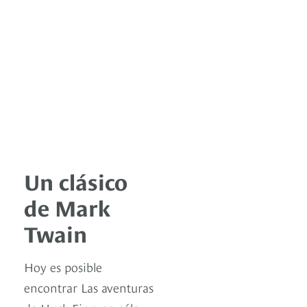
Un clásico
de Mark
Twain
Hoy es posible
encontrar Las aventuras