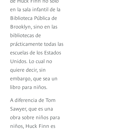
de Huck Finn no sólo
en la sala infantil de la
Biblioteca Pública de
Brooklyn, sino en las
bibliotecas de
prácticamente todas las
escuelas de los Estados
Unidos. Lo cual no
quiere decir, sin
embargo, que sea un
libro para niños.
A diferencia de Tom
Sawyer, que es una
obra sobre niños para
niños, Huck Finn es