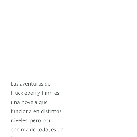
Las aventuras de
Huckleberry Finn es
una novela que
funciona en distintos
niveles, pero por
encima de todo, es un