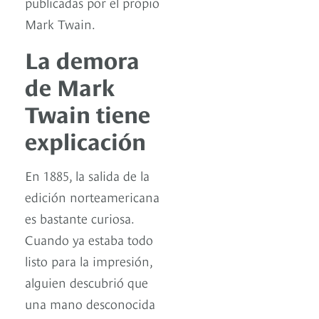
publicadas por el propio
Mark Twain.
La demora
de Mark
Twain tiene
explicación
En 1885, la salida de la
edición norteamericana
es bastante curiosa.
Cuando ya estaba todo
listo para la impresión,
alguien descubrió que
una mano desconocida