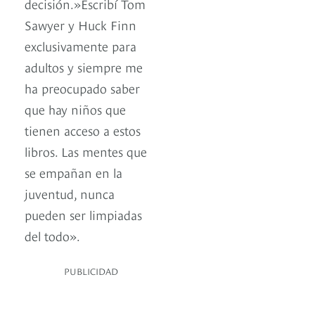
decisión.»Escribí Tom
Sawyer y Huck Finn
exclusivamente para
adultos y siempre me
ha preocupado saber
que hay niños que
tienen acceso a estos
libros. Las mentes que
se empañan en la
juventud, nunca
pueden ser limpiadas
del todo».
PUBLICIDAD