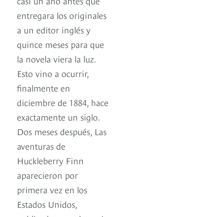
casi un año antes que
entregara los originales
a un editor inglés y
quince meses para que
la novela viera la luz.
Esto vino a ocurrir,
finalmente en
diciembre de 1884, hace
exactamente un siglo.
Dos meses después, Las
aventuras de
Huckleberry Finn
aparecieron por
primera vez en los
Estados Unidos,