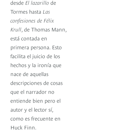
desde
El lazarillo
de
Tormes hasta
Las
confesiones de Félix
Krull
, de Thomas Mann,
está contada en
primera persona. Esto
facilita el juicio de los
hechos y la ironía que
nace de aquellas
descripciones de cosas
que el narrador no
entiende bien pero el
autor y el lector sí,
como es frecuente en
Huck Finn.