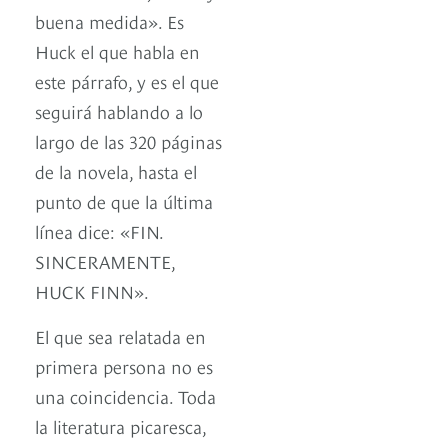
buena medida». Es
Huck el que habla en
este párrafo, y es el que
seguirá hablando a lo
largo de las 320 páginas
de la novela, hasta el
punto de que la última
línea dice: «FIN.
SINCERAMENTE,
HUCK FINN».
El que sea relatada en
primera persona no es
una coincidencia. Toda
la literatura picaresca,