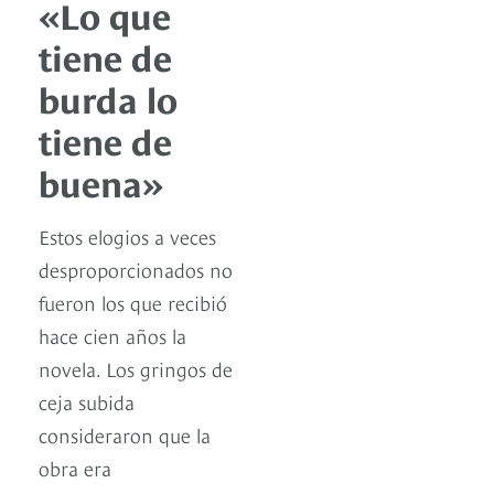
«Lo que
tiene de
burda lo
tiene de
buena»
Estos elogios a veces
desproporcionados no
fueron los que recibió
hace cien años la
novela. Los gringos de
ceja subida
consideraron que la
obra era