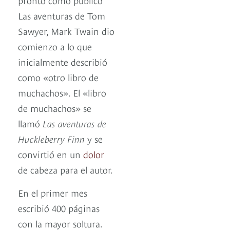
Las aventuras de Tom
Sawyer, Mark Twain dio
comienzo a lo que
inicialmente describió
como «otro libro de
muchachos». El «libro
de muchachos» se
llamó
Las aventuras de
Huckleberry Finn
y se
convirtió en un
dolor
de cabeza para el autor.
En el primer mes
escribió 400 páginas
con la mayor soltura.