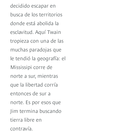
decidido escapar en
busca de los territorios
donde está abolida la
esclavitud. Aquí Twain
tropieza con una de las
muchas paradojas que
le tendió la geografía: el
Mississipi corre de
norte a sur, mientras
que la libertad corría
entonces de sur a
norte. Es por esos que
Jim termina buscando
tierra libre en
contravía.