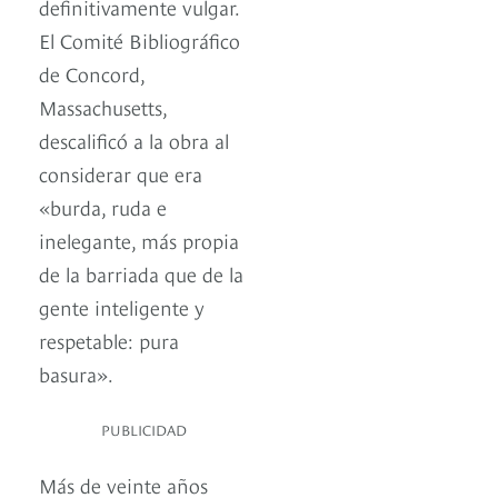
definitivamente vulgar.
El Comité Bibliográfico
de Concord,
Massachusetts,
descalificó a la obra al
considerar que era
«burda, ruda e
inelegante, más propia
de la barriada que de la
gente inteligente y
respetable: pura
basura».
PUBLICIDAD
Más de veinte años