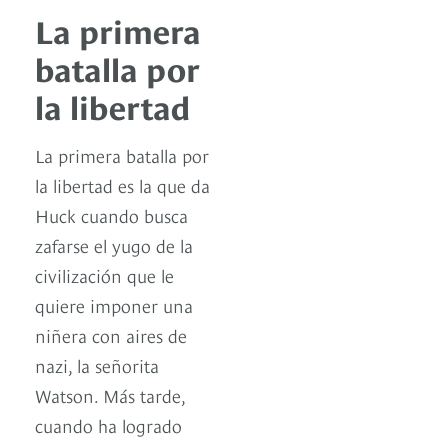
La primera
batalla por
la libertad
La primera batalla por
la libertad es la que da
Huck cuando busca
zafarse el yugo de la
civilización que le
quiere imponer una
niñera con aires de
nazi, la señorita
Watson. Más tarde,
cuando ha logrado