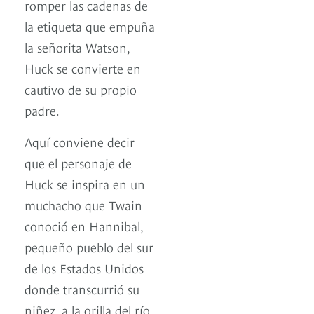
romper las cadenas de
la etiqueta que empuña
la señorita Watson,
Huck se convierte en
cautivo de su propio
padre.
Aquí conviene decir
que el personaje de
Huck se inspira en un
muchacho que Twain
conoció en Hannibal,
pequeño pueblo del sur
de los Estados Unidos
donde transcurrió su
niñez, a la orilla del río