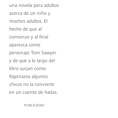
una novela para adultos
acerca de un niño y
muchos adultos. El
hecho de que al
comienzo y al final
aparezca como
personaje Tom Sawyer
y de que a lo largo del
libro surjan como
fogonazos algunos
chicos no la convierte
en un cuento de hadas.
PUBLICIDAD