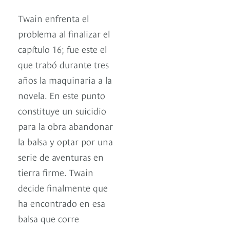
Twain enfrenta el
problema al finalizar el
capítulo 16; fue este el
que trabó durante tres
años la maquinaria a la
novela. En este punto
constituye un suicidio
para la obra abandonar
la balsa y optar por una
serie de aventuras en
tierra firme. Twain
decide finalmente que
ha encontrado en esa
balsa que corre