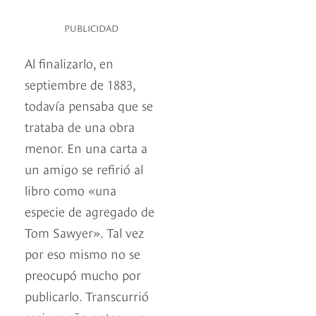
PUBLICIDAD
Al finalizarlo, en
septiembre de 1883,
todavía pensaba que se
trataba de una obra
menor. En una carta a
un amigo se refirió al
libro como «una
especie de agregado de
Tom Sawyer». Tal vez
por eso mismo no se
preocupó mucho por
publicarlo. Transcurrió