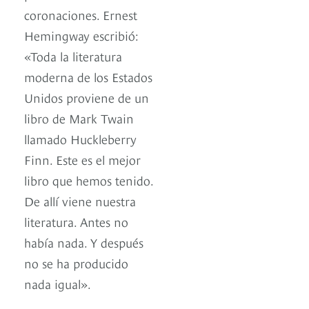
coronaciones. Ernest
Hemingway escribió:
«Toda la literatura
moderna de los Estados
Unidos proviene de un
libro de Mark Twain
llamado Huckleberry
Finn. Este es el mejor
libro que hemos tenido.
De allí viene nuestra
literatura. Antes no
había nada. Y después
no se ha producido
nada igual».