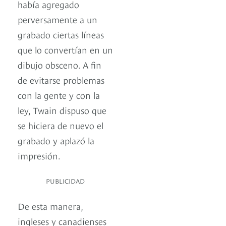
había agregado
perversamente a un
grabado ciertas líneas
que lo convertían en un
dibujo obsceno. A fin
de evitarse problemas
con la gente y con la
ley, Twain dispuso que
se hiciera de nuevo el
grabado y aplazó la
impresión.
PUBLICIDAD
De esta manera,
ingleses y canadienses