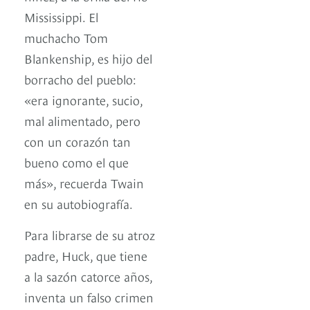
Mississippi. El
muchacho Tom
Blankenship, es hijo del
borracho del pueblo:
«era ignorante, sucio,
mal alimentado, pero
con un corazón tan
bueno como el que
más», recuerda Twain
en su autobiografía.
Para librarse de su atroz
padre, Huck, que tiene
a la sazón catorce años,
inventa un falso crimen