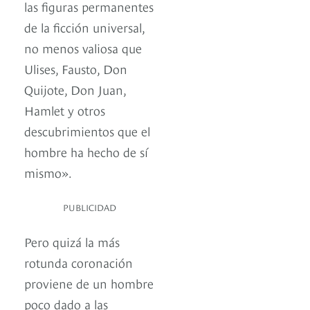
las figuras permanentes
de la ficción universal,
no menos valiosa que
Ulises, Fausto, Don
Quijote, Don Juan,
Hamlet y otros
descubrimientos que el
hombre ha hecho de sí
mismo».
PUBLICIDAD
Pero quizá la más
rotunda coronación
proviene de un hombre
poco dado a las