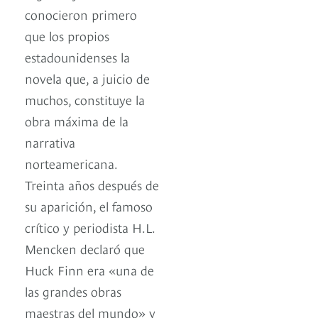
conocieron primero
que los propios
estadounidenses la
novela que, a juicio de
muchos, constituye la
obra máxima de la
narrativa
norteamericana.
Treinta años después de
su aparición, el famoso
crítico y periodista H.L.
Mencken declaró que
Huck Finn era «una de
las grandes obras
maestras del mundo» y