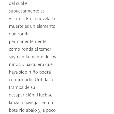
del cual él
supuestamente es
víctima. En la novela la
muerte es un elemento
que ronda
permanentemente,
como ronda el temor
suyo en la mente de los
niños. Cualquiera que
haya sido niño podrá
confirmarlo. Urdida la
trampa de su
desaparición, Huck se
lanza a navegar en un
bote rio abajo y, a poco