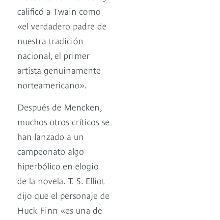
calificó a Twain como
«el verdadero padre de
nuestra tradición
nacional, el primer
artista genuinamente
norteamericano».
Después de Mencken,
muchos otros críticos se
han lanzado a un
campeonato algo
hiperbólico en elogio
de la novela. T. S. Elliot
dijo que el personaje de
Huck Finn «es una de