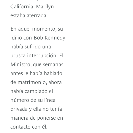
California. Marilyn
estaba aterrada.
En aquel momento, su
idilio con Bob Kennedy
había sufrido una
brusca interrupción. El
Ministro, que semanas
antes le había hablado
de matrimonio, ahora
había cambiado el
número de su línea
privada y ella no tenía
manera de ponerse en
contacto con él.