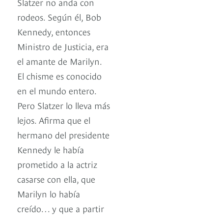
Slatzer no anda con
rodeos. Según él, Bob
Kennedy, entonces
Ministro de Justicia, era
el amante de Marilyn.
El chisme es conocido
en el mundo entero.
Pero Slatzer lo lleva más
lejos. Afirma que el
hermano del presidente
Kennedy le había
prometido a la actriz
casarse con ella, que
Marilyn lo había
creído… y que a partir