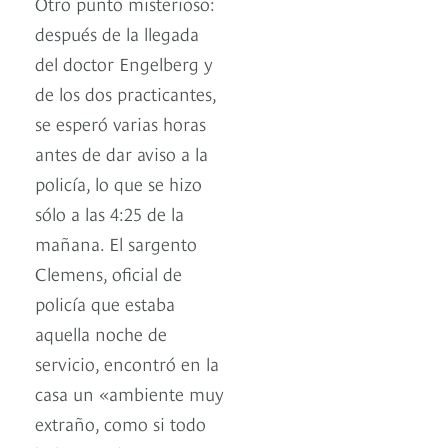
Otro punto misterioso:
después de la llegada
del doctor Engelberg y
de los dos practicantes,
se esperó varias horas
antes de dar aviso a la
policía, lo que se hizo
sólo a las 4:25 de la
mañana. El sargento
Clemens, oficial de
policía que estaba
aquella noche de
servicio, encontró en la
casa un «ambiente muy
extraño, como si todo