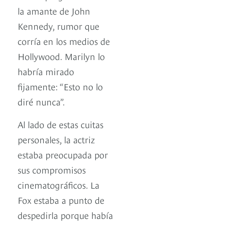
la amante de John
Kennedy, rumor que
corría en los medios de
Hollywood. Marilyn lo
habría mirado
fijamente: “Esto no lo
diré nunca”.
Al lado de estas cuitas
personales, la actriz
estaba preocupada por
sus compromisos
cinematográficos. La
Fox estaba a punto de
despedirla porque había