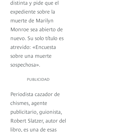
distinta y pide que el
expediente sobre la
muerte de Marilyn
Monroe sea abierto de
nuevo. Su solo título es
atrevido: «Encuesta
sobre una muerte
sospechosa».
PUBLICIDAD
Periodista cazador de
chismes, agente
publicitario, guionista,
Robert Slatzer, autor del
libro, es una de esas