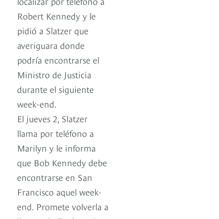
localizar por teléfono a
Robert Kennedy y le
pidió a Slatzer que
averiguara donde
podría encontrarse el
Ministro de Justicia
durante el siguiente
week-end.
El jueves 2, Slatzer
llama por teléfono a
Marilyn y le informa
que Bob Kennedy debe
encontrarse en San
Francisco aquel week-
end. Promete volverla a