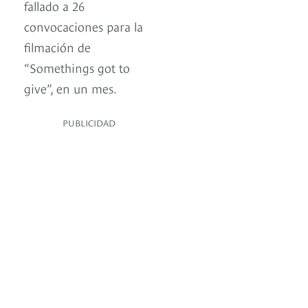
fallado a 26
convocaciones para la
filmación de
“Somethings got to
give”, en un mes.
PUBLICIDAD