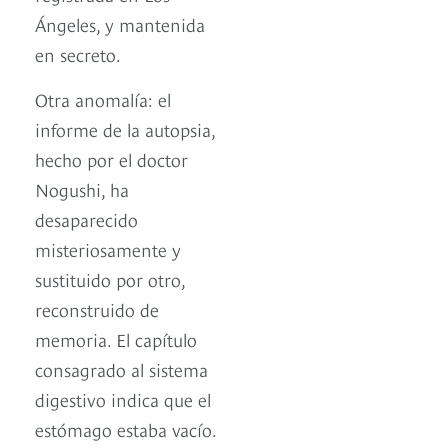
Ángeles, y mantenida
en secreto.
Otra anomalía: el
informe de la autopsia,
hecho por el doctor
Nogushi, ha
desaparecido
misteriosamente y
sustituido por otro,
reconstruido de
memoria. El capítulo
consagrado al sistema
digestivo indica que el
estómago estaba vacío.