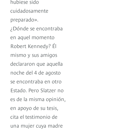
hubiese sido
cuidadosamente
preparado».
¿Dónde se encontraba
en aquel momento
Robert Kennedy? Él
mismo y sus amigos
declararon que aquella
noche del 4 de agosto
se encontraba en otro
Estado. Pero Slatzer no
es de la misma opinión,
en apoyo de su tesis,
cita el testimonio de
una mujer cuya madre