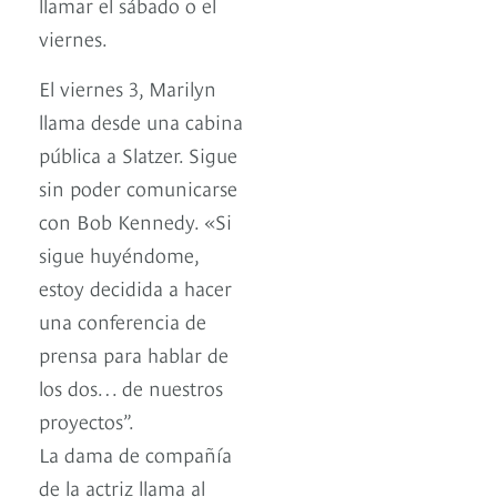
llamar el sábado o el
viernes.
El viernes 3, Marilyn
llama desde una cabina
pública a Slatzer. Sigue
sin poder comunicarse
con Bob Kennedy. «Si
sigue huyéndome,
estoy decidida a hacer
una conferencia de
prensa para hablar de
los dos… de nuestros
proyectos”.
La dama de compañía
de la actriz llama al