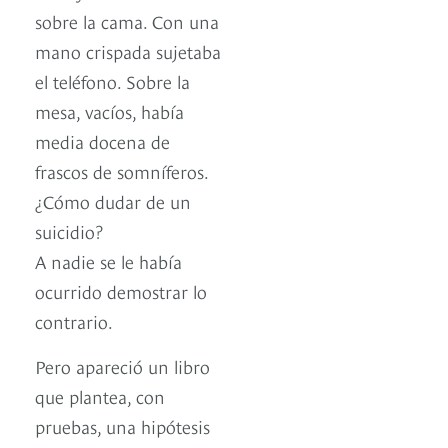
sobre la cama. Con una
mano crispada sujetaba
el teléfono. Sobre la
mesa, vacíos, había
media docena de
frascos de somníferos.
¿Cómo dudar de un
suicidio?
A nadie se le había
ocurrido demostrar lo
contrario.
Pero apareció un libro
que plantea, con
pruebas, una hipótesis