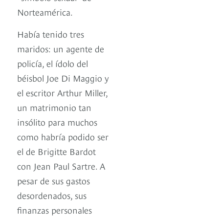
Norteamérica.
Había tenido tres
maridos: un agente de
policía, el ídolo del
béisbol Joe Di Maggio y
el escritor Arthur Miller,
un matrimonio tan
insólito para muchos
como habría podido ser
el de Brigitte Bardot
con Jean Paul Sartre. A
pesar de sus gastos
desordenados, sus
finanzas personales