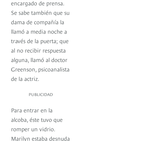
encargado de prensa.
Se sabe también que su
dama de compañía la
llamó a media noche a
través de la puerta; que
al no recibir respuesta
alguna, llamó al doctor
Greenson, psicoanalista
de la actriz.
PUBLICIDAD
Para entrar en la
alcoba, éste tuvo que
romper un vidrio.
Marilyn estaba desnuda