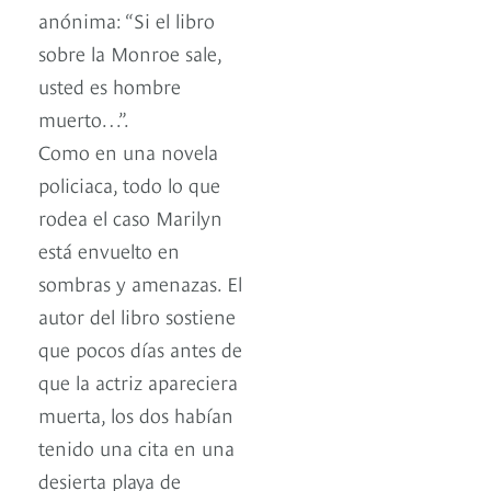
anónima: “Si el libro
sobre la Monroe sale,
usted es hombre
muerto…”.
Como en una novela
policiaca, todo lo que
rodea el caso Marilyn
está envuelto en
sombras y amenazas. El
autor del libro sostiene
que pocos días antes de
que la actriz apareciera
muerta, los dos habían
tenido una cita en una
desierta playa de