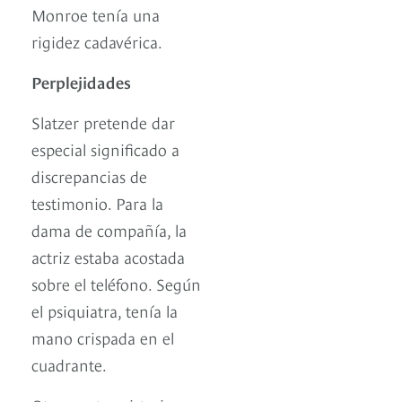
Monroe tenía una
rigidez cadavérica.
Perplejidades
Slatzer pretende dar
especial significado a
discrepancias de
testimonio. Para la
dama de compañía, la
actriz estaba acostada
sobre el teléfono. Según
el psiquiatra, tenía la
mano crispada en el
cuadrante.