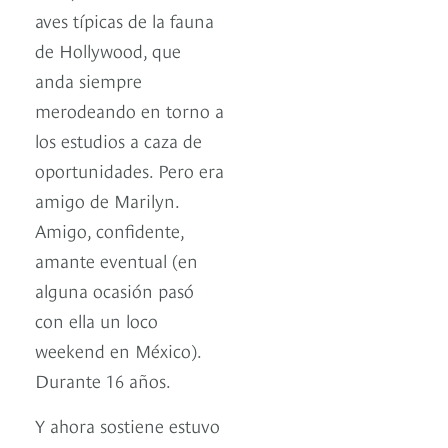
aves típicas de la fauna
de Hollywood, que
anda siempre
merodeando en torno a
los estudios a caza de
oportunidades. Pero era
amigo de Marilyn.
Amigo, confidente,
amante eventual (en
alguna ocasión pasó
con ella un loco
weekend en México).
Durante 16 años.
Y ahora sostiene estuvo