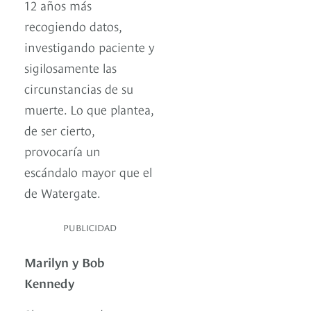
12 años más
recogiendo datos,
investigando paciente y
sigilosamente las
circunstancias de su
muerte. Lo que plantea,
de ser cierto,
provocaría un
escándalo mayor que el
de Watergate.
PUBLICIDAD
Marilyn y Bob
Kennedy