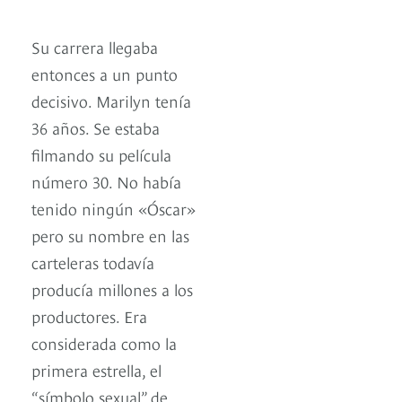
Su carrera llegaba
entonces a un punto
decisivo. Marilyn tenía
36 años. Se estaba
filmando su película
número 30. No había
tenido ningún «Óscar»
pero su nombre en las
carteleras todavía
producía millones a los
productores. Era
considerada como la
primera estrella, el
“símbolo sexual” de