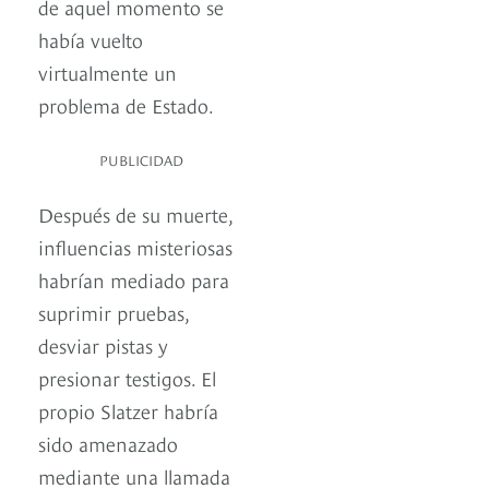
de aquel momento se
había vuelto
virtualmente un
problema de Estado.
PUBLICIDAD
Después de su muerte,
influencias misteriosas
habrían mediado para
suprimir pruebas,
desviar pistas y
presionar testigos. El
propio Slatzer habría
sido amenazado
mediante una llamada