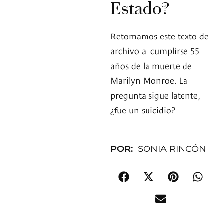
Estado?
Retomamos este texto de
archivo al cumplirse 55
años de la muerte de
Marilyn Monroe. La
pregunta sigue latente,
¿fue un suicidio?
POR:
SONIA RINCÓN