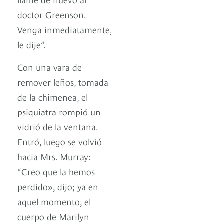
doctor Greenson.
Venga inmediatamente,
le dije”.
Con una vara de
remover leños, tomada
de la chimenea, el
psiquiatra rompió un
vidrió de la ventana.
Entró, luego se volvió
hacia Mrs. Murray:
“Creo que la hemos
perdido», dijo; ya en
aquel momento, el
cuerpo de Marilyn