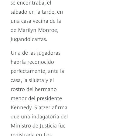
se encontraba, el
sábado en la tarde, en
una casa vecina de la
de Marilyn Monroe,
jugando cartas.
Una de las jugadoras
habría reconocido
perfectamente, ante la
casa, la silueta y el
rostro del hermano
menor del presidente
Kennedy. Slatzer afirma
que una indagatoria del
Ministro de Justicia fue
registrada en Los