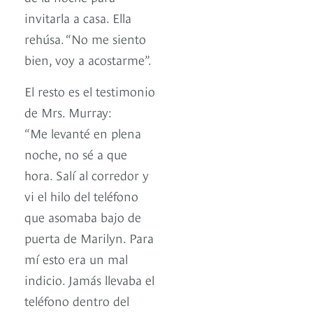
invitarla a casa. Ella
rehúsa. “No me siento
bien, voy a acostarme”.
El resto es el testimonio
de Mrs. Murray:
“Me levanté en plena
noche, no sé a que
hora. Salí al corredor y
vi el hilo del teléfono
que asomaba bajo de
puerta de Marilyn. Para
mí esto era un mal
indicio. Jamás llevaba el
teléfono dentro del