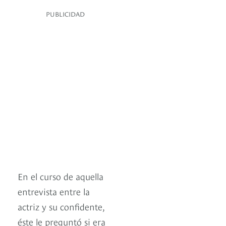
PUBLICIDAD
En el curso de aquella
entrevista entre la
actriz y su confidente,
éste le preguntó si era