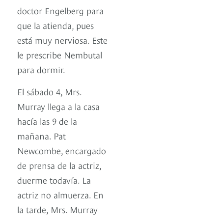
doctor Engelberg para
que la atienda, pues
está muy nerviosa. Este
le prescribe Nembutal
para dormir.
El sábado 4, Mrs.
Murray llega a la casa
hacía las 9 de la
mañana. Pat
Newcombe, encargado
de prensa de la actriz,
duerme todavía. La
actriz no almuerza. En
la tarde, Mrs. Murray