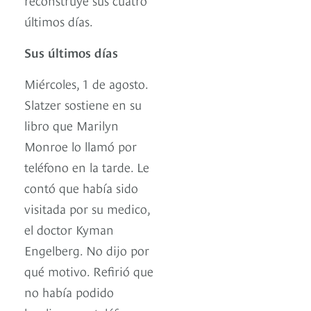
últimos días.
Sus últimos días
Miércoles, 1 de agosto.
Slatzer sostiene en su
libro que Marilyn
Monroe lo llamó por
teléfono en la tarde. Le
contó que había sido
visitada por su medico,
el doctor Kyman
Engelberg. No dijo por
qué motivo. Refirió que
no había podido