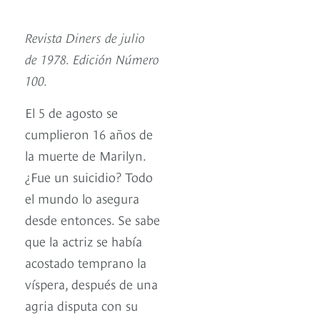
Revista Diners de julio
de 1978. Edición Número
100.
El 5 de agosto se
cumplieron 16 años de
la muerte de Marilyn.
¿Fue un suicidio? Todo
el mundo lo asegura
desde entonces. Se sabe
que la actriz se había
acostado temprano la
víspera, después de una
agria disputa con su