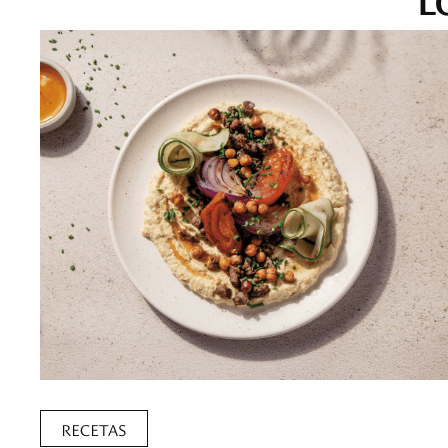
RECETAS