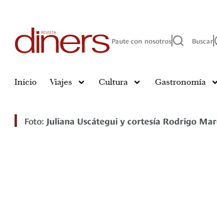
Paute con nosotros
Buscar
Inicio
Viajes
Cultura
Gastronomía
Foto:
Juliana Uscátegui y cortesía Rodrigo Mar