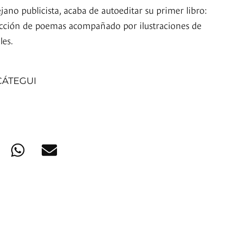
jano publicista, acaba de autoeditar su primer libro:
ección de poemas acompañado por ilustraciones de
les.
CÁTEGUI