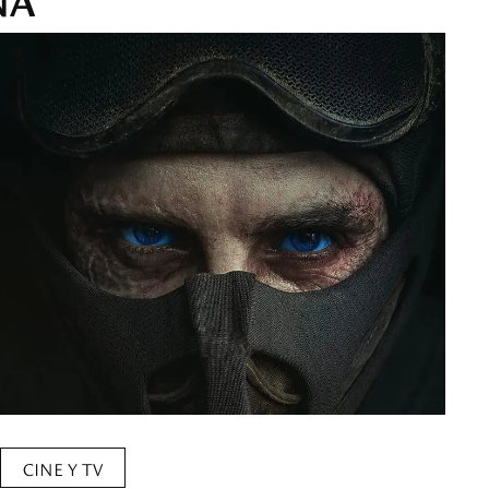
CINE Y TV