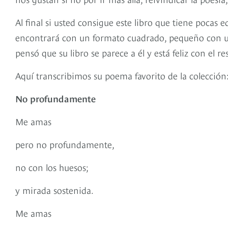
Al final si usted consigue este libro que tiene pocas 
encontrará con un formato cuadrado, pequeño con un
pensó que su libro se parece a él y está feliz con el re
Aquí transcribimos su poema favorito de la colección
No profundamente
Me amas
pero no profundamente,
no con los huesos;
y mirada sostenida.
Me amas