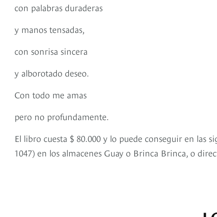
con palabras duraderas
y manos tensadas,
con sonrisa sincera
y alborotado deseo.
Con todo me amas
pero no profundamente.
El libro cuesta $ 80.000 y lo puede conseguir en las 
1047) en los almacenes Guay o Brinca Brinca, o dire
L