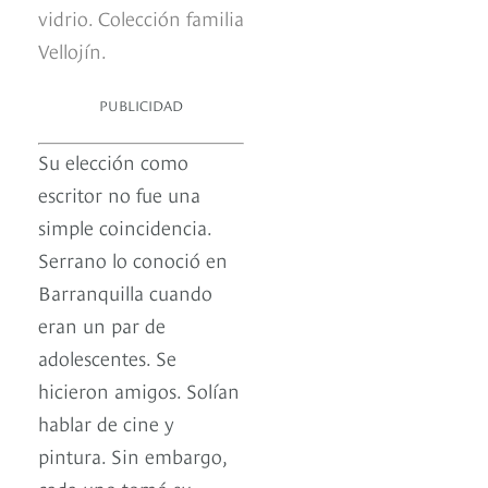
vidrio. Colección familia
Vellojín.
PUBLICIDAD
Su elección como
escritor no fue una
simple coincidencia.
Serrano lo conoció en
Barranquilla cuando
eran un par de
adolescentes. Se
hicieron amigos. Solían
hablar de cine y
pintura. Sin embargo,
cada uno tomó su