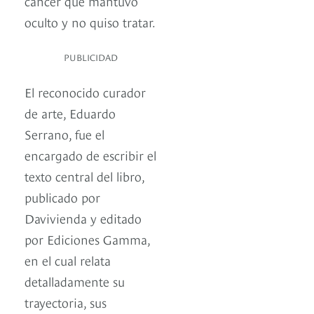
cáncer que mantuvo
oculto y no quiso tratar.
PUBLICIDAD
El reconocido curador
de arte, Eduardo
Serrano, fue el
encargado de escribir el
texto central del libro,
publicado por
Davivienda y editado
por Ediciones Gamma,
en el cual relata
detalladamente su
trayectoria, sus