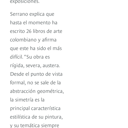
exposiciones.
Serrano explica que
hasta el momento ha
escrito 26 libros de arte
colombiano y afirma
que este ha sido el más
difícil. “Su obra es
rígida, severa, austera.
Desde el punto de vista
formal, no se sale de la
abstracción geométrica,
la simetría es la
principal característica
estilística de su pintura,
y su temática siempre