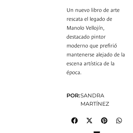
Un nuevo libro de arte
rescata el legado de
Manolo Vellojín,
destacado pintor
moderno que prefirió
mantenerse alejado de la
escena artística de la
época.
POR:
SANDRA
MARTÍNEZ