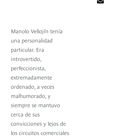
Manolo Vellojín tenía
una personalidad
particular. Era
introvertido,
perfeccionista,
extremadamente
ordenado, a veces
malhumorado, y
siempre se mantuvo
cerca de sus
convicciones y lejos de
los circuitos comerciales