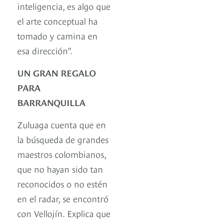
inteligencia, es algo que
el arte conceptual ha
tomado y camina en
esa dirección”.
UN GRAN REGALO
PARA
BARRANQUILLA
Zuluaga cuenta que en
la búsqueda de grandes
maestros colombianos,
que no hayan sido tan
reconocidos o no estén
en el radar, se encontró
con Vellojín. Explica que