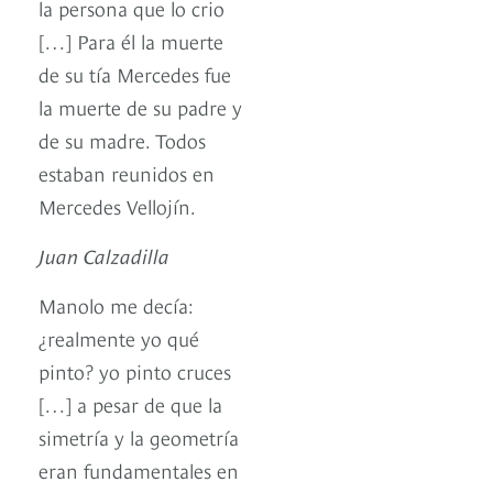
la persona que lo crio
[…] Para él la muerte
de su tía Mercedes fue
la muerte de su padre y
de su madre. Todos
estaban reunidos en
Mercedes Vellojín.
Juan Calzadilla
Manolo me decía:
¿realmente yo qué
pinto? yo pinto cruces
[…] a pesar de que la
simetría y la geometría
eran fundamentales en