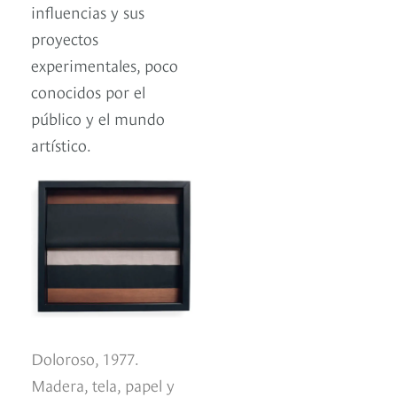
influencias y sus
proyectos
experimentales, poco
conocidos por el
público y el mundo
artístico.
Doloroso, 1977.
Madera, tela, papel y