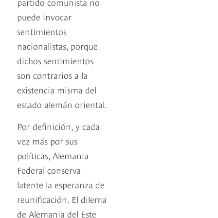
partido comunista no
puede invocar
sentimientos
nacionalistas, porque
dichos sentimientos
son contrarios a la
existencia misma del
estado alemán oriental.
Por definición, y cada
vez más por sus
políticas, Alemania
Federal conserva
latente la esperanza de
reunificación. El dilema
de Alemania del Este