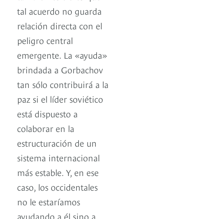
tal acuerdo no guarda
relación directa con el
peligro central
emergente. La «ayuda»
brindada a Gorbachov
tan sólo contribuirá a la
paz si el líder soviético
está dispuesto a
colaborar en la
estructuración de un
sistema internacional
más estable. Y, en ese
caso, los occidentales
no le estaríamos
ayudando a él sino a