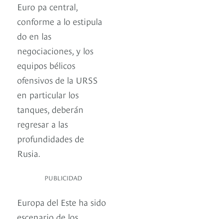
Euro pa central,
conforme a lo estipula
do en las
negociaciones, y los
equipos bélicos
ofensivos de la URSS
en particular los
tanques, deberán
regresar a las
profundidades de
Rusia.
PUBLICIDAD
Europa del Este ha sido
escenario de los