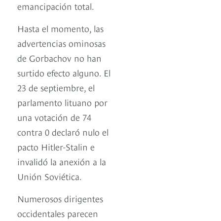
emancipación total.
Hasta el momento, las
advertencias ominosas
de Gorbachov no han
surtido efecto alguno. El
23 de septiembre, el
parlamento lituano por
una votación de 74
contra 0 declaró nulo el
pacto Hitler-Stalin e
invalidó la anexión a la
Unión Soviética.
Numerosos dirigentes
occidentales parecen