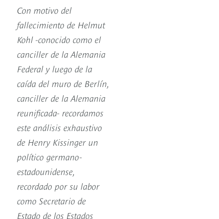
Con motivo del
fallecimiento de Helmut
Kohl -conocido como el
canciller de la Alemania
Federal y luego de la
caída del muro de Berlín,
canciller de la Alemania
reunificada- recordamos
este análisis exhaustivo
de Henry Kissinger un
político germano-
estadounidense,
recordado por su labor
como Secretario de
Estado de los Estados