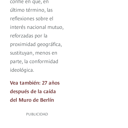
confíe en que, en
último término, las
reflexiones sobre el
interés nacional mutuo,
reforzadas por la
proximidad geográfica,
sustituyan, menos en
parte, la conformidad
ideológica.
Vea también: 27 años
después de la caída
del Muro de Berlín
PUBLICIDAD