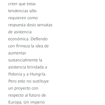
creer que estas
tendencias sólo
requieren como
respuesta dosis sensatas
de asistencia
económica. Defiendo
con firmeza la idea de
aumentar
sustancialmente la
asistencia brindada a
Polonia y a Hungría.
Pero esto no sustituye
un proyecto con
respecto al futuro de
Europa. Un imperio