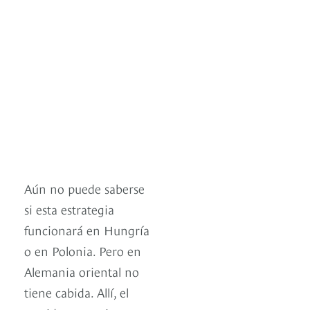
Aún no puede saberse
si esta estrategia
funcionará en Hungría
o en Polonia. Pero en
Alemania oriental no
tiene cabida. Allí, el