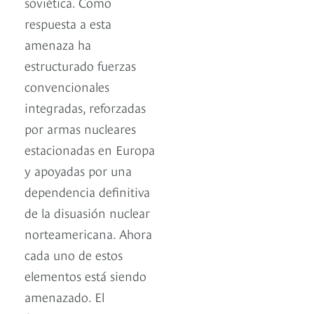
soviética. Como
respuesta a esta
amenaza ha
estructurado fuerzas
convencionales
integradas, reforzadas
por armas nucleares
estacionadas en Europa
y apoyadas por una
dependencia definitiva
de la disuasión nuclear
norteamericana. Ahora
cada uno de estos
elementos está siendo
amenazado. El