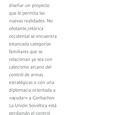
diseñar un proyecto
que le permita las
nuevas realidades. No
obstante,retórica
occidental se encuentra
estancada categorías
familiares que se
relacionan ya sea con
catecismo arcano del
control de armas
estratégicas o con una
diplomacia orientada a
«ayudar» a Gorbachov
La Unión Soviética está
perdiendo el control