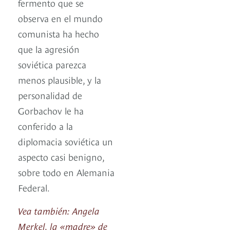
fermento que se
observa en el mundo
comunista ha hecho
que la agresión
soviética parezca
menos plausible, y la
personalidad de
Gorbachov le ha
conferido a la
diplomacia soviética un
aspecto casi benigno,
sobre todo en Alemania
Federal.
Vea también: Angela
Merkel, la «madre» de