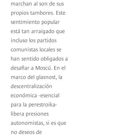
marchan al son de sus
propios tambores. Este
sentimiento popular
está tan arraigado que
incluso los partidos
comunistas locales se
han sentido obligados a
desafiar a Moscú. En el
marco del glasnost, la
descentralización
económica -esencial
para la perestroika-
libera presiones
autonomistas, si es que
no deseos de