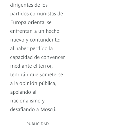
dirigentes de los
partidos comunistas de
Europa oriental se
enfrentan a un hecho
nuevo y contundente:
al haber perdido la
capacidad de convencer
mediante el terror,
tendrán que someterse
a la opinión pública,
apelando al
nacionalismo y
desafiando a Moscú.
PUBLICIDAD