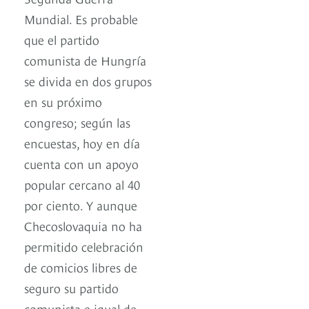
Mundial. Es probable
que el partido
comunista de Hungría
se divida en dos grupos
en su próximo
congreso; según las
encuestas, hoy en día
cuenta con un apoyo
popular cercano al 40
por ciento. Y aunque
Checoslovaquia no ha
permitido celebración
de comicios libres de
seguro su partido
comunista e igual de