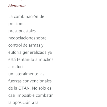
Alemania
La combinación de
presiones
presupuestales
negociaciones sobre
control de armas y
euforia generalizada ya
está tentando a muchos
a reducir
unilateralmente las
fuerzas convencionales
de la OTAN. No sólo es
casi imposible combatir
la oposición a la