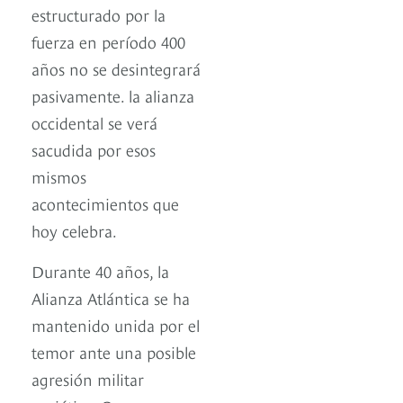
estructurado por la
fuerza en período 400
años no se desintegrará
pasivamente. la alianza
occidental se verá
sacudida por esos
mismos
acontecimientos que
hoy celebra.
Durante 40 años, la
Alianza Atlántica se ha
mantenido unida por el
temor ante una posible
agresión militar