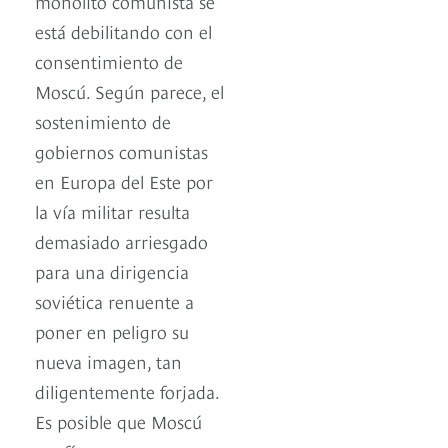
monolito comunista se
está debilitando con el
consentimiento de
Moscú. Según parece, el
sostenimiento de
gobiernos comunistas
en Europa del Este por
la vía militar resulta
demasiado arriesgado
para una dirigencia
soviética renuente a
poner en peligro su
nueva imagen, tan
diligentemente forjada.
Es posible que Moscú