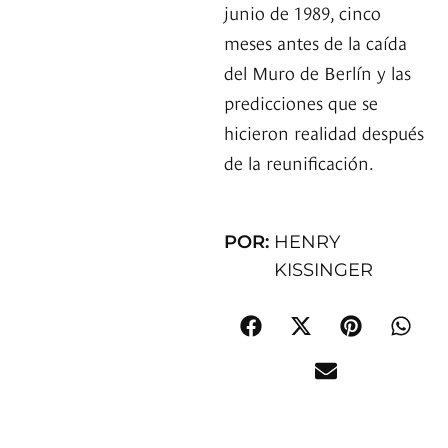
junio de 1989, cinco
meses antes de la caída
del Muro de Berlín y las
predicciones que se
hicieron realidad después
de la reunificación.
POR:
HENRY
KISSINGER