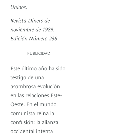
Unidos.
Revista Diners de
noviembre de 1989.
Edición Número 236
PUBLICIDAD
Este último año ha sido
testigo de una
asombrosa evolución
en las relaciones Este-
Oeste. En el mundo
comunista reina la
confusión: la alianza
occidental intenta