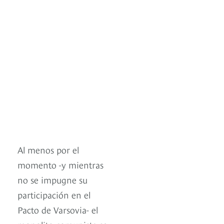
Al menos por el
momento -y mientras
no se impugne su
participación en el
Pacto de Varsovia- el