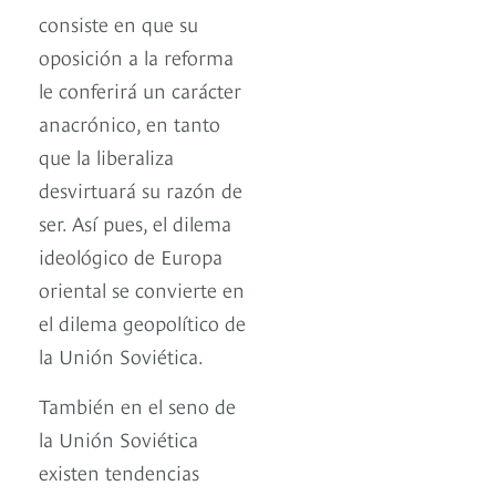
consiste en que su
oposición a la reforma
le conferirá un carácter
anacrónico, en tanto
que la liberaliza
desvirtuará su razón de
ser. Así pues, el dilema
ideológico de Europa
oriental se convierte en
el dilema geopolítico de
la Unión Soviética.
También en el seno de
la Unión Soviética
existen tendencias