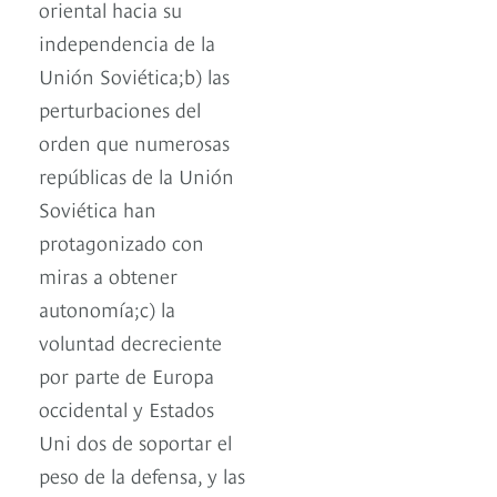
oriental hacia su
independencia de la
Unión Soviética;b) las
perturbaciones del
orden que numerosas
repúblicas de la Unión
Soviética han
protagonizado con
miras a obtener
autonomía;c) la
voluntad decreciente
por parte de Europa
occidental y Estados
Uni dos de soportar el
peso de la defensa, y las