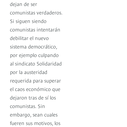
dejan de ser
comunistas verdaderos.
Si siguen siendo
comunistas intentarán
debilitar el nuevo
sistema democrático,
por ejemplo culpando
al sindicato Solidaridad
por la austeridad
requerida para superar
el caos económico que
dejaron tras de sí los
comunistas. Sin
embargo, sean cuales
fueren sus motivos, los