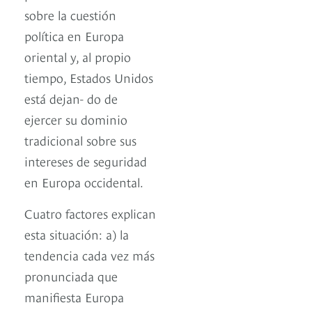
sobre la cuestión
política en Europa
oriental y, al propio
tiempo, Estados Unidos
está dejan- do de
ejercer su dominio
tradicional sobre sus
intereses de seguridad
en Europa occidental.
Cuatro factores explican
esta situación: a) la
tendencia cada vez más
pronunciada que
manifiesta Europa