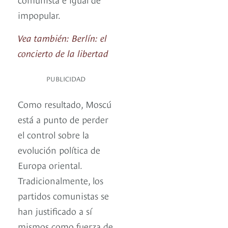
impopular.
Vea también: Berlín: el
concierto de la libertad
PUBLICIDAD
Como resultado, Moscú
está a punto de perder
el control sobre la
evolución política de
Europa oriental.
Tradicionalmente, los
partidos comunistas se
han justificado a sí
mismos como fuerza de