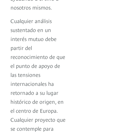
nosotros mismos.
Cualquier análisis
sustentado en un
interés mutuo debe
partir del
reconocimiento de que
el punto de apoyo de
las tensiones
internacionales ha
retornado a su lugar
histórico de origen, en
el centro de Europa.
Cualquier proyecto que
se contemple para