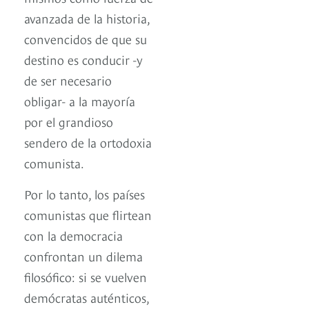
avanzada de la historia,
convencidos de que su
destino es conducir -y
de ser necesario
obligar- a la mayoría
por el grandioso
sendero de la ortodoxia
comunista.
Por lo tanto, los países
comunistas que flirtean
con la democracia
confrontan un dilema
filosófico: si se vuelven
demócratas auténticos,