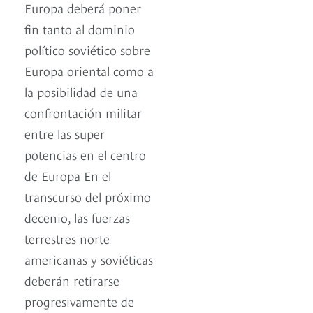
Europa deberá poner
fin tanto al dominio
político soviético sobre
Europa oriental como a
la posibilidad de una
confrontación militar
entre las super
potencias en el centro
de Europa En el
transcurso del próximo
decenio, las fuerzas
terrestres norte
americanas y soviéticas
deberán retirarse
progresivamente de