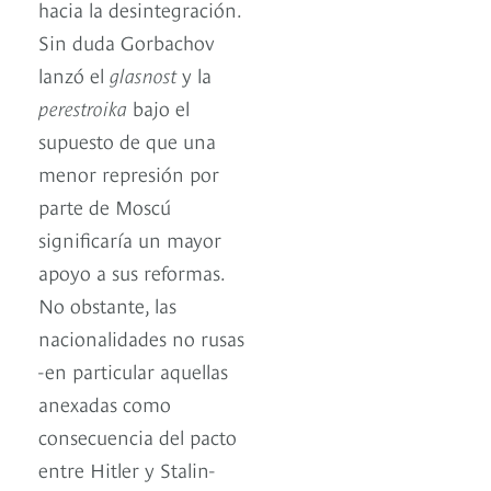
hacia la desintegración.
Sin duda Gorbachov
lanzó el
glasnost
y la
perestroika
bajo el
supuesto de que una
menor represión por
parte de Moscú
significaría un mayor
apoyo a sus reformas.
No obstante, las
nacionalidades no rusas
-en particular aquellas
anexadas como
consecuencia del pacto
entre Hitler y Stalin-