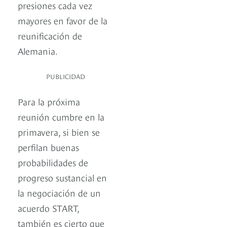
presiones cada vez
mayores en favor de la
reunificación de
Alemania.
PUBLICIDAD
Para la próxima
reunión cumbre en la
primavera, si bien se
perfilan buenas
probabilidades de
progreso sustancial en
la negociación de un
acuerdo START,
también es cierto que