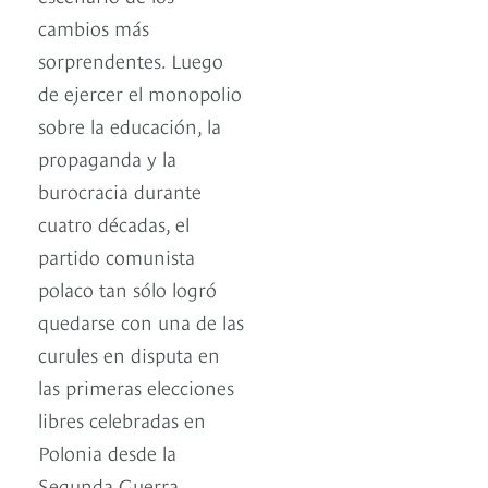
cambios más
sorprendentes. Luego
de ejercer el monopolio
sobre la educación, la
propaganda y la
burocracia durante
cuatro décadas, el
partido comunista
polaco tan sólo logró
quedarse con una de las
curules en disputa en
las primeras elecciones
libres celebradas en
Polonia desde la
Segunda Guerra