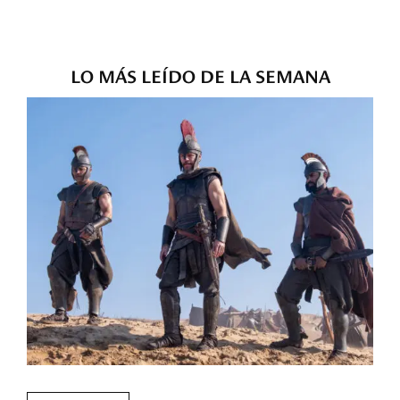
LO MÁS LEÍDO DE LA SEMANA