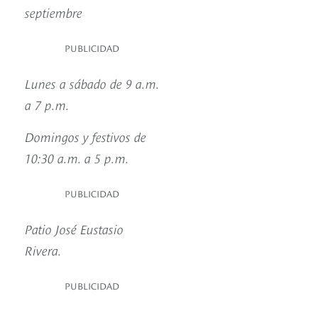
septiembre
PUBLICIDAD
Lunes a sábado de 9 a.m.
a 7 p.m.
Domingos y festivos de
10:30 a.m. a 5 p.m.
PUBLICIDAD
Patio José Eustasio
Rivera.
PUBLICIDAD