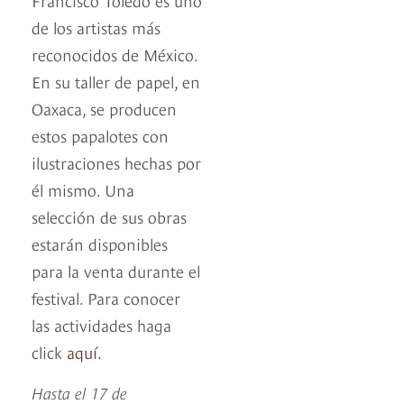
de los artistas más
reconocidos de México.
En su taller de papel, en
Oaxaca, se producen
estos papalotes con
ilustraciones hechas por
él mismo. Una
selección de sus obras
estarán disponibles
para la venta durante el
festival. Para conocer
las actividades haga
click
aquí.
Hasta el 17 de