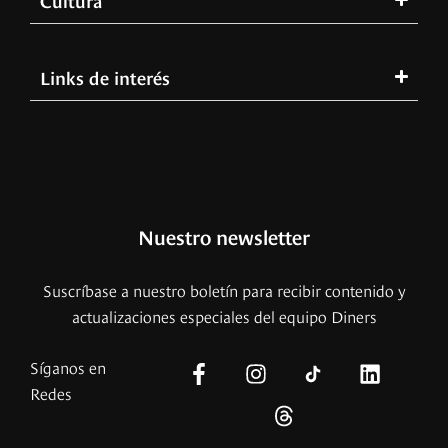
Links de interés
Nuestro newsletter
Suscríbase a nuestro boletín para recibir contenido y
actualizaciones especiales del equipo Diners
Síganos en
Redes