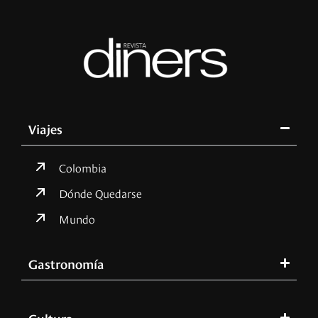
Viajes
Colombia
Dónde Quedarse
Mundo
Gastronomía
Cultura