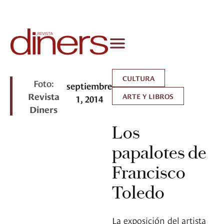
CULTURA
Foto:
septiembre
Revista
ARTE Y LIBROS
1, 2014
Diners
Los
papalotes de
Francisco
Toledo
La exposición del artista