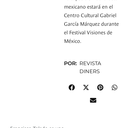
mexicano estará en el
Centro Cultural Gabriel
García Márquez durante
el Festival Visiones de
México.
POR:
REVISTA
DINERS
Francisco Toledo es uno