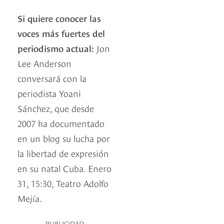
Si quiere conocer las
voces más fuertes del
periodismo actual:
Jon
Lee Anderson
conversará con la
periodista Yoani
Sánchez, que desde
2007 ha documentado
en un blog su lucha por
la libertad de expresión
en su natal Cuba. Enero
31, 15:30, Teatro Adolfo
Mejía.
PUBLICIDAD