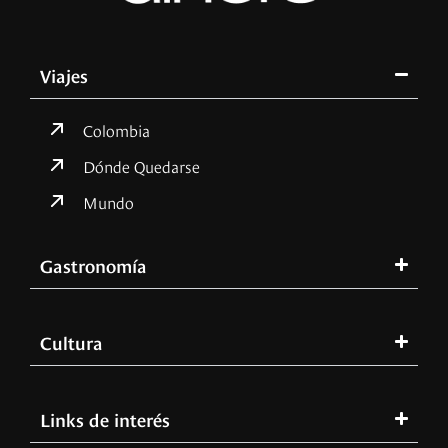
Viajes
Colombia
Dónde Quedarse
Mundo
Gastronomía
Cultura
Links de interés