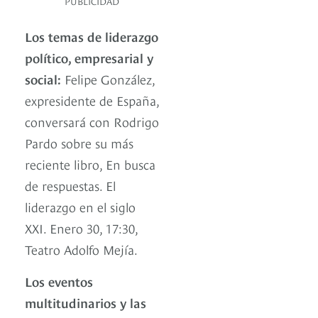
PUBLICIDAD
Los temas de liderazgo
político, empresarial y
social:
Felipe González,
expresidente de España,
conversará con Rodrigo
Pardo sobre su más
reciente libro, En busca
de respuestas. El
liderazgo en el siglo
XXI. Enero 30, 17:30,
Teatro Adolfo Mejía.
Los eventos
multitudinarios y las