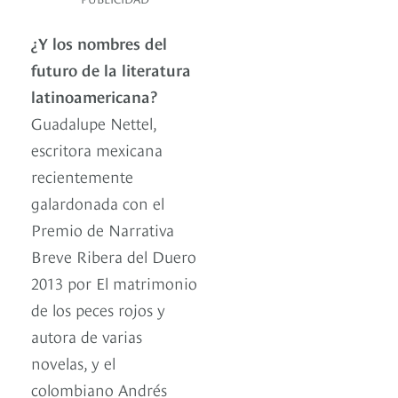
¿Y los nombres del
futuro de la literatura
latinoamericana?
Guadalupe Nettel,
escritora mexicana
recientemente
galardonada con el
Premio de Narrativa
Breve Ribera del Duero
2013 por El matrimonio
de los peces rojos y
autora de varias
novelas, y el
colombiano Andrés