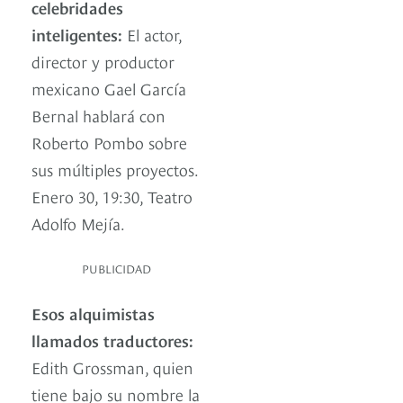
celebridades
inteligentes:
El actor,
director y productor
mexicano Gael García
Bernal hablará con
Roberto Pombo sobre
sus múltiples proyectos.
Enero 30, 19:30, Teatro
Adolfo Mejía.
PUBLICIDAD
Esos alquimistas
llamados traductores:
Edith Grossman, quien
tiene bajo su nombre la