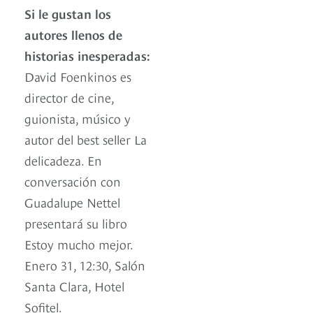
Si le gustan los
autores llenos de
historias inesperadas:
David Foenkinos es
director de cine,
guionista, músico y
autor del best seller La
delicadeza. En
conversación con
Guadalupe Nettel
presentará su libro
Estoy mucho mejor.
Enero 31, 12:30, Salón
Santa Clara, Hotel
Sofitel.