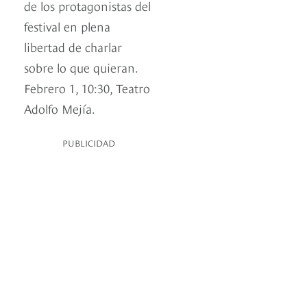
de los protagonistas del
festival en plena
libertad de charlar
sobre lo que quieran.
Febrero 1, 10:30, Teatro
Adolfo Mejía.
PUBLICIDAD