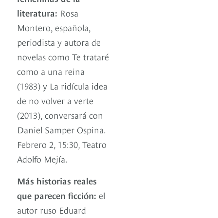
literatura:
Rosa
Montero, española,
periodista y autora de
novelas como Te trataré
como a una reina
(1983) y La ridícula idea
de no volver a verte
(2013), conversará con
Daniel Samper Ospina.
Febrero 2, 15:30, Teatro
Adolfo Mejía.
Más historias reales
que parecen ficción:
el
autor ruso Eduard