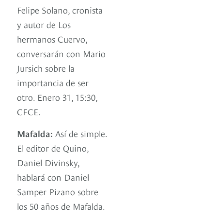
Felipe Solano, cronista
y autor de Los
hermanos Cuervo,
conversarán con Mario
Jursich sobre la
importancia de ser
otro. Enero 31, 15:30,
CFCE.
Mafalda:
Así de simple.
El editor de Quino,
Daniel Divinsky,
hablará con Daniel
Samper Pizano sobre
los 50 años de Mafalda.