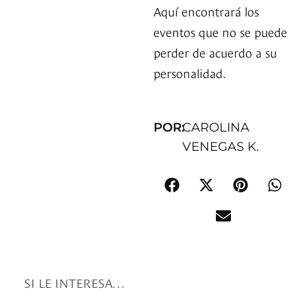
Aquí encontrará los
eventos que no se puede
perder de acuerdo a su
personalidad.
POR:
CAROLINA
VENEGAS K.
SI LE INTERESA…