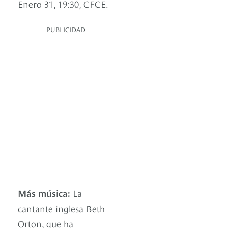
Enero 31, 19:30, CFCE.
PUBLICIDAD
Más música:
La
cantante inglesa Beth
Orton, que ha