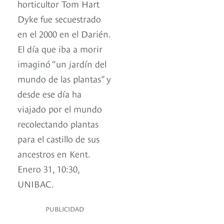
horticultor Tom Hart
Dyke fue secuestrado
en el 2000 en el Darién.
El día que iba a morir
imaginó “un jardín del
mundo de las plantas” y
desde ese día ha
viajado por el mundo
recolectando plantas
para el castillo de sus
ancestros en Kent.
Enero 31, 10:30,
UNIBAC.
PUBLICIDAD