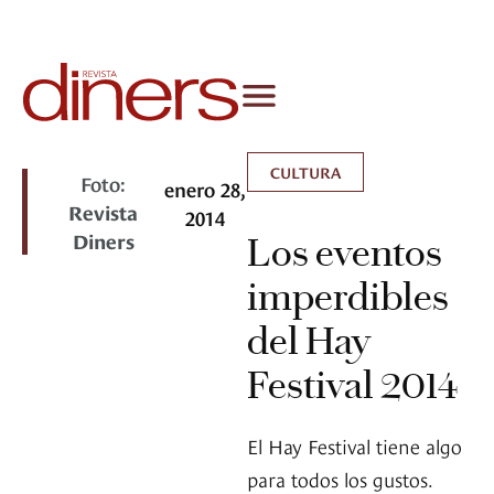
CULTURA
Foto:
enero 28,
Revista
2014
Diners
Los eventos
imperdibles
del Hay
Festival 2014
El Hay Festival tiene algo
para todos los gustos.