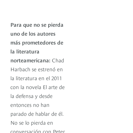
Para que no se pierda
uno de los autores
más prometedores de
la literatura
norteamericana:
Chad
Harbach se estrenó en
la literatura en el 2011
con la novela El arte de
la defensa y desde
entonces no han
parado de hablar de él.
No se lo pierda en
conversación con Peter