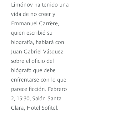
Limónov ha tenido una
vida de no creer y
Emmanuel Carrère,
quien escribió su
biografía, hablará con
Juan Gabriel Vásquez
sobre el oficio del
biógrafo que debe
enfrentarse con lo que
parece ficción. Febrero
2, 15:30, Salón Santa
Clara, Hotel Sofitel.