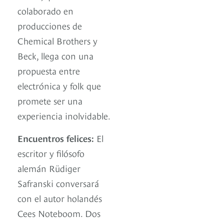
colaborado en
producciones de
Chemical Brothers y
Beck, llega con una
propuesta entre
electrónica y folk que
promete ser una
experiencia inolvidable.
Encuentros felices:
El
escritor y filósofo
alemán Rüdiger
Safranski conversará
con el autor holandés
Cees Noteboom. Dos