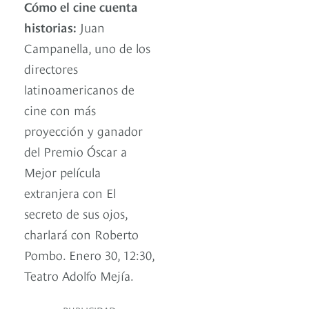
Cómo el cine cuenta
historias:
Juan
Campanella, uno de los
directores
latinoamericanos de
cine con más
proyección y ganador
del Premio Óscar a
Mejor película
extranjera con El
secreto de sus ojos,
charlará con Roberto
Pombo. Enero 30, 12:30,
Teatro Adolfo Mejía.