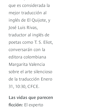
que es considerada la
mejor traducción al
inglés de El Quijote, y
José Luis Rivas,
traductor al inglés de
poetas como T. S. Eliot,
conversarán con la
editora colombiana
Margarita Valencia
sobre el arte silencioso
de la traducción Enero
31, 10:30, CFCE.
Las vidas que parecen
ficción:
El experto