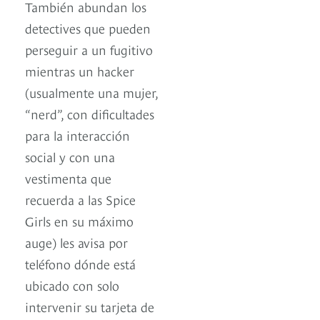
También abundan los
detectives que pueden
perseguir a un fugitivo
mientras un hacker
(usualmente una mujer,
“nerd”, con dificultades
para la interacción
social y con una
vestimenta que
recuerda a las Spice
Girls en su máximo
auge) les avisa por
teléfono dónde está
ubicado con solo
intervenir su tarjeta de