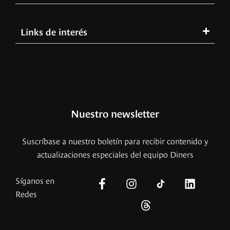
Links de interés
Nuestro newsletter
Suscríbase a nuestro boletín para recibir contenido y
actualizaciones especiales del equipo Diners
Síganos en
Redes