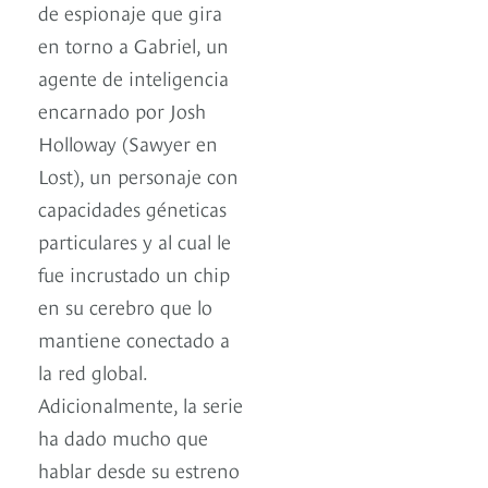
de espionaje que gira
en torno a Gabriel, un
agente de inteligencia
encarnado por Josh
Holloway (Sawyer en
Lost), un personaje con
capacidades géneticas
particulares y al cual le
fue incrustado un chip
en su cerebro que lo
mantiene conectado a
la red global.
Adicionalmente, la serie
ha dado mucho que
hablar desde su estreno