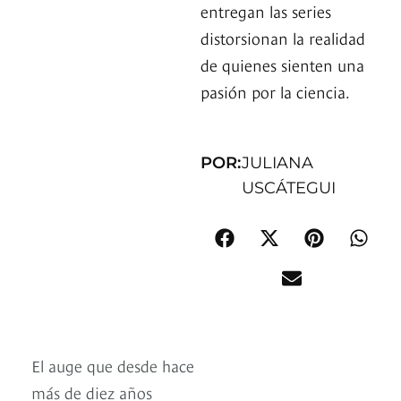
entregan las series
distorsionan la realidad
de quienes sienten una
pasión por la ciencia.
POR:
JULIANA
USCÁTEGUI
El auge que desde hace
más de diez años