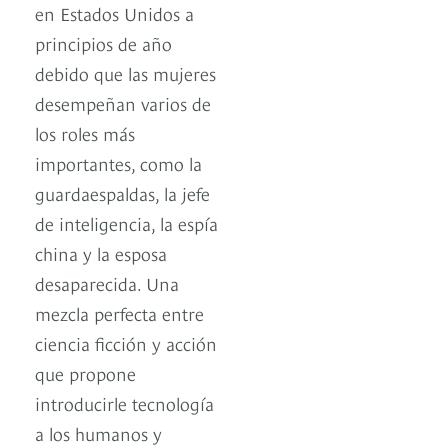
en Estados Unidos a
principios de año
debido que las mujeres
desempeñan varios de
los roles más
importantes, como la
guardaespaldas, la jefe
de inteligencia, la espía
china y la esposa
desaparecida. Una
mezcla perfecta entre
ciencia ficción y acción
que propone
introducirle tecnología
a los humanos y