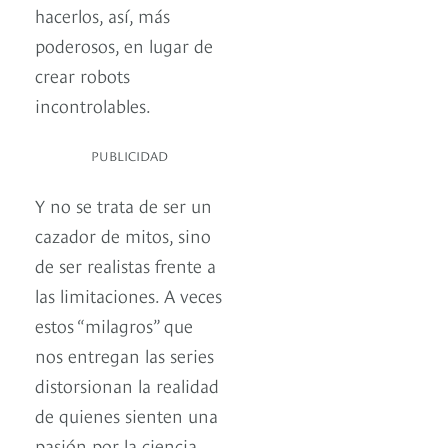
hacerlos, así, más
poderosos, en lugar de
crear robots
incontrolables.
PUBLICIDAD
Y no se trata de ser un
cazador de mitos, sino
de ser realistas frente a
las limitaciones. A veces
estos “milagros” que
nos entregan las series
distorsionan la realidad
de quienes sienten una
pasión por la ciencia.