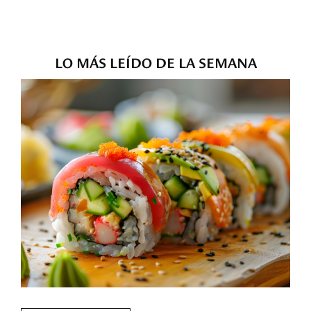
LO MÁS LEÍDO DE LA SEMANA