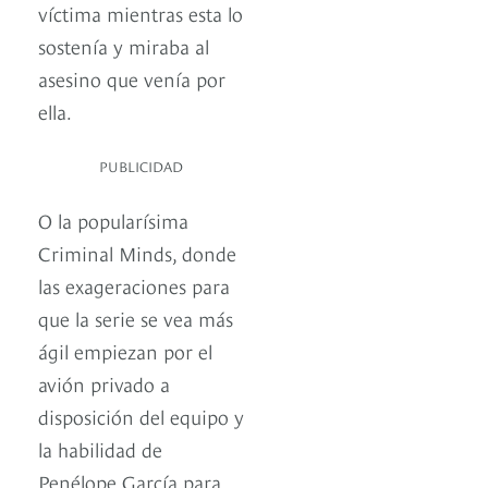
víctima mientras esta lo
sostenía y miraba al
asesino que venía por
ella.
PUBLICIDAD
O la popularísima
Criminal Minds, donde
las exageraciones para
que la serie se vea más
ágil empiezan por el
avión privado a
disposición del equipo y
la habilidad de
Penélope García para