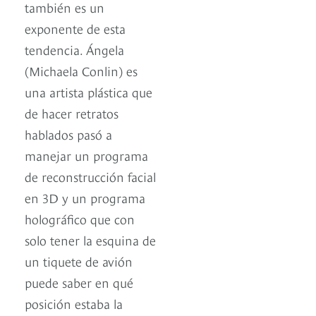
también es un
exponente de esta
tendencia. Ángela
(Michaela Conlin) es
una artista plástica que
de hacer retratos
hablados pasó a
manejar un programa
de reconstrucción facial
en 3D y un programa
holográfico que con
solo tener la esquina de
un tiquete de avión
puede saber en qué
posición estaba la