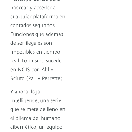
hackear y acceder a
cualquier plataforma en
contados segundos.
Funciones que además
de ser ilegales son
imposibles en tiempo
real. Lo mismo sucede
en NCIS con Abby
Sciuto (Pauly Perrette).
Y ahora llega
Intelligence, una serie
que se mete de lleno en
el dilema del humano
cibernético, un equipo