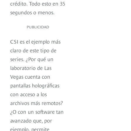
crédito. Todo esto en 35
segundos o menos.
PUBLICIDAD
CSI es el ejemplo más
claro de este tipo de
series. ¿Por qué un
laboratorio de Las
Vegas cuenta con
pantallas holográficas
con acceso a los
archivos más remotos?
¿O con un software tan
avanzado que, por
ejemplo, permite