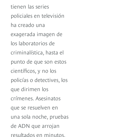
tienen las series
policiales en televisión
ha creado una
exagerada imagen de
los laboratorios de
criminalística, hasta el
punto de que son estos
científicos, y no los
policías o detectives, los
que dirimen los
crímenes. Asesinatos
que se resuelven en
una sola noche, pruebas
de ADN que arrojan
resultados en minutos,