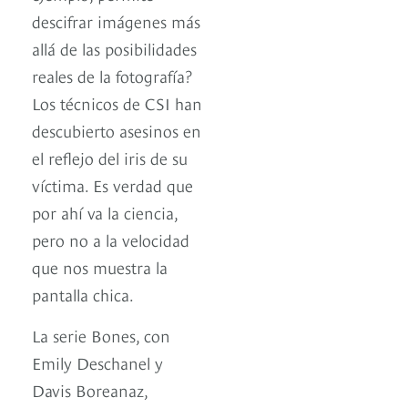
descifrar imágenes más
allá de las posibilidades
reales de la fotografía?
Los técnicos de CSI han
descubierto asesinos en
el reflejo del iris de su
víctima. Es verdad que
por ahí va la ciencia,
pero no a la velocidad
que nos muestra la
pantalla chica.
La serie Bones, con
Emily Deschanel y
Davis Boreanaz,