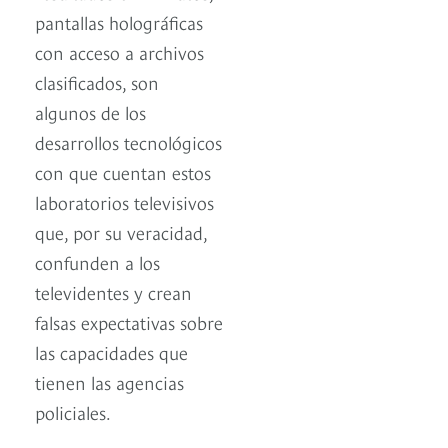
pantallas holográficas
con acceso a archivos
clasificados, son
algunos de los
desarrollos tecnológicos
con que cuentan estos
laboratorios televisivos
que, por su veracidad,
confunden a los
televidentes y crean
falsas expectativas sobre
las capacidades que
tienen las agencias
policiales.