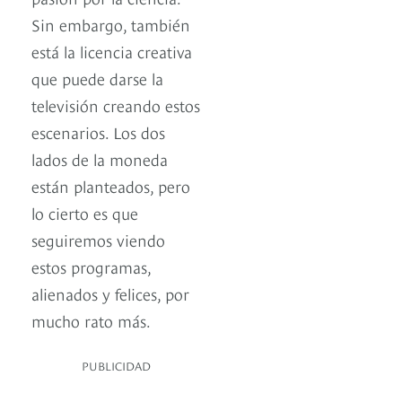
Sin embargo, también
está la licencia creativa
que puede darse la
televisión creando estos
escenarios. Los dos
lados de la moneda
están planteados, pero
lo cierto es que
seguiremos viendo
estos programas,
alienados y felices, por
mucho rato más.
PUBLICIDAD