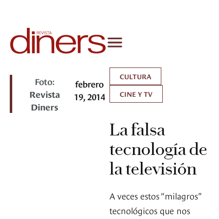
CULTURA
Foto:
febrero
Revista
CINE Y TV
19, 2014
Diners
La falsa
tecnología de
la televisión
A veces estos “milagros”
tecnológicos que nos