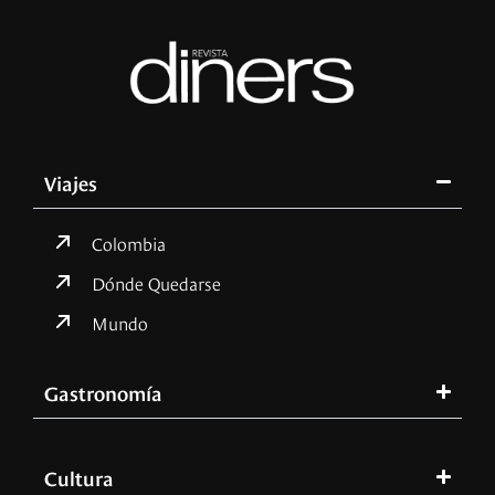
Viajes
Colombia
Dónde Quedarse
Mundo
Gastronomía
Cultura