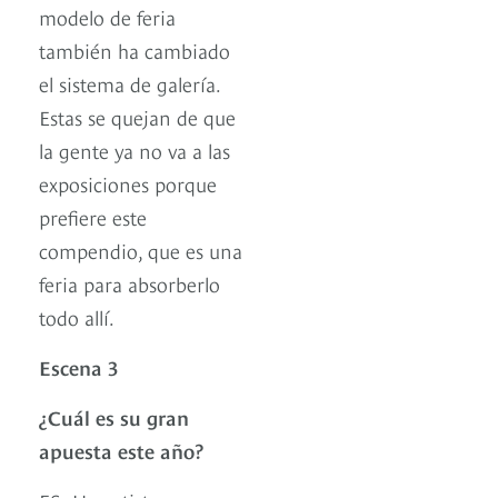
modelo de feria
también ha cambiado
el sistema de galería.
Estas se quejan de que
la gente ya no va a las
exposiciones porque
prefiere este
compendio, que es una
feria para absorberlo
todo allí.
Escena 3
¿Cuál es su gran
apuesta este año?