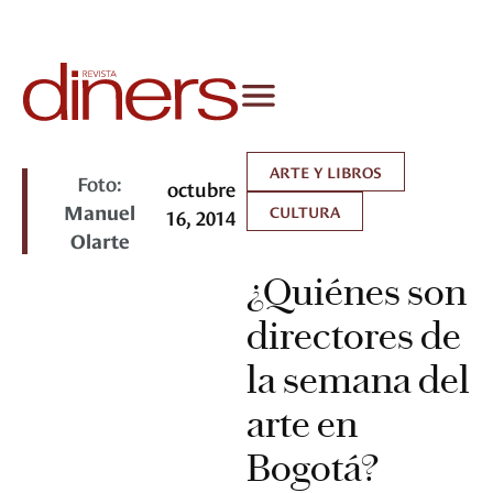
ARTE Y LIBROS
Foto:
octubre
Manuel
CULTURA
16, 2014
Olarte
¿Quiénes son
directores de
la semana del
arte en
Bogotá?