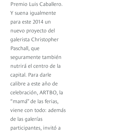
Premio Luis Caballero.
Y suena igualmente
para este 2014 un
nuevo proyecto del
galerista Christopher
Paschall, que
seguramente también
nutrirá el centro de la
capital. Para darle
calibre a este año de
celebración, ARTBO, la
“mamá” de las ferias,
viene con todo: además
de las galerías
participantes, invitó a