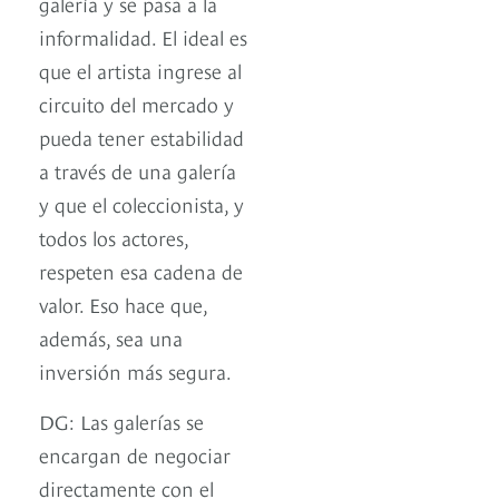
galería y se pasa a la
informalidad. El ideal es
que el artista ingrese al
circuito del mercado y
pueda tener estabilidad
a través de una galería
y que el coleccionista, y
todos los actores,
respeten esa cadena de
valor. Eso hace que,
además, sea una
inversión más segura.
DG: Las galerías se
encargan de negociar
directamente con el