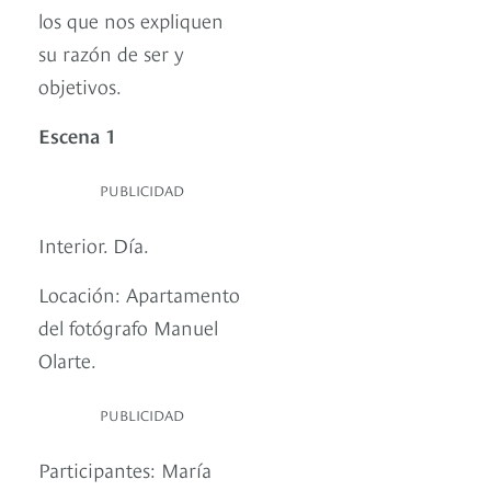
los que nos expliquen
su razón de ser y
objetivos.
Escena 1
PUBLICIDAD
Interior. Día.
Locación: Apartamento
del fotógrafo Manuel
Olarte.
PUBLICIDAD
Participantes: María