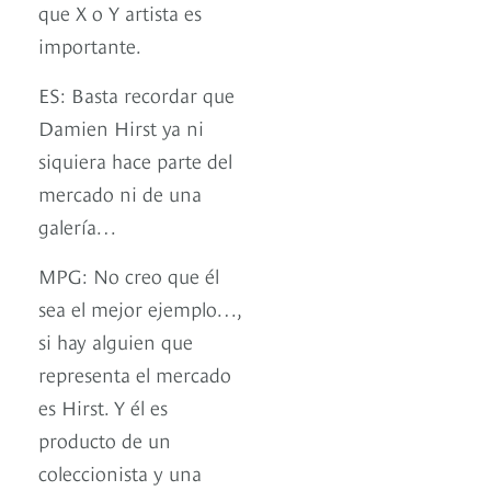
que X o Y artista es
importante.
ES: Basta recordar que
Damien Hirst ya ni
siquiera hace parte del
mercado ni de una
galería…
MPG: No creo que él
sea el mejor ejemplo…,
si hay alguien que
representa el mercado
es Hirst. Y él es
producto de un
coleccionista y una