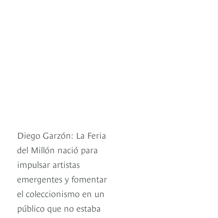
Diego Garzón: La Feria
del Millón nació para
impulsar artistas
emergentes y fomentar
el coleccionismo en un
público que no estaba