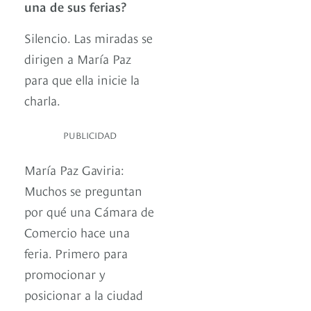
una de sus ferias?
Silencio. Las miradas se
dirigen a María Paz
para que ella inicie la
charla.
PUBLICIDAD
María Paz Gaviria:
Muchos se preguntan
por qué una Cámara de
Comercio hace una
feria. Primero para
promocionar y
posicionar a la ciudad