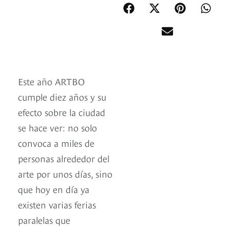
Este año ARTBO
cumple diez años y su
efecto sobre la ciudad
se hace ver: no solo
convoca a miles de
personas alrededor del
arte por unos días, sino
que hoy en día ya
existen varias ferias
paralelas que