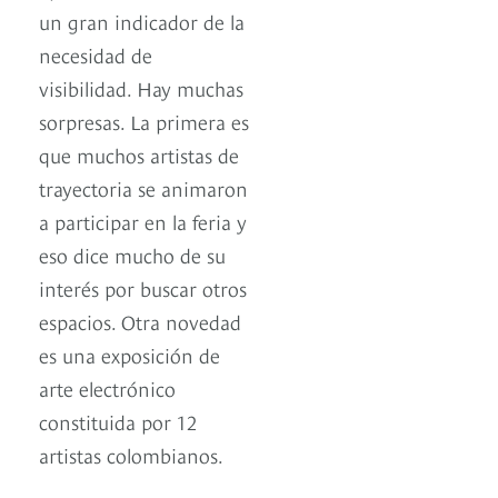
un gran indicador de la
necesidad de
visibilidad. Hay muchas
sorpresas. La primera es
que muchos artistas de
trayectoria se animaron
a participar en la feria y
eso dice mucho de su
interés por buscar otros
espacios. Otra novedad
es una exposición de
arte electrónico
constituida por 12
artistas colombianos.