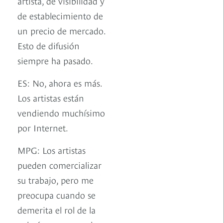
artista, de visibilidad y
de establecimiento de
un precio de mercado.
Esto de difusión
siempre ha pasado.
ES: No, ahora es más.
Los artistas están
vendiendo muchísimo
por Internet.
MPG: Los artistas
pueden comercializar
su trabajo, pero me
preocupa cuando se
demerita el rol de la