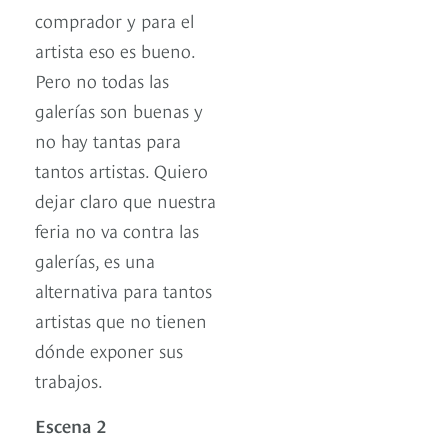
comprador y para el
artista eso es bueno.
Pero no todas las
galerías son buenas y
no hay tantas para
tantos artistas. Quiero
dejar claro que nuestra
feria no va contra las
galerías, es una
alternativa para tantos
artistas que no tienen
dónde exponer sus
trabajos.
Escena 2