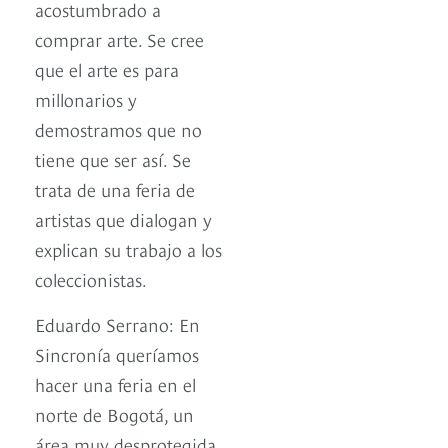
acostumbrado a
comprar arte. Se cree
que el arte es para
millonarios y
demostramos que no
tiene que ser así. Se
trata de una feria de
artistas que dialogan y
explican su trabajo a los
coleccionistas.
Eduardo Serrano: En
Sincronía queríamos
hacer una feria en el
norte de Bogotá, un
área muy desprotegida