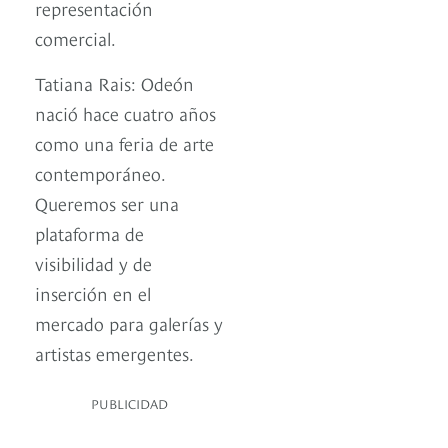
representación
comercial.
Tatiana Rais: Odeón
nació hace cuatro años
como una feria de arte
contemporáneo.
Queremos ser una
plataforma de
visibilidad y de
inserción en el
mercado para galerías y
artistas emergentes.
PUBLICIDAD