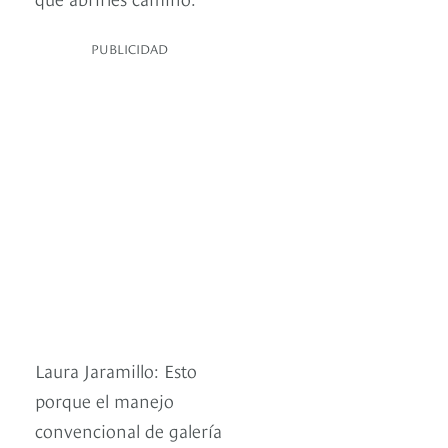
PUBLICIDAD
Laura Jaramillo: Esto
porque el manejo
convencional de galería