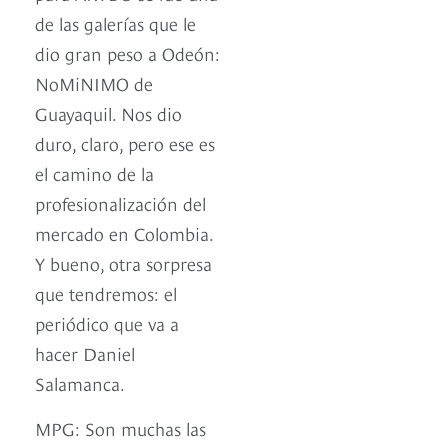
de las galerías que le
dio gran peso a Odeón:
NoMiNIMO de
Guayaquil. Nos dio
duro, claro, pero ese es
el camino de la
profesionalización del
mercado en Colombia.
Y bueno, otra sorpresa
que tendremos: el
periódico que va a
hacer Daniel
Salamanca.
MPG: Son muchas las