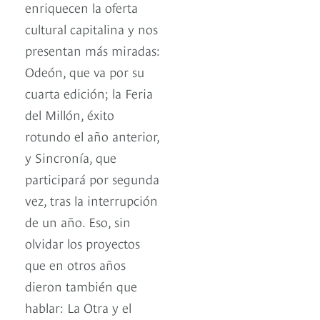
enriquecen la oferta
cultural capitalina y nos
presentan más miradas:
Odeón, que va por su
cuarta edición; la Feria
del Millón, éxito
rotundo el año anterior,
y Sincronía, que
participará por segunda
vez, tras la interrupción
de un año. Eso, sin
olvidar los proyectos
que en otros años
dieron también que
hablar: La Otra y el