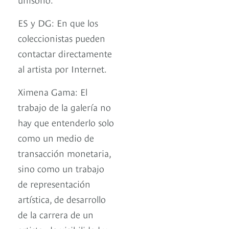
ES y DG: En que los
coleccionistas pueden
contactar directamente
al artista por Internet.
Ximena Gama: El
trabajo de la galería no
hay que entenderlo solo
como un medio de
transacción monetaria,
sino como un trabajo
de representación
artística, de desarrollo
de la carrera de un