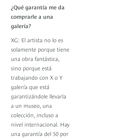
¿Qué garantía me da
comprarle a una
galería?
XG: El artista no lo es
solamente porque tiene
una obra fantástica,
sino porque está
trabajando con X o Y
galería que está
garantizándole llevarla
a un museo, una
colección, incluso a
nivel internacional. Hay
una garantía del 50 por