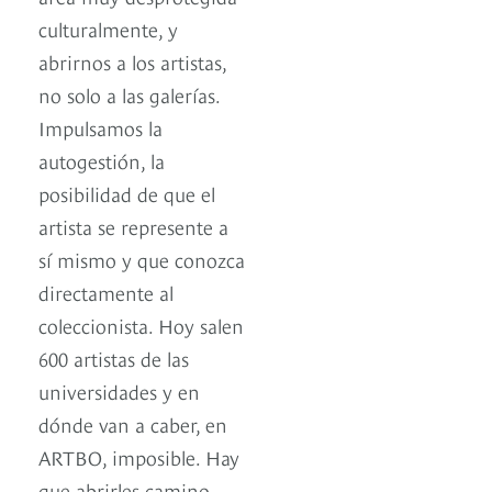
culturalmente, y
abrirnos a los artistas,
no solo a las galerías.
Impulsamos la
autogestión, la
posibilidad de que el
artista se represente a
sí mismo y que conozca
directamente al
coleccionista. Hoy salen
600 artistas de las
universidades y en
dónde van a caber, en
ARTBO, imposible. Hay
que abrirles camino.