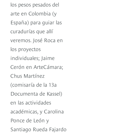
los pesos pesados del
arte en Colombia (y
España) para guiar las
curadurías que allí
veremos. José Roca en
los proyectos
individuales; Jaime
Cerón en ArteCámara;
Chus Martínez
(comisaría de la 13a
Documenta de Kassel)
en las actividades
académicas, y Carolina
Ponce de León y
Santiago Rueda Fajardo