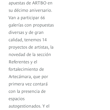
apuestas de ARTBO en
su décimo aniversario.
Van a participar 66
galerías con propuestas
diversas y de gran
calidad, tenemos 14
proyectos de artistas, la
novedad de la sección
Referentes y el
fortalecimiento de
Artecámara, que por
primera vez contará
con la presencia de
espacios
autogestionados. Y el