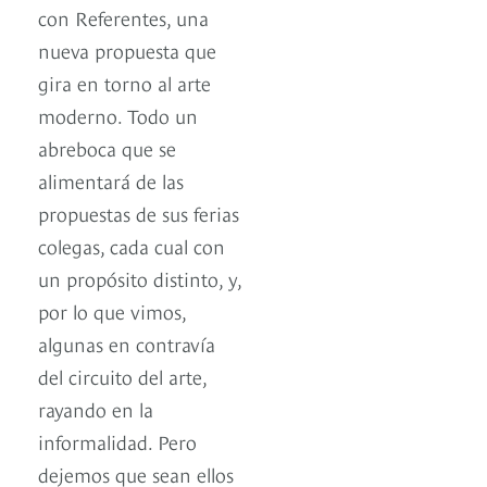
con Referentes, una
nueva propuesta que
gira en torno al arte
moderno. Todo un
abreboca que se
alimentará de las
propuestas de sus ferias
colegas, cada cual con
un propósito distinto, y,
por lo que vimos,
algunas en contravía
del circuito del arte,
rayando en la
informalidad. Pero
dejemos que sean ellos