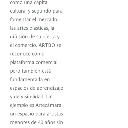
como una capital
cultural y segundo para
fomentar el mercado,
las artes plásticas, la
difusión de su oferta y
el comercio. ARTBO se
reconoce como
plataforma comercial,
pero también está
fundamentada en
espacios de aprendizaje
y de visibilidad. Un
ejemplo es Artecámara,
un espacio para artistas
menores de 40 años sin