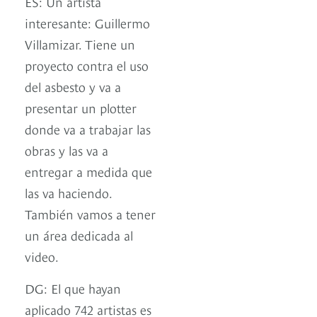
ES: Un artista
interesante: Guillermo
Villamizar. Tiene un
proyecto contra el uso
del asbesto y va a
presentar un plotter
donde va a trabajar las
obras y las va a
entregar a medida que
las va haciendo.
También vamos a tener
un área dedicada al
video.
DG: El que hayan
aplicado 742 artistas es