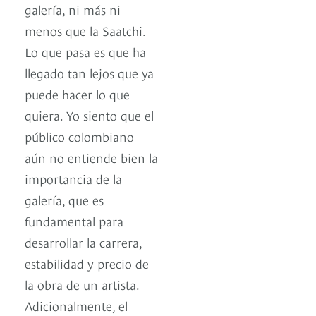
galería, ni más ni
menos que la Saatchi.
Lo que pasa es que ha
llegado tan lejos que ya
puede hacer lo que
quiera. Yo siento que el
público colombiano
aún no entiende bien la
importancia de la
galería, que es
fundamental para
desarrollar la carrera,
estabilidad y precio de
la obra de un artista.
Adicionalmente, el