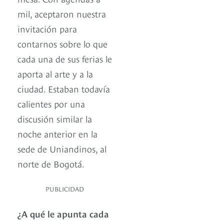
mil, aceptaron nuestra
invitación para
contarnos sobre lo que
cada una de sus ferias le
aporta al arte y a la
ciudad. Estaban todavía
calientes por una
discusión similar la
noche anterior en la
sede de Uniandinos, al
norte de Bogotá.
PUBLICIDAD
¿A qué le apunta cada