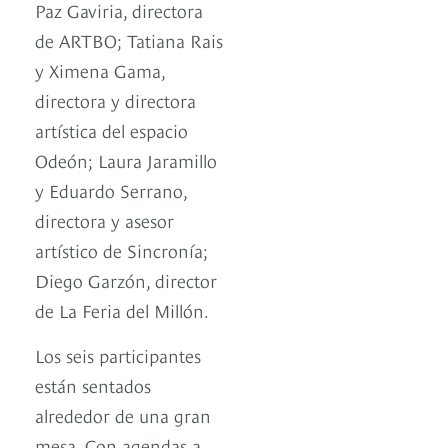
Paz Gaviria, directora
de ARTBO; Tatiana Rais
y Ximena Gama,
directora y directora
artística del espacio
Odeón; Laura Jaramillo
y Eduardo Serrano,
directora y asesor
artístico de Sincronía;
Diego Garzón, director
de La Feria del Millón.
Los seis participantes
están sentados
alrededor de una gran
mesa. Con agendas a