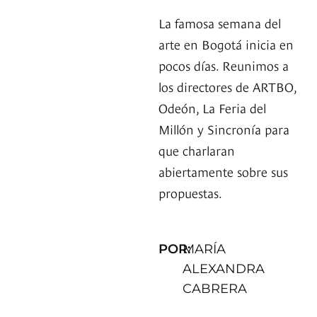
La famosa semana del
arte en Bogotá inicia en
pocos días. Reunimos a
los directores de ARTBO,
Odeón, La Feria del
Millón y Sincronía para
que charlaran
abiertamente sobre sus
propuestas.
POR:
MARÍA
ALEXANDRA
CABRERA