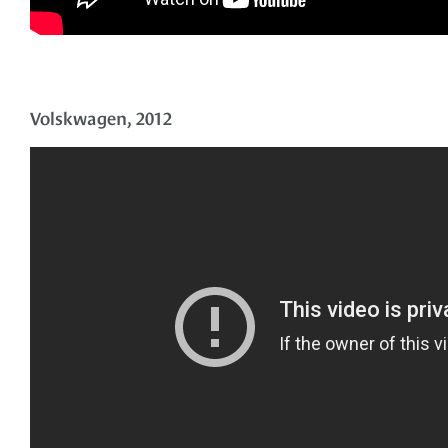
Volskwagen, 2012