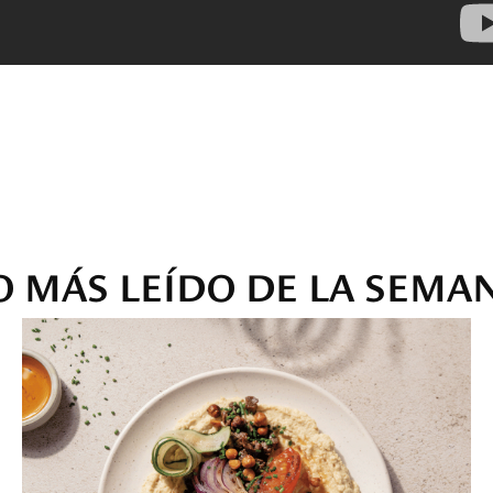
O MÁS LEÍDO DE LA SEMA