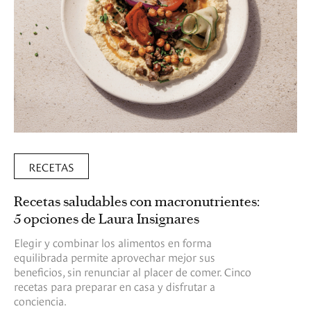
RECETAS
Recetas saludables con macronutrientes:
5 opciones de Laura Insignares
Elegir y combinar los alimentos en forma
equilibrada permite aprovechar mejor sus
beneficios, sin renunciar al placer de comer. Cinco
recetas para preparar en casa y disfrutar a
conciencia.