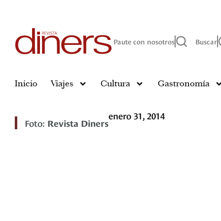
Paute con nosotros
Buscar
Inicio
Viajes
Cultura
Gastronomía
enero 31, 2014
Foto:
Revista Diners