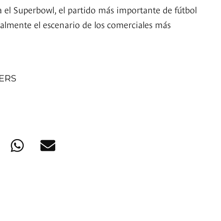
 el Superbowl, el partido más importante de fútbol
almente el escenario de los comerciales más
NERS