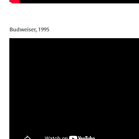
Budweiser, 1995