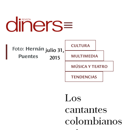
CULTURA
Foto:
Hernán
julio 31,
Puentes
MULTIMEDIA
2015
MÚSICA Y TEATRO
TENDENCIAS
Los
cantantes
colombianos