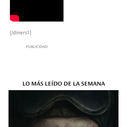
[/diners1]
PUBLICIDAD
LO MÁS LEÍDO DE LA SEMANA