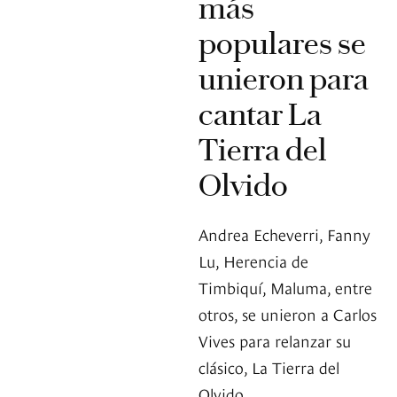
más
populares se
unieron para
cantar La
Tierra del
Olvido
Andrea Echeverri, Fanny
Lu, Herencia de
Timbiquí, Maluma, entre
otros, se unieron a Carlos
Vives para relanzar su
clásico, La Tierra del
Olvido.