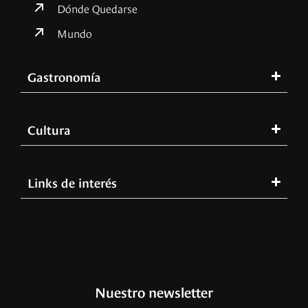
Dónde Quedarse
Mundo
Gastronomía
Cultura
Links de interés
Nuestro newsletter