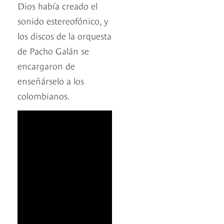
Dios había creado el
sonido estereofónico, y
los discos de la orquesta
de Pacho Galán se
encargaron de
enseñárselo a los
colombianos.