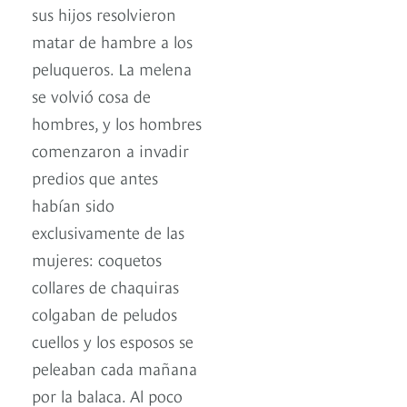
sus hijos resolvieron
matar de hambre a los
peluqueros. La melena
se volvió cosa de
hombres, y los hombres
comenzaron a invadir
predios que antes
habían sido
exclusivamente de las
mujeres: coquetos
collares de chaquiras
colgaban de peludos
cuellos y los esposos se
peleaban cada mañana
por la balaca. Al poco