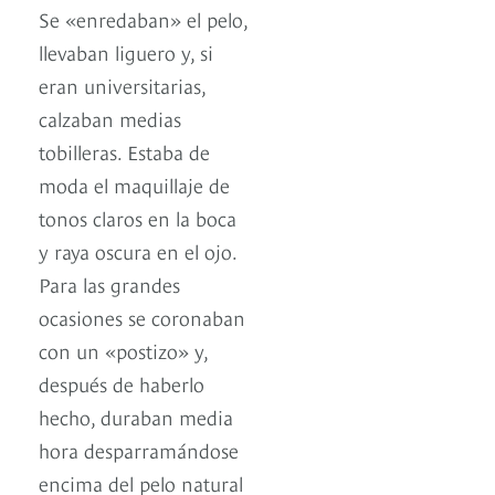
Se «enredaban» el pelo,
llevaban liguero y, si
eran universitarias,
calzaban medias
tobilleras. Estaba de
moda el maquillaje de
tonos claros en la boca
y raya oscura en el ojo.
Para las grandes
ocasiones se coronaban
con un «postizo» y,
después de haberlo
hecho, duraban media
hora desparramándose
encima del pelo natural