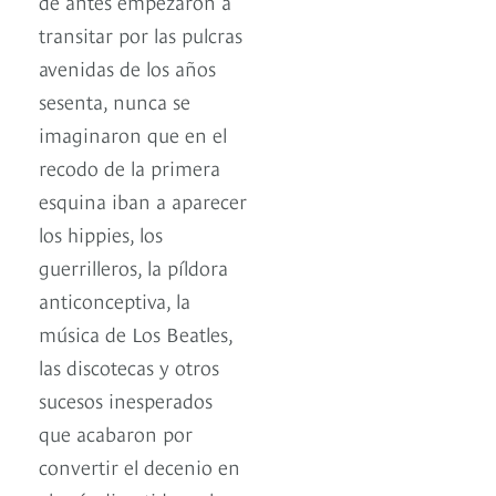
de antes empezaron a
transitar por las pulcras
avenidas de los años
sesenta, nunca se
imaginaron que en el
recodo de la primera
esquina iban a aparecer
los hippies, los
guerrilleros, la píldora
anticonceptiva, la
música de Los Beatles,
las discotecas y otros
sucesos inesperados
que acabaron por
convertir el decenio en