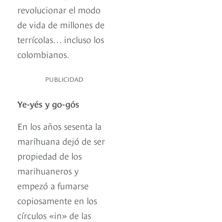
revolucionar el modo
de vida de millones de
terrícolas… incluso los
colombianos.
PUBLICIDAD
Ye-yés y go-gós
En los años sesenta la
marihuana dejó de ser
propiedad de los
marihuaneros y
empezó a fumarse
copiosamente en los
círculos «in» de las