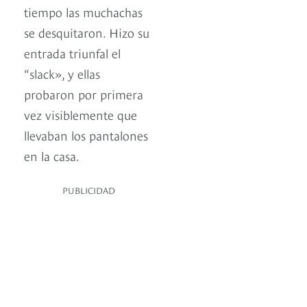
tiempo las muchachas
se desquitaron. Hizo su
entrada triunfal el
“slack», y ellas
probaron por primera
vez visiblemente que
llevaban los pantalones
en la casa.
PUBLICIDAD