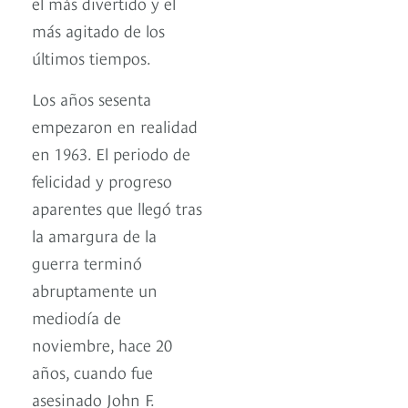
el más divertido y el
más agitado de los
últimos tiempos.
Los años sesenta
empezaron en realidad
en 1963. El periodo de
felicidad y progreso
aparentes que llegó tras
la amargura de la
guerra terminó
abruptamente un
mediodía de
noviembre, hace 20
años, cuando fue
asesinado John F.