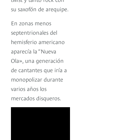
su saxofón de arequipe.
En zonas menos
septentrionales del
hemisferio americano
aparecía la “Nueva
Ola», una generación
de cantantes que iría a
monopolizar durante
varios años los
mercados disqueros.