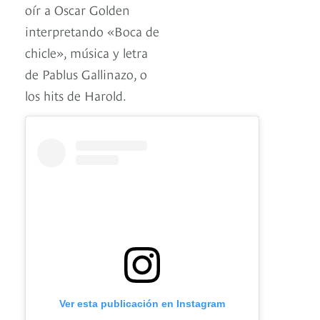
oír a Oscar Golden
interpretando «Boca de
chicle», música y letra
de Pablus Gallinazo, o
los hits de Harold.
Ver esta publicación en Instagram