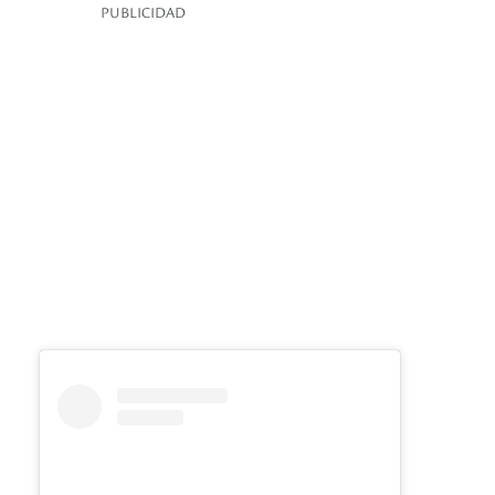
PUBLICIDAD