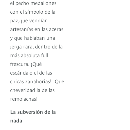
el pecho medallones
con el símbolo de la
paz,que vendían
artesanías en las aceras
y que hablaban una
jerga rara, dentro de la
más absoluta full
frescura. ¡Qué
escándalo el de las
chicas zanahorias! ¡Que
cheveridad la de las
remolachas!
La subversión de la
nada