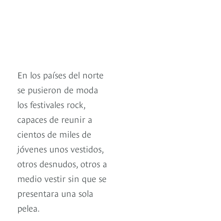
En los países del norte
se pusieron de moda
los festivales rock,
capaces de reunir a
cientos de miles de
jóvenes unos vestidos,
otros desnudos, otros a
medio vestir sin que se
presentara una sola
pelea.