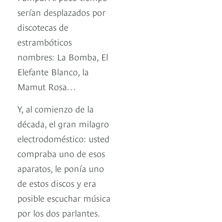
serían desplazados por
discotecas de
estrambóticos
nombres: La Bomba, El
Elefante Blanco, la
Mamut Rosa…
Y, al comienzo de la
década, el gran milagro
electrodoméstico: usted
compraba uno de esos
aparatos, le ponía uno
de estos discos y era
posible escuchar música
por los dos parlantes.