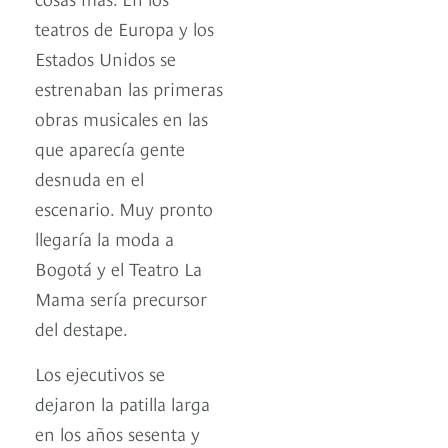
teatros de Europa y los
Estados Unidos se
estrenaban las primeras
obras musicales en las
que aparecía gente
desnuda en el
escenario. Muy pronto
llegaría la moda a
Bogotá y el Teatro La
Mama sería precursor
del destape.
Los ejecutivos se
dejaron la patilla larga
en los años sesenta y