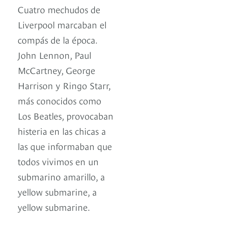
Cuatro mechudos de
Liverpool marcaban el
compás de la época.
John Lennon, Paul
McCartney, George
Harrison y Ringo Starr,
más conocidos como
Los Beatles, provocaban
histeria en las chicas a
las que informaban que
todos vivimos en un
submarino amarillo, a
yellow submarine, a
yellow submarine.