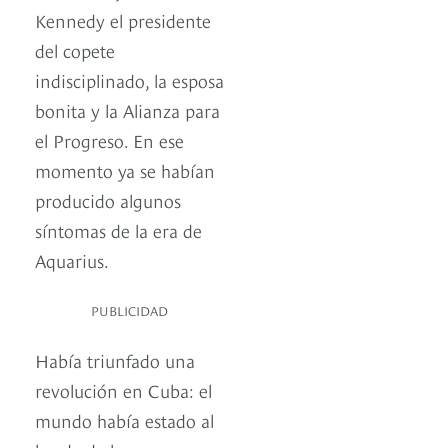
Kennedy el presidente
del copete
indisciplinado, la esposa
bonita y la Alianza para
el Progreso. En ese
momento ya se habían
producido algunos
síntomas de la era de
Aquarius.
PUBLICIDAD
Había triunfado una
revolución en Cuba: el
mundo había estado al