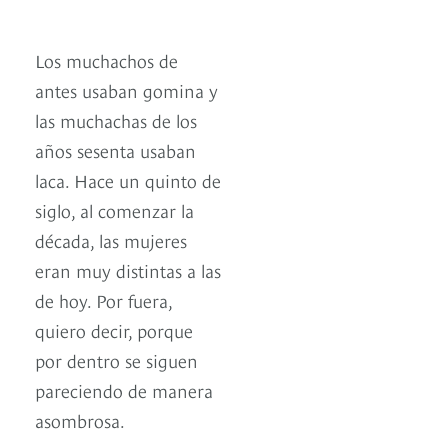
Los muchachos de
antes usaban gomina y
las muchachas de los
años sesenta usaban
laca. Hace un quinto de
siglo, al comenzar la
década, las mujeres
eran muy distintas a las
de hoy. Por fuera,
quiero decir, porque
por dentro se siguen
pareciendo de manera
asombrosa.