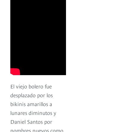
El viejo bolero fue
desplazado por los
bikinis amarillos a
lunares diminutos y
Daniel Santos por
nombres nuevos como