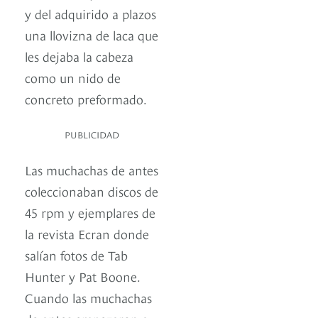
y del adquirido a plazos
una llovizna de laca que
les dejaba la cabeza
como un nido de
concreto preformado.
PUBLICIDAD
Las muchachas de antes
coleccionaban discos de
45 rpm y ejemplares de
la revista Ecran donde
salían fotos de Tab
Hunter y Pat Boone.
Cuando las muchachas