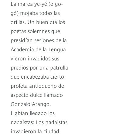
La marea ye-yé (o go-
gó) mojaba todas las
orillas. Un buen día los
poetas solemnes que
presidían sesiones de la
Academia de la Lengua
vieron invadidos sus
predios por una patrulla
que encabezaba cierto
profeta antioqueño de
aspecto dulce llamado
Gonzalo Arango.
Habían llegado los
nadaístas: Los nadaistas
invadieron la ciudad