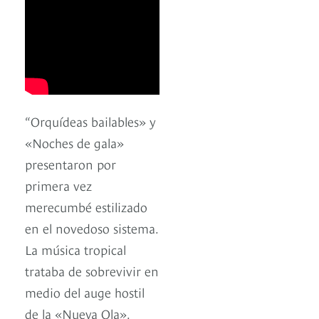
“Orquídeas bailables» y
«Noches de gala»
presentaron por
primera vez
merecumbé estilizado
en el novedoso sistema.
La música tropical
trataba de sobrevivir en
medio del auge hostil
de la «Nueva Ola».