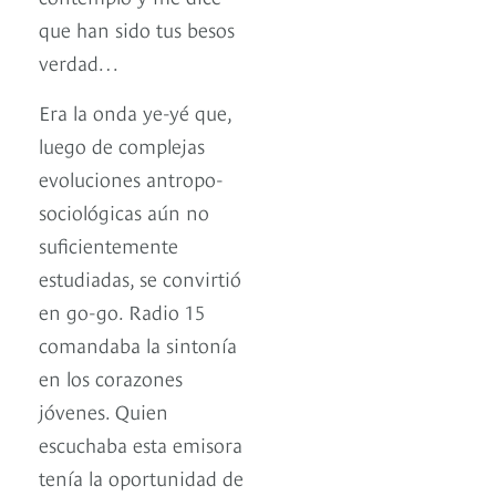
que han sido tus besos
verdad…
Era la onda ye-yé que,
luego de complejas
evoluciones antropo-
sociológicas aún no
suficientemente
estudiadas, se convirtió
en go-go. Radio 15
comandaba la sintonía
en los corazones
jóvenes. Quien
escuchaba esta emisora
tenía la oportunidad de