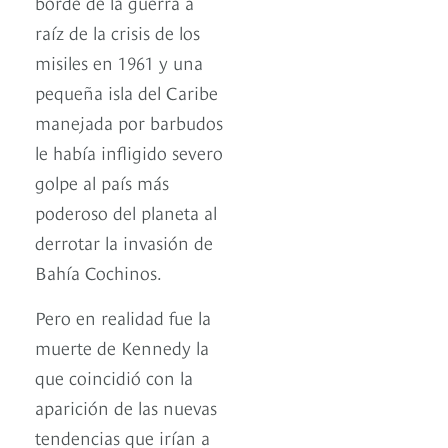
borde de la guerra a
raíz de la crisis de los
misiles en 1961 y una
pequeña isla del Caribe
manejada por barbudos
le había infligido severo
golpe al país más
poderoso del planeta al
derrotar la invasión de
Bahía Cochinos.
Pero en realidad fue la
muerte de Kennedy la
que coincidió con la
aparición de las nuevas
tendencias que irían a