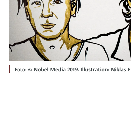
Foto:
© Nobel Media 2019. Illustration: Niklas