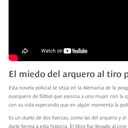
El miedo del arquero al tiro 
Esta novela policial se sitúa en la Alemania de la po
exarquero de fútbol que asesina a una mujer con la q
con su vida esperando que en algún momento la polic
Es un duelo de dos fuerzas, como las del arquero y el
darle forma a esta historia. El libro fue llevado al c