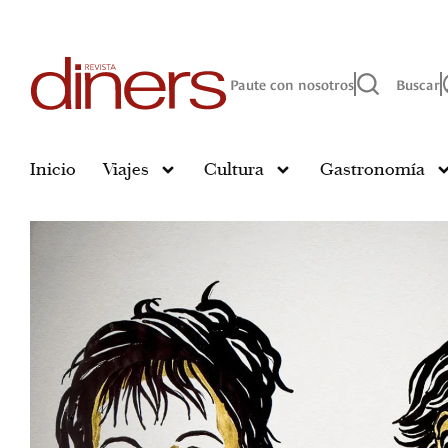
Paute con nosotros
Buscar
Inicio
Viajes
Cultura
Gastronomía