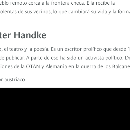
blo remoto cerca a la frontera checa. Ella recibe la
olentas de sus vecinos, lo que cambiará su vida y la form
eter Handke
 el teatro y la poesía. Es un escritor prolífico que desde 
 publicar. A parte de eso ha sido un activista político. 
nciones de la OTAN y Alemania en la guerra de los Balcane
r austriaco.