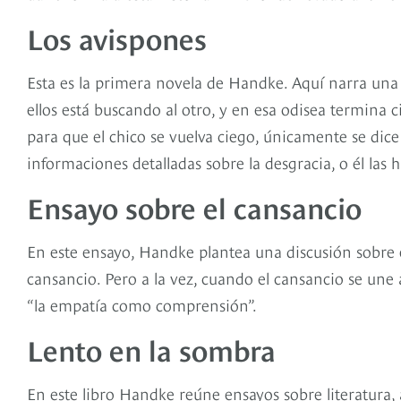
Los avispones
Esta es la primera novela de Handke. Aquí narra una
ellos está buscando al otro, y en esa odisea termina 
para que el chico se vuelva ciego, únicamente se dice
informaciones detalladas sobre la desgracia, o él las 
Ensayo sobre el cansancio
En este ensayo, Handke plantea una discusión sobre el
cansancio. Pero a la vez, cuando el cansancio se un
“la empatía como comprensión”.
Lento en la sombra
En este libro Handke reúne ensayos sobre literatura, a