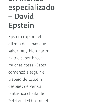
especializado
– David
Epstein
Epstein explora el
dilema de si hay que
saber muy bien hacer
algo o saber hacer
muchas cosas. Gates
comenzó a seguir el
trabajo de Epstein
después de ver su
fantástica charla de
2014 en TED sobre el