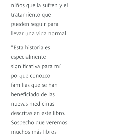
niños que la sufren y el
tratamiento que
pueden seguir para
llevar una vida normal.
“Esta historia es
especialmente
significativa para mí
porque conozco
familias que se han
beneficiado de las
nuevas medicinas
descritas en este libro.
Sospecho que veremos
muchos más libros