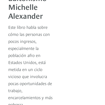
Michelle
Alexander
Este libro habla sobre
cómo las personas con
pocos ingresos,
especialmente la
población afro en
Estados Unidos, está
metida en un ciclo
vicioso que involucra
pocas oportunidades de
trabajo,
encarcelamientos y más
pobreza.