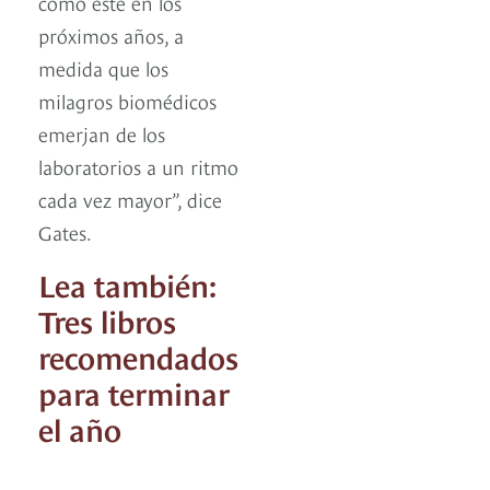
como este en los
próximos años, a
medida que los
milagros biomédicos
emerjan de los
laboratorios a un ritmo
cada vez mayor”, dice
Gates.
Lea también:
Tres libros
recomendados
para terminar
el año