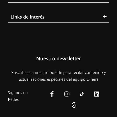
Links de interés
Nuestro newsletter
Suscríbase a nuestro boletín para recibir contenido y
actualizaciones especiales del equipo Diners
Síganos en
Redes