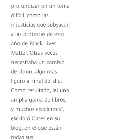
profundizar en un tema
difícil, como las
injusticias que subyacen
a las protestas de este
año de Black Lives
Matter. Otras veces
necesitaba un cambio
de ritmo, algo más
ligero al final del día.
Como resultado, leí una
amplia gama de libros,
y muchos excelentes”,
escribió Gates en su
blog, en el que están
todas sus