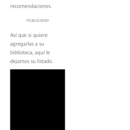
recomendaciones.
PUBLICIDAD
Así que si quiere
agregarlas a su
biblioteca, aquí le
dejamos su listado.