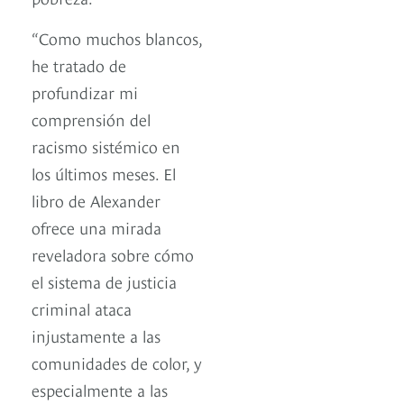
“Como muchos blancos,
he tratado de
profundizar mi
comprensión del
racismo sistémico en
los últimos meses. El
libro de Alexander
ofrece una mirada
reveladora sobre cómo
el sistema de justicia
criminal ataca
injustamente a las
comunidades de color, y
especialmente a las