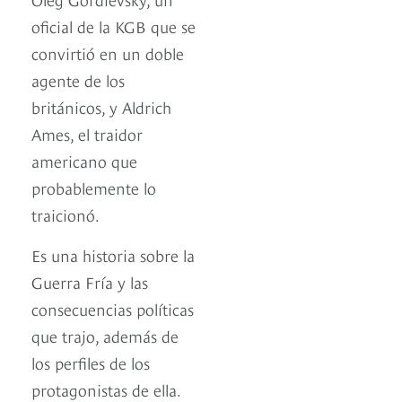
oficial de la KGB que se
convirtió en un doble
agente de los
británicos, y Aldrich
Ames, el traidor
americano que
probablemente lo
traicionó.
Es una historia sobre la
Guerra Fría y las
consecuencias políticas
que trajo, además de
los perfiles de los
protagonistas de ella.