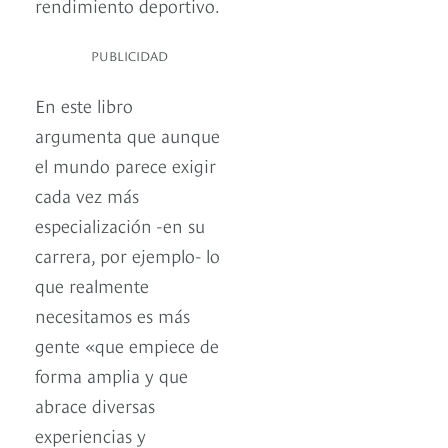
rendimiento deportivo.
PUBLICIDAD
En este libro
argumenta que aunque
el mundo parece exigir
cada vez más
especialización -en su
carrera, por ejemplo- lo
que realmente
necesitamos es más
gente «que empiece de
forma amplia y que
abrace diversas
experiencias y