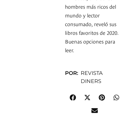
hombres más ricos del
mundo y lector
consumado, reveló sus
libros favoritos de 2020.
Buenas opciones para
leer.
POR:
REVISTA
DINERS