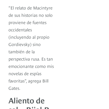
“El relato de Macintyre
de sus historias no solo
proviene de fuentes
occidentales
(incluyendo al propio
Gordievsky) sino
también de la
perspectiva rusa. Es tan
emocionante como mis
novelas de espías
favoritas”, agrega Bill
Gates.
Aliento de