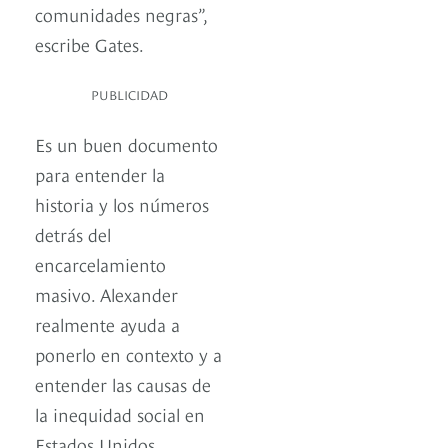
comunidades negras”,
escribe Gates.
PUBLICIDAD
Es un buen documento
para entender la
historia y los números
detrás del
encarcelamiento
masivo. Alexander
realmente ayuda a
ponerlo en contexto y a
entender las causas de
la inequidad social en
Estados Unidos.