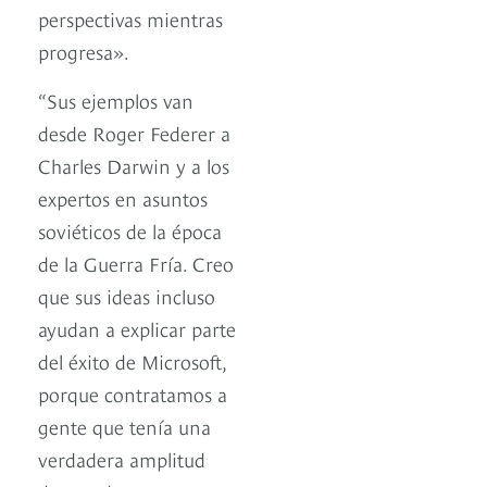
perspectivas mientras
progresa».
“Sus ejemplos van
desde Roger Federer a
Charles Darwin y a los
expertos en asuntos
soviéticos de la época
de la Guerra Fría. Creo
que sus ideas incluso
ayudan a explicar parte
del éxito de Microsoft,
porque contratamos a
gente que tenía una
verdadera amplitud