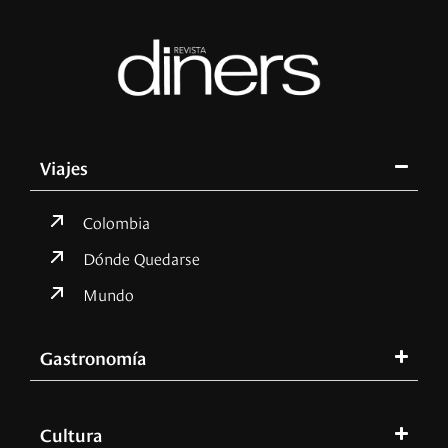
Viajes
Colombia
Dónde Quedarse
Mundo
Gastronomía
Cultura