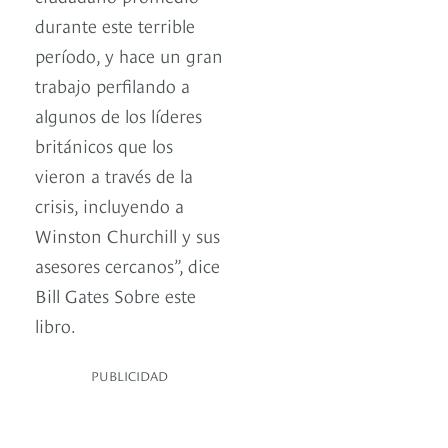
durante este terrible
período, y hace un gran
trabajo perfilando a
algunos de los líderes
británicos que los
vieron a través de la
crisis, incluyendo a
Winston Churchill y sus
asesores cercanos”, dice
Bill Gates Sobre este
libro.
PUBLICIDAD