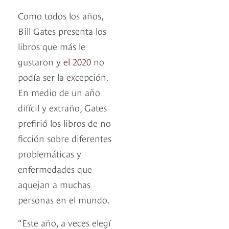
Como todos los años,
Bill Gates presenta los
libros que más le
gustaron
y el 2020
no
podía ser la excepción.
En medio de un año
difícil y extraño, Gates
prefirió los libros de no
ficción sobre diferentes
problemáticas y
enfermedades que
aquejan a muchas
personas en el mundo.
“Este año, a veces elegí