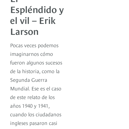
Espléndido y
el vil – Erik
Larson
Pocas veces podemos
imaginarnos cómo
fueron algunos sucesos
de la historia, como la
Segunda Guerra
Mundial. Ese es el caso
de este relato de los
años 1940 y 1941,
cuando los ciudadanos
ingleses pasaron casi