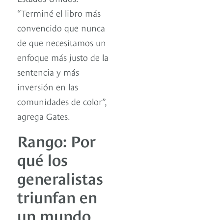
“Terminé el libro más
convencido que nunca
de que necesitamos un
enfoque más justo de la
sentencia y más
inversión en las
comunidades de color”,
agrega Gates.
Rango: Por
qué los
generalistas
triunfan en
un mundo