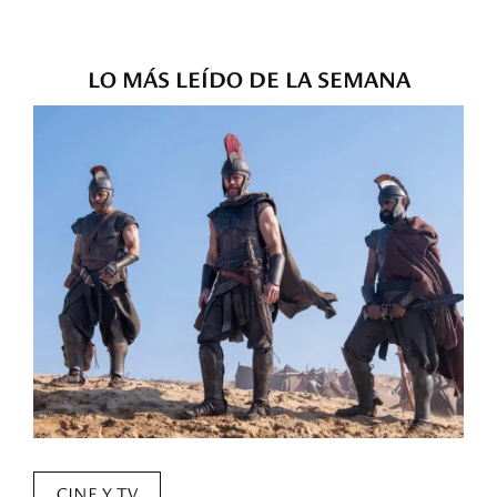
LO MÁS LEÍDO DE LA SEMANA
CINE Y TV