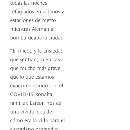
todas las noches
refugiados en sótanos y
estaciones de metro
mientras Alemania
bombardeaba la ciudad.
“El miedo y la ansiedad
que sentían, mientras
que mucho más grave
que lo que estamos
experimentando con el
COVID-19, sonaba
familiar. Larson nos da
una vívida idea de
cómo era la vida para el
ciudadano promedio