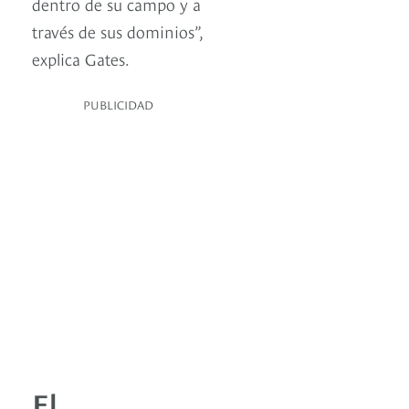
dentro de su campo y a
través de sus dominios”,
explica Gates.
PUBLICIDAD
El