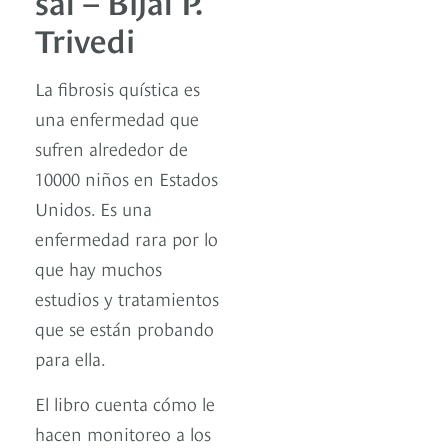
sal – Bijal P.
Trivedi
La fibrosis quística es
una enfermedad que
sufren alrededor de
10000 niños en Estados
Unidos. Es una
enfermedad rara por lo
que hay muchos
estudios y tratamientos
que se están probando
para ella.
El libro cuenta cómo le
hacen monitoreo a los