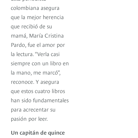
colombiana asegura
que la mejor herencia
que recibió de su
mamá, María Cristina
Pardo, fue el amor por
la lectura. “Verla casi
siempre con un libro en
la mano, me marcó”,
reconoce. Y asegura
que estos cuatro libros
han sido fundamentales
para acrecentar su
pasión por leer.
Un capitán de quince