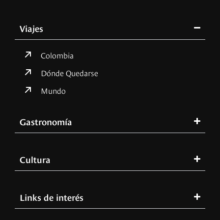
Viajes
Colombia
Dónde Quedarse
Mundo
Gastronomía
Cultura
Links de interés