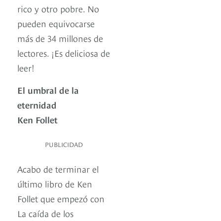
rico y otro pobre. No
pueden equivocarse
más de 34 millones de
lectores. ¡Es deliciosa de
leer!
El umbral de la
eternidad
Ken Follet
PUBLICIDAD
Acabo de terminar el
último libro de Ken
Follet que empezó con
La caída de los