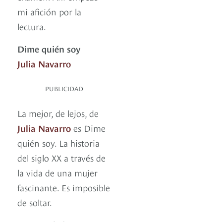
mi afición por la
lectura.
Dime quién soy
Julia Navarro
PUBLICIDAD
La mejor, de lejos, de
Julia Navarro
es Dime
quién soy. La historia
del siglo XX a través de
la vida de una mujer
fascinante. Es imposible
de soltar.