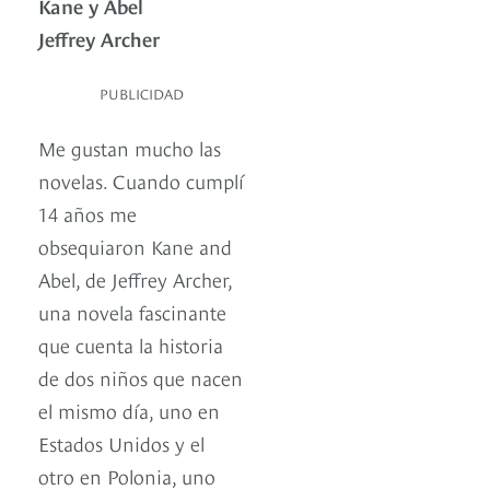
Kane y Abel
Jeffrey Archer
PUBLICIDAD
Me gustan mucho las
novelas. Cuando cumplí
14 años me
obsequiaron Kane and
Abel, de Jeffrey Archer,
una novela fascinante
que cuenta la historia
de dos niños que nacen
el mismo día, uno en
Estados Unidos y el
otro en Polonia, uno