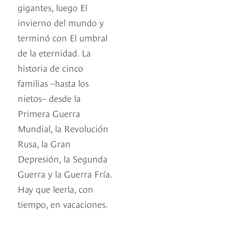
gigantes, luego El
invierno del mundo y
terminó con El umbral
de la eternidad. La
historia de cinco
familias –hasta los
nietos– desde la
Primera Guerra
Mundial, la Revolución
Rusa, la Gran
Depresión, la Segunda
Guerra y la Guerra Fría.
Hay que leerla, con
tiempo, en vacaciones.