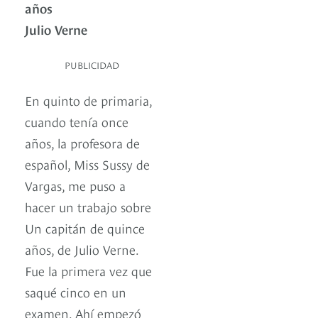
años
Julio Verne
PUBLICIDAD
En quinto de primaria,
cuando tenía once
años, la profesora de
español, Miss Sussy de
Vargas, me puso a
hacer un trabajo sobre
Un capitán de quince
años, de Julio Verne.
Fue la primera vez que
saqué cinco en un
examen. Ahí empezó