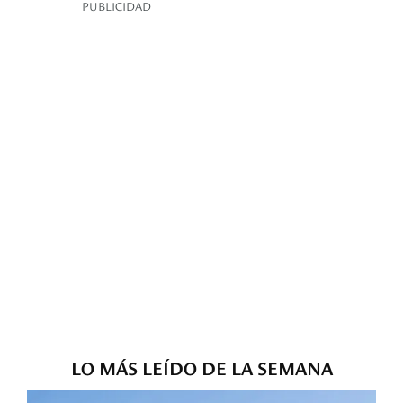
PUBLICIDAD
LO MÁS LEÍDO DE LA SEMANA