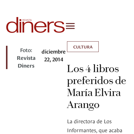
CULTURA
Foto:
diciembre
Revista
22, 2014
Diners
Los 4 libros
preferidos de
María Elvira
Arango
La directora de Los
Informantes, que acaba