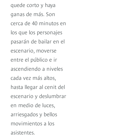
quede corto y haya
ganas de más. Son
cerca de 40 minutos en
los que los personajes
pasarán de bailar en el
escenario, moverse
entre el público e ir
ascendiendo a niveles
cada vez más altos,
hasta llegar al cenit del
escenario y deslumbrar
en medio de luces,
arriesgados y bellos
movimientos a los
asistentes.