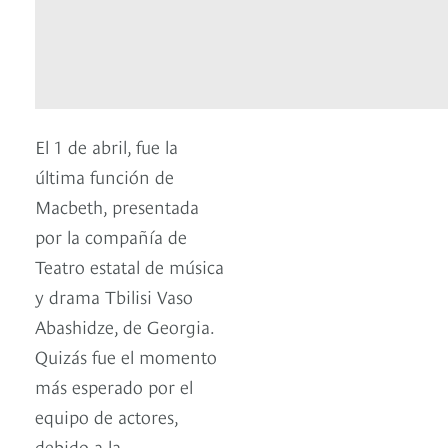
El 1 de abril, fue la
última función de
Macbeth, presentada
por la compañía de
Teatro estatal de música
y drama Tbilisi Vaso
Abashidze, de Georgia.
Quizás fue el momento
más esperado por el
equipo de actores,
debido a la