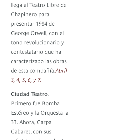
llega al Teatro Libre de
Chapinero para
presentar 1984 de
George Orwell, con el
tono revolucionario y
contestatario que ha
caracterizado las obras
de esta compañía.
Abril
3, 4, 5, 6, y 7.
Ciudad Teatro
.
Primero fue Bomba
Estéreo y la Orquesta la
33. Ahora, Carpa
Cabaret, con sus