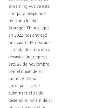
streaming vuelve este
año para despedirse
por todo lo alto.
Stranger Things , que
en 2022 nos entregó
una cuarta temporada
cargada de emoción y
devastación, regresa
este 26 de noviembre
con el inicio de su
quinta y última
entrega. La serie
culminará el 31 de
diciembre, no sin dejar
un par de episodios