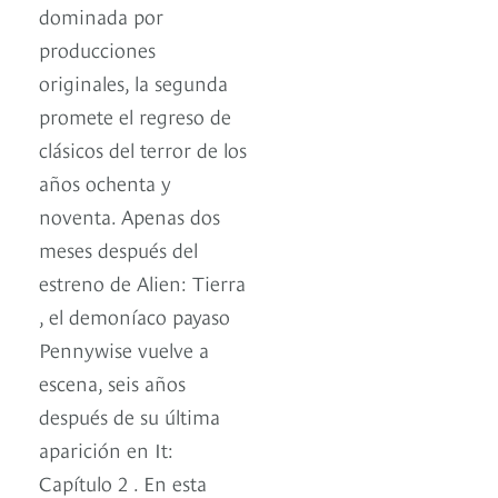
dominada por
producciones
originales, la segunda
promete el regreso de
clásicos del terror de los
años ochenta y
noventa. Apenas dos
meses después del
estreno de Alien: Tierra
, el demoníaco payaso
Pennywise vuelve a
escena, seis años
después de su última
aparición en It:
Capítulo 2 . En esta