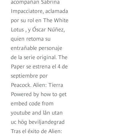
acompañan Sabrina
Impacciatore, aclamada
por su rol en The White
Lotus , y Óscar Núñez,
quien retoma su
entrañable personaje
de la serie original. The
Paper se estrena el 4 de
septiembre por
Peacock. Alien: Tierra
Powered by how to get
embed code from
youtube and lån utan
uc hög beviljandegrad
Tras el éxito de Alien: