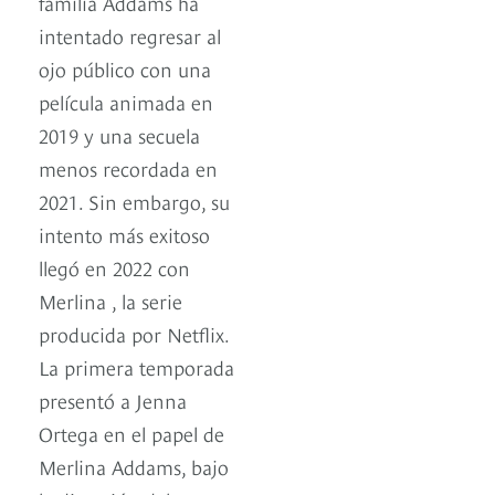
familia Addams ha
intentado regresar al
ojo público con una
película animada en
2019 y una secuela
menos recordada en
2021. Sin embargo, su
intento más exitoso
llegó en 2022 con
Merlina , la serie
producida por Netflix.
La primera temporada
presentó a Jenna
Ortega en el papel de
Merlina Addams, bajo