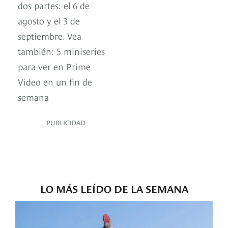
dos partes: el 6 de
agosto y el 3 de
septiembre. Vea
también: 5 miniseries
para ver en Prime
Video en un fin de
semana
PUBLICIDAD
LO MÁS LEÍDO DE LA SEMANA