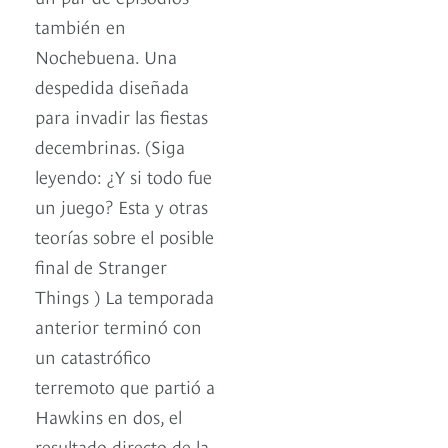
también en
Nochebuena. Una
despedida diseñada
para invadir las fiestas
decembrinas. (Siga
leyendo: ¿Y si todo fue
un juego? Esta y otras
teorías sobre el posible
final de Stranger
Things ) La temporada
anterior terminó con
un catastrófico
terremoto que partió a
Hawkins en dos, el
resultado directo de la