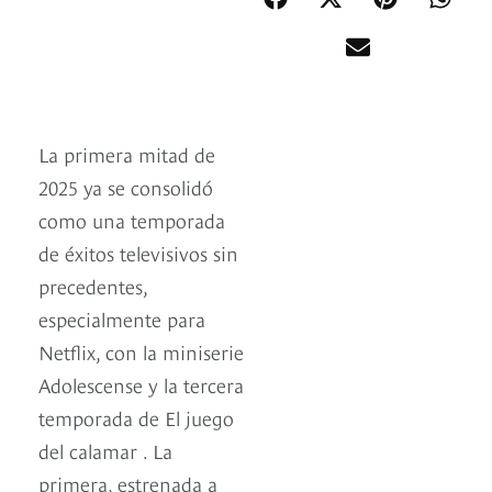
La primera mitad de
2025 ya se consolidó
como una temporada
de éxitos televisivos sin
precedentes,
especialmente para
Netflix, con la miniserie
Adolescense y la tercera
temporada de El juego
del calamar . La
primera, estrenada a