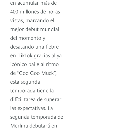
en acumular más de
400 millones de horas
vistas, marcando el
mejor debut mundial
del momento y
desatando una fiebre
en TikTok gracias al ya
icónico baile al ritmo
de “Goo Goo Muck”,
esta segunda
temporada tiene la
difícil tarea de superar
las expectativas. La
segunda temporada de
Merlina debutará en