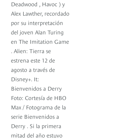
Deadwood , Havoc ) y
Alex Lawther, recordado
por su interpretación
del joven Alan Turing
en The Imitation Game
. Alien: Tierra se
estrena este 12 de
agosto a través de
Disney+. It:
Bienvenidos a Derry
Foto: Cortesía de HBO
Max / Fotograma de la
serie Bienvenidos a
Derry . Si la primera
mitad del año estuvo