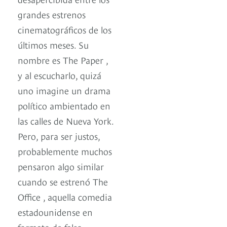
grandes estrenos
cinematográficos de los
últimos meses. Su
nombre es The Paper ,
y al escucharlo, quizá
uno imagine un drama
político ambientado en
las calles de Nueva York.
Pero, para ser justos,
probablemente muchos
pensaron algo similar
cuando se estrenó The
Office , aquella comedia
estadounidense en
formato de falso