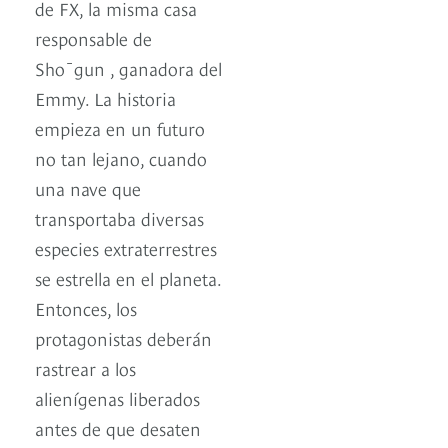
de FX, la misma casa
responsable de
Shōgun , ganadora del
Emmy. La historia
empieza en un futuro
no tan lejano, cuando
una nave que
transportaba diversas
especies extraterrestres
se estrella en el planeta.
Entonces, los
protagonistas deberán
rastrear a los
alienígenas liberados
antes de que desaten