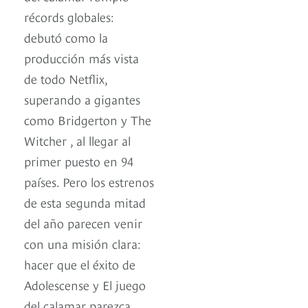
récords globales:
debutó como la
producción más vista
de todo Netflix,
superando a gigantes
como Bridgerton y The
Witcher , al llegar al
primer puesto en 94
países. Pero los estrenos
de esta segunda mitad
del año parecen venir
con una misión clara:
hacer que el éxito de
Adolescense y El juego
del calamar parezca