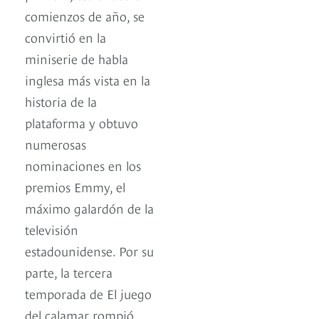
comienzos de año, se
convirtió en la
miniserie de habla
inglesa más vista en la
historia de la
plataforma y obtuvo
numerosas
nominaciones en los
premios Emmy, el
máximo galardón de la
televisión
estadounidense. Por su
parte, la tercera
temporada de El juego
del calamar rompió