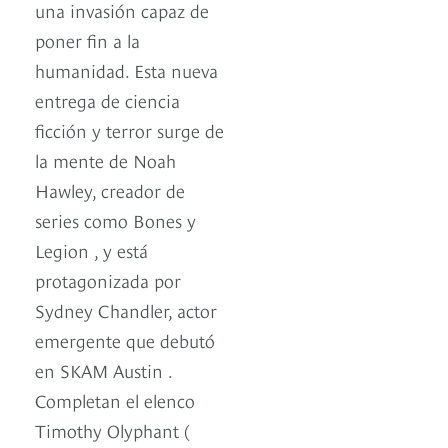
una invasión capaz de
poner fin a la
humanidad. Esta nueva
entrega de ciencia
ficción y terror surge de
la mente de Noah
Hawley, creador de
series como Bones y
Legion , y está
protagonizada por
Sydney Chandler, actor
emergente que debutó
en SKAM Austin .
Completan el elenco
Timothy Olyphant (