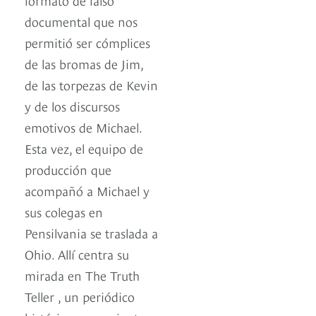
documental que nos
permitió ser cómplices
de las bromas de Jim,
de las torpezas de Kevin
y de los discursos
emotivos de Michael.
Esta vez, el equipo de
producción que
acompañó a Michael y
sus colegas en
Pensilvania se traslada a
Ohio. Allí centra su
mirada en The Truth
Teller , un periódico