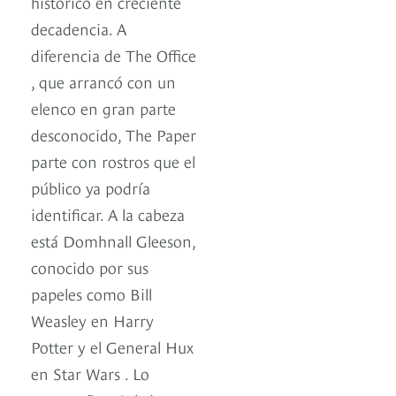
histórico en creciente
decadencia. A
diferencia de The Office
, que arrancó con un
elenco en gran parte
desconocido, The Paper
parte con rostros que el
público ya podría
identificar. A la cabeza
está Domhnall Gleeson,
conocido por sus
papeles como Bill
Weasley en Harry
Potter y el General Hux
en Star Wars . Lo