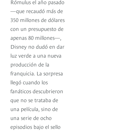
Rómulus el año pasado
—que recaudó más de
350 millones de dólares
con un presupuesto de
apenas 80 millones—,
Disney no dudó en dar
luz verde a una nueva
producción de la
franquicia. La sorpresa
llegó cuando los
fanáticos descubrieron
que no se trataba de
una película, sino de
una serie de ocho
episodios bajo el sello