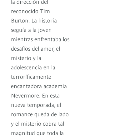
la dirección del
reconocido Tim
Burton. La historia
seguía a la joven
mientras enfrentaba los
desafíos del amor, el
misterio y la
adolescencia en la
terroríficamente
encantadora academia
Nevermore. En esta
nueva temporada, el
romance queda de lado
y el misterio cobra tal
magnitud que toda la