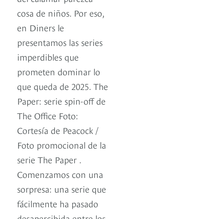
cosa de niños. Por eso,
en Diners le
presentamos las series
imperdibles que
prometen dominar lo
que queda de 2025. The
Paper: serie spin-off de
The Office Foto:
Cortesía de Peacock /
Foto promocional de la
serie The Paper .
Comenzamos con una
sorpresa: una serie que
fácilmente ha pasado
desapercibida entre los