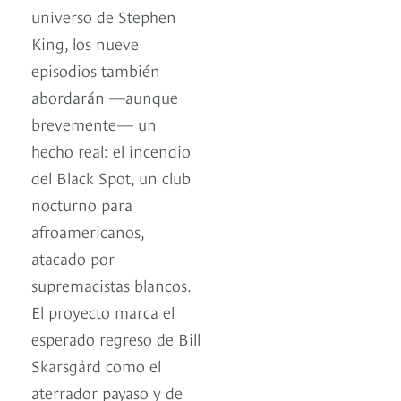
universo de Stephen
King, los nueve
episodios también
abordarán —aunque
brevemente— un
hecho real: el incendio
del Black Spot, un club
nocturno para
afroamericanos,
atacado por
supremacistas blancos.
El proyecto marca el
esperado regreso de Bill
Skarsgård como el
aterrador payaso y de