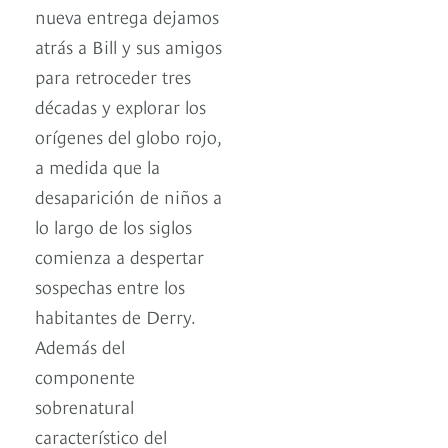
nueva entrega dejamos
atrás a Bill y sus amigos
para retroceder tres
décadas y explorar los
orígenes del globo rojo,
a medida que la
desaparición de niños a
lo largo de los siglos
comienza a despertar
sospechas entre los
habitantes de Derry.
Además del
componente
sobrenatural
característico del