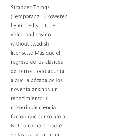
Stranger Things
(Temporada 5) Powered
by embed youtube
video and casino-
without-swedish-
license.se Más que el
regreso de los clásicos
del terror, todo apunta
a que la década de los
noventa ansiaba un
renacimiento. El
misterio de ciencia
ficción que consolidó a
Netflix como el padre
de las plataformas de