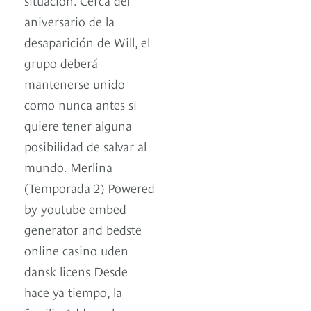
aniversario de la
desaparición de Will, el
grupo deberá
mantenerse unido
como nunca antes si
quiere tener alguna
posibilidad de salvar al
mundo. Merlina
(Temporada 2) Powered
by youtube embed
generator and bedste
online casino uden
dansk licens Desde
hace ya tiempo, la