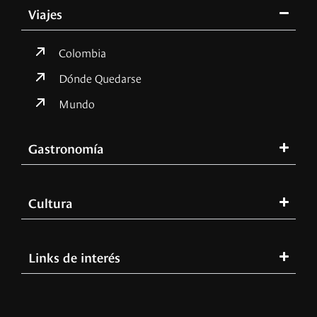
Viajes
Colombia
Dónde Quedarse
Mundo
Gastronomía
Cultura
Links de interés