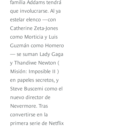
familia Addams tendrá
que involucrarse. Al ya
estelar elenco —con
Catherine Zeta-Jones
como Morticia y Luis
Guzmán como Homero
— se suman Lady Gaga
y Thandiwe Newton (
Misión: Imposible II )
en papeles secretos, y
Steve Buscemi como el
nuevo director de
Nevermore. Tras
convertirse en la
primera serie de Netflix