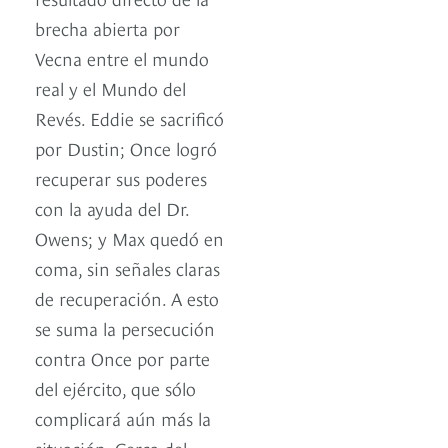
brecha abierta por
Vecna entre el mundo
real y el Mundo del
Revés. Eddie se sacrificó
por Dustin; Once logró
recuperar sus poderes
con la ayuda del Dr.
Owens; y Max quedó en
coma, sin señales claras
de recuperación. A esto
se suma la persecución
contra Once por parte
del ejército, que sólo
complicará aún más la
situación. Cerca del