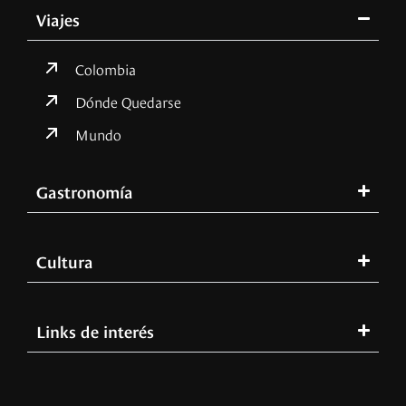
Viajes
Colombia
Dónde Quedarse
Mundo
Gastronomía
Cultura
Links de interés