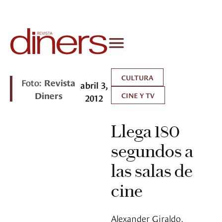
CULTURA
Foto:
Revista
abril 3,
Diners
CINE Y TV
2012
Llega 180
segundos a
las salas de
cine
Alexander Giraldo,