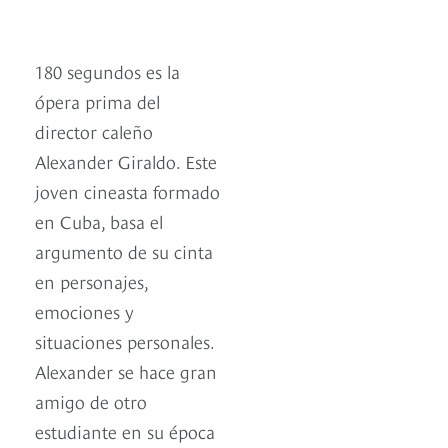
180 segundos es la
ópera prima del
director caleño
Alexander Giraldo. Este
joven cineasta formado
en Cuba, basa el
argumento de su cinta
en personajes,
emociones y
situaciones personales.
Alexander se hace gran
amigo de otro
estudiante en su época