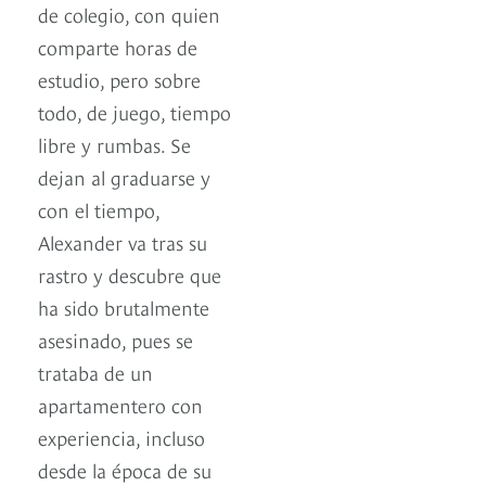
de colegio, con quien
comparte horas de
estudio, pero sobre
todo, de juego, tiempo
libre y rumbas. Se
dejan al graduarse y
con el tiempo,
Alexander va tras su
rastro y descubre que
ha sido brutalmente
asesinado, pues se
trataba de un
apartamentero con
experiencia, incluso
desde la época de su