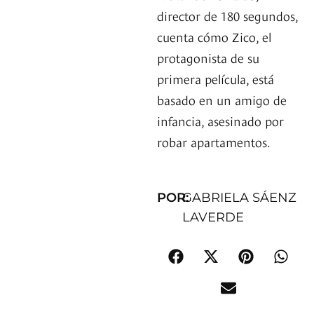
director de 180 segundos,
cuenta cómo Zico, el
protagonista de su
primera película, está
basado en un amigo de
infancia, asesinado por
robar apartamentos.
POR:
GABRIELA SÁENZ
LAVERDE