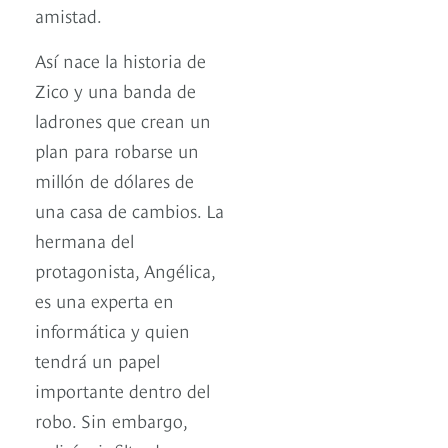
amistad.
Así nace la historia de
Zico y una banda de
ladrones que crean un
plan para robarse un
millón de dólares de
una casa de cambios. La
hermana del
protagonista, Angélica,
es una experta en
informática y quien
tendrá un papel
importante dentro del
robo. Sin embargo,