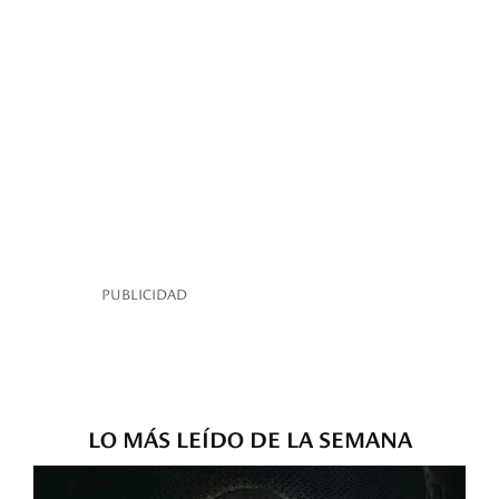
PUBLICIDAD
LO MÁS LEÍDO DE LA SEMANA