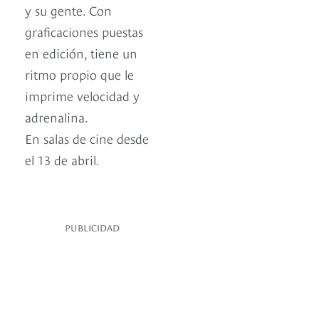
y su gente. Con
graficaciones puestas
en edición, tiene un
ritmo propio que le
imprime velocidad y
adrenalina.
En salas de cine desde
el 13 de abril.
PUBLICIDAD