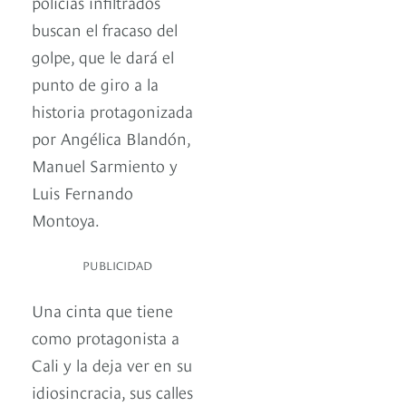
policías infiltrados
buscan el fracaso del
golpe, que le dará el
punto de giro a la
historia protagonizada
por Angélica Blandón,
Manuel Sarmiento y
Luis Fernando
Montoya.
PUBLICIDAD
Una cinta que tiene
como protagonista a
Cali y la deja ver en su
idiosincracia, sus calles