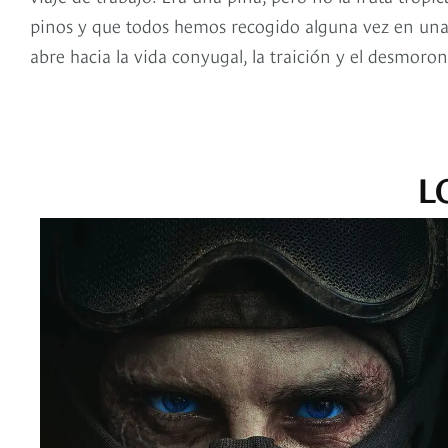
pinos y que todos hemos recogido alguna vez en una 
abre hacia la vida conyugal, la traición y el desmo
L