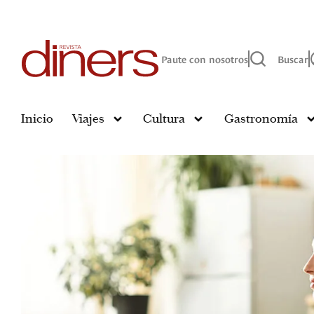
Paute con nosotros
Buscar
Inicio
Viajes
Cultura
Gastronomía