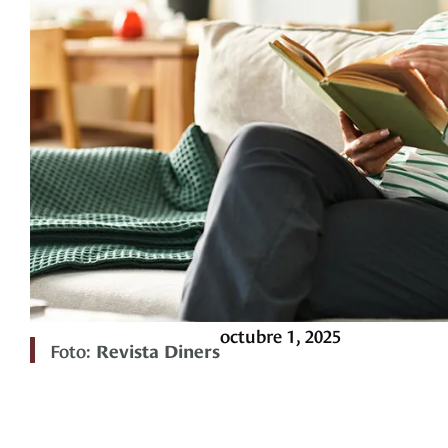
octubre 1, 2025
Foto:
Revista Diners