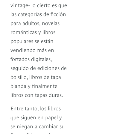
vintage- lo cierto es que
las categorías de ficción
para adultos, novelas
románticas y libros
populares se están
vendiendo más en
fortados digitales,
seguido de ediciones de
bolsillo, libros de tapa
blanda y finalmente
libros con tapas duras.
Entre tanto, los libros
que siguen en papel y
se niegan a cambiar su