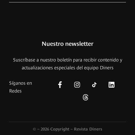
Nuestro newsletter
Suscríbase a nuestro boletín para recibir contenido y
actualizaciones especiales del equipo Diners
Síganos en
Redes
© – 2026 Copyright – Revista Diners