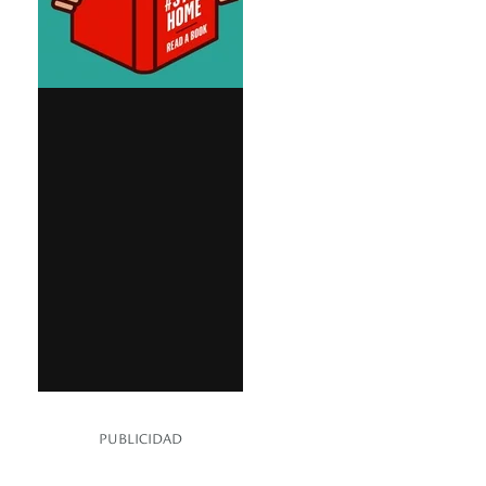
PUBLICIDAD