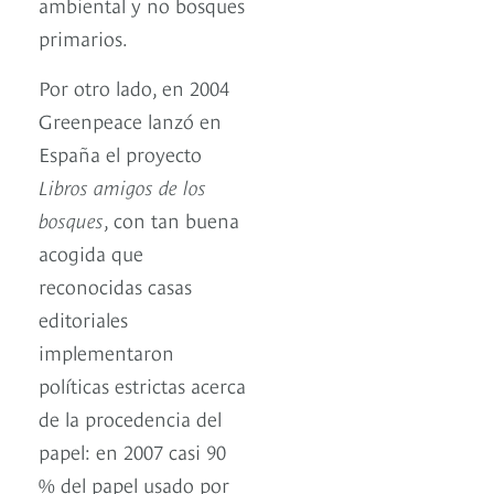
ambiental y no bosques
primarios.
Por otro lado, en 2004
Greenpeace lanzó en
España el proyecto
Libros amigos de los
bosques
, con tan buena
acogida que
reconocidas casas
editoriales
implementaron
políticas estrictas acerca
de la procedencia del
papel: en 2007 casi 90
% del papel usado por