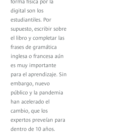
forma física por la
digital son los
estudiantiles. Por
supuesto, escribir sobre
el libro y completar las
frases de gramática
inglesa o francesa aún
es muy importante
para el aprendizaje. Sin
embargo, nuevo
público y la pandemia
han acelerado el
cambio, que los
expertos preveían para
dentro de 10 años.