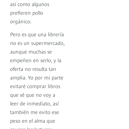
así como algunos
prefieren pollo
orgánico.
Pero es que una librería
no es un supermercado,
aunque muchas se
empeñen en serlo, y la
oferta no resulta tan
amplia. Yo por mi parte
evitaré comprar libros
que sé que no voy a
leer de inmediato, así
también me evito ese
peso en el alma que
causan las lecturas