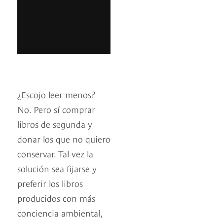
¿Escojo leer menos?
No. Pero sí comprar
libros de segunda y
donar los que no quiero
conservar. Tal vez la
solución sea fijarse y
preferir los libros
producidos con más
conciencia ambiental,