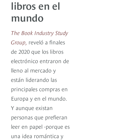
libros en el
mundo
The Book Industry Study
Group,
reveló a finales
de 2020 que los libros
electrónico entraron de
lleno al mercado y
están liderando las
principales compras en
Europa y en el mundo.
Y aunque existan
personas que prefieran
leer en papel -porque es
una idea romántica y