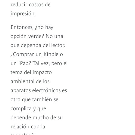
reducir costos de
impresión.
Entonces, ¿no hay
opción verde? No una
que dependa del lector.
¿Comprar un Kindle o
un iPad? Tal vez, pero el
tema del impacto
ambiental de los
aparatos electrónicos es
otro que también se
complica y que
depende mucho de su
relación con la
tecnología.