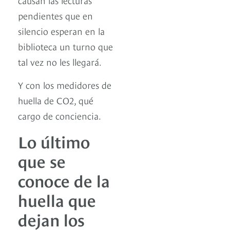
pendientes que en
silencio esperan en la
biblioteca un turno que
tal vez no les llegará.
Y con los medidores de
huella de CO2, qué
cargo de conciencia.
Lo último
que se
conoce de la
huella que
dejan los