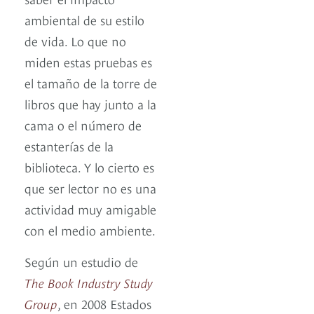
ambiental de su estilo
de vida. Lo que no
miden estas pruebas es
el tamaño de la torre de
libros que hay junto a la
cama o el número de
estanterías de la
biblioteca. Y lo cierto es
que ser lector no es una
actividad muy amigable
con el medio ambiente.
Según un estudio de
The Book Industry Study
Group
, en 2008 Estados