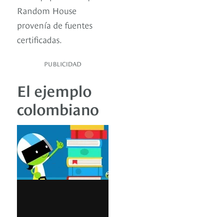
Random House
provenía de fuentes
certificadas.
PUBLICIDAD
El ejemplo
colombiano