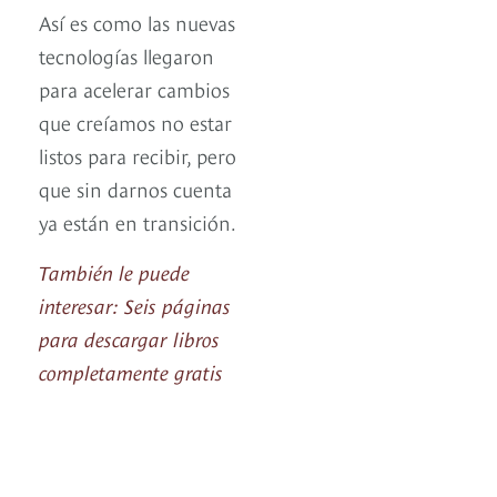
Así es como las nuevas
tecnologías llegaron
para acelerar cambios
que creíamos no estar
listos para recibir, pero
que sin darnos cuenta
ya están en transición.
También le puede
interesar: Seis páginas
para descargar libros
completamente gratis