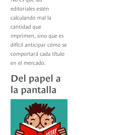
editoriales estén
calculando mal la
cantidad que
imprimen, sino que es
difícil anticipar cómo se
comportará cada título
en el mercado.
Del papel a
la pantalla