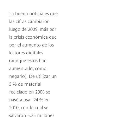
La buena noticia es que
las cifras cambiaron
luego de 2009, más por
la crisis económica que
por el aumento de los
lectores digitales
(aunque estos han
aumentado, cómo
negarlo). De utilizar un
5 % de material
reciclado en 2006 se
pasó a usar 24 % en
2010, con lo cual se
salvaron 5,25 millones