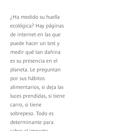
¿Ha medido su huella
ecológica? Hay páginas
de internet en las que
puede hacer un test y
medir qué tan dañina
es su presencia en el
planeta. Le preguntan
por sus hábitos
alimentarios, si deja las
luces prendidas, si tiene
carro, si tiene
sobrepeso. Todo es
determinante para
saber el impacto