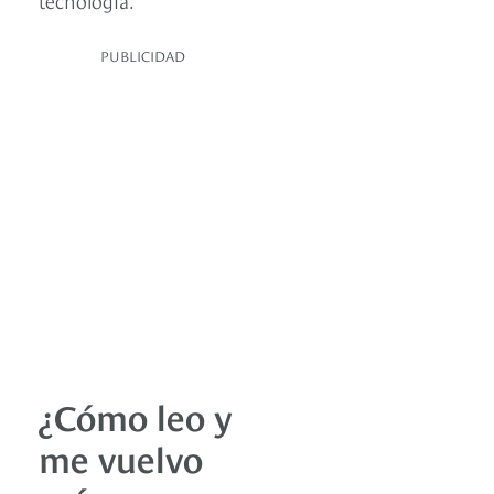
PUBLICIDAD
¿Cómo leo y
me vuelvo