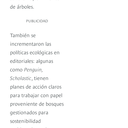
de árboles.
PUBLICIDAD
También se
incrementaron las
políticas ecológicas en
editoriales: algunas
como
Penguin,
Scholastic
, tienen
planes de acción claros
para trabajar con papel
proveniente de bosques
gestionados para
sostenibilidad