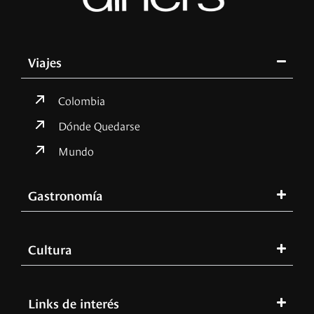
Viajes
Colombia
Dónde Quedarse
Mundo
Gastronomía
Cultura
Links de interés