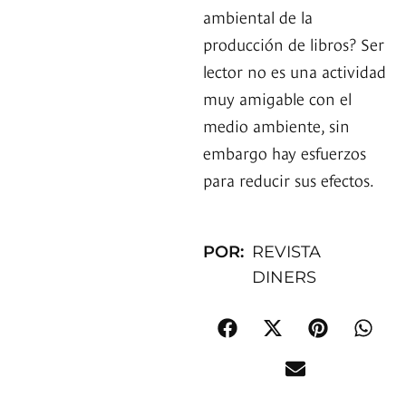
ambiental de la
producción de libros? Ser
lector no es una actividad
muy amigable con el
medio ambiente, sin
embargo hay esfuerzos
para reducir sus efectos.
POR:
REVISTA
DINERS