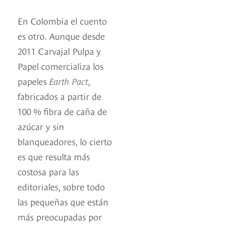
En Colombia el cuento
es otro. Aunque desde
2011 Carvajal Pulpa y
Papel comercializa los
papeles
Earth Pact
,
fabricados a partir de
100 % fibra de caña de
azúcar y sin
blanqueadores, lo cierto
es que resulta más
costosa para las
editoriales, sobre todo
las pequeñas que están
más preocupadas por