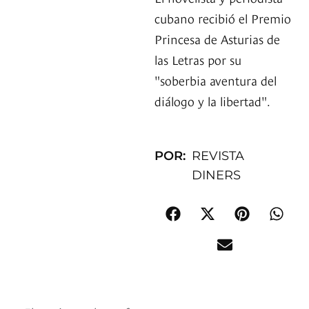
cubano recibió el Premio
Princesa de Asturias de
las Letras por su
"soberbia aventura del
diálogo y la libertad".
POR:
REVISTA
DINERS