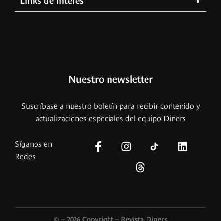
Nuestro newsletter
Suscríbase a nuestro boletín para recibir contenido y
actualizaciones especiales del equipo Diners
Síganos en
Redes
© – 2026 Copyright – Revista Diners