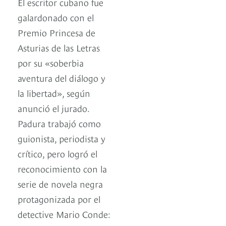
El escritor cubano fue
galardonado con el
Premio Princesa de
Asturias de las Letras
por su «soberbia
aventura del diálogo y
la libertad», según
anunció el jurado.
Padura trabajó como
guionista, periodista y
crítico, pero logró el
reconocimiento con la
serie de novela negra
protagonizada por el
detective Mario Conde: