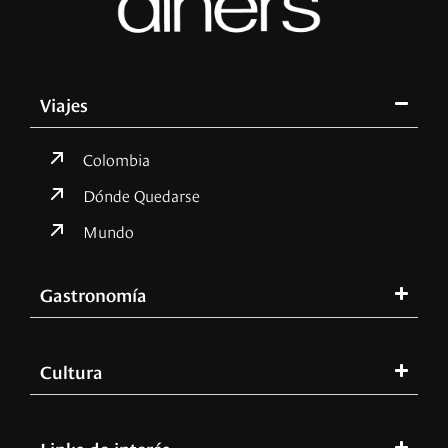
Viajes
Colombia
Dónde Quedarse
Mundo
Gastronomía
Cultura
Links de interés