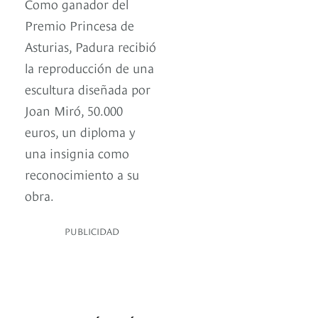
Como ganador del
Premio Princesa de
Asturias, Padura recibió
la reproducción de una
escultura diseñada por
Joan Miró, 50.000
euros, un diploma y
una insignia como
reconocimiento a su
obra.
PUBLICIDAD