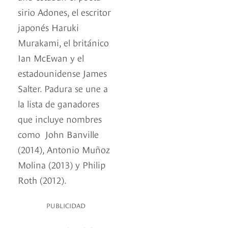
sirio Adones, el escritor
japonés Haruki
Murakami, el británico
Ian McEwan y el
estadounidense James
Salter. Padura se une a
la lista de ganadores
que incluye nombres
como John Banville
(2014), Antonio Muñoz
Molina (2013) y Philip
Roth (2012).
PUBLICIDAD