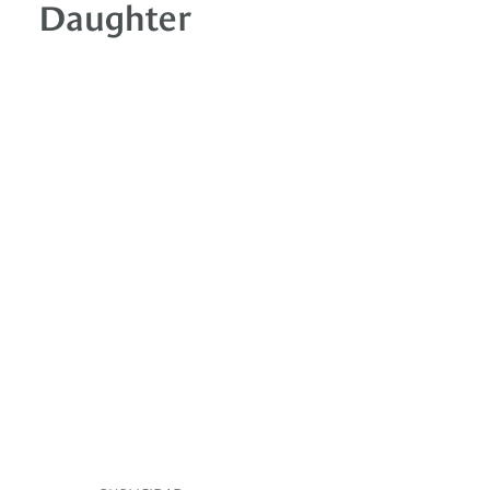
Daughter