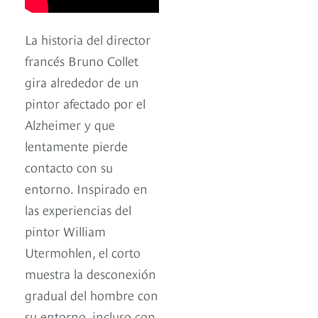
La historia del director
francés Bruno Collet
gira alrededor de un
pintor afectado por el
Alzheimer y que
lentamente pierde
contacto con su
entorno. Inspirado en
las experiencias del
pintor William
Utermohlen, el corto
muestra la desconexión
gradual del hombre con
su entorno, incluso con