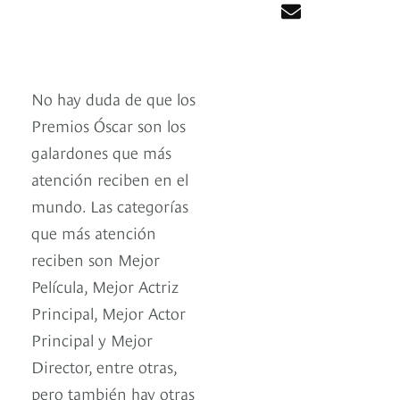
No hay duda de que los
Premios Óscar son los
galardones que más
atención reciben en el
mundo. Las categorías
que más atención
reciben son Mejor
Película, Mejor Actriz
Principal, Mejor Actor
Principal y Mejor
Director, entre otras,
pero también hay otras