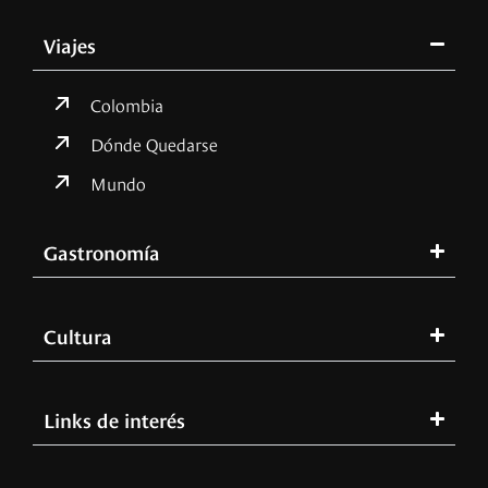
Viajes
Colombia
Dónde Quedarse
Mundo
Gastronomía
Cultura
Links de interés