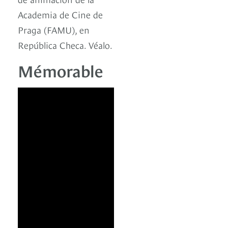
Academia de Cine de
Praga (FAMU), en
República Checa. Véalo.
Mémorable