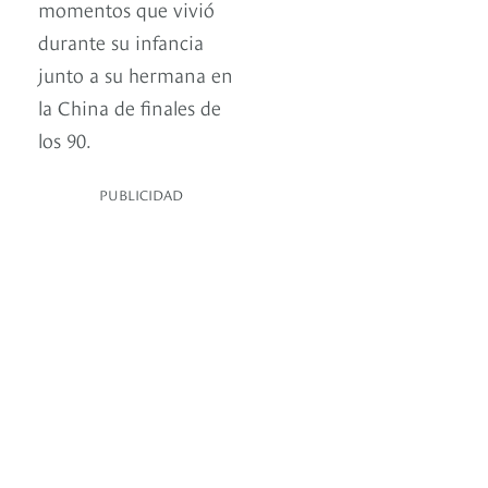
momentos que vivió
durante su infancia
junto a su hermana en
la China de finales de
los 90.
PUBLICIDAD