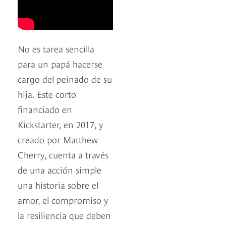
No es tarea sencilla
para un papá hacerse
cargo del peinado de su
hija. Este corto
financiado en
Kickstarter, en 2017, y
creado por Matthew
Cherry, cuenta a través
de una acción simple
una historia sobre el
amor, el compromiso y
la resiliencia que deben