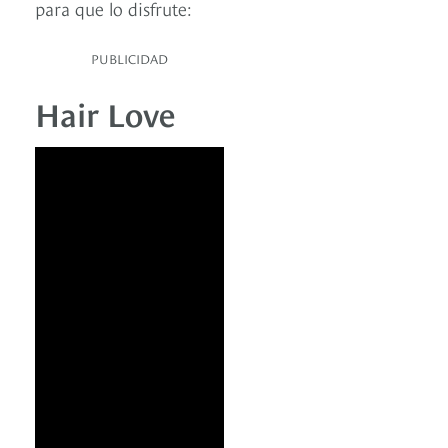
para que lo disfrute:
PUBLICIDAD
Hair Love