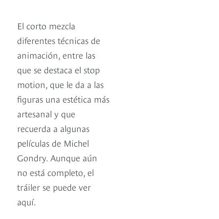
El corto mezcla
diferentes técnicas de
animación, entre las
que se destaca el stop
motion, que le da a las
figuras una estética más
artesanal y que
recuerda a algunas
películas de Michel
Gondry. Aunque aún
no está completo, el
tráiler se puede ver
aquí.