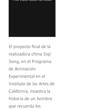
El proyecto final de la
realizadora china Siqi
Song, en el Programa
de Animación
Experimental en el
Instituto de las Artes de
California, muestra la
historia de un hombre
que recuerda los