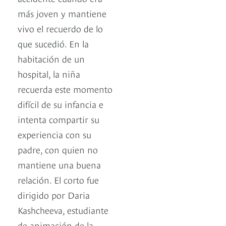
más joven y mantiene
vivo el recuerdo de lo
que sucedió. En la
habitación de un
hospital, la niña
recuerda este momento
difícil de su infancia e
intenta compartir su
experiencia con su
padre, con quien no
mantiene una buena
relación. El corto fue
dirigido por Daria
Kashcheeva, estudiante
de animación de la