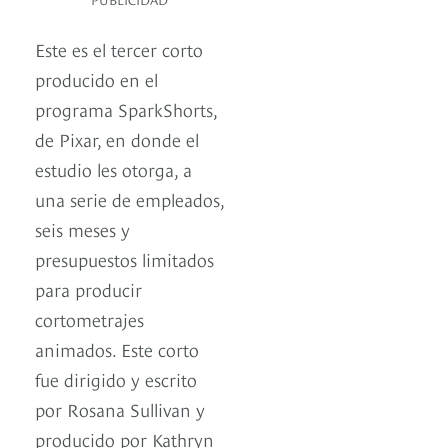
Este es el tercer corto
producido en el
programa SparkShorts,
de Pixar,​ en donde el
estudio les otorga, a
una serie de empleados,
seis meses y
presupuestos limitados
para producir
cortometrajes
animados. Este corto
fue dirigido y escrito
por Rosana Sullivan y
producido por Kathryn