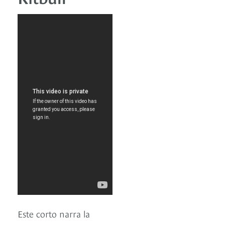
Este corto narra la