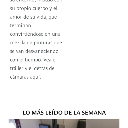
su propio cuerpo y el
amor de su vida, que
terminan
convirtiéndose en una
mezcla de pinturas que
se van desvaneciendo
con el tiempo. Vea el
tráiler y el detrás de
cámaras aquí.
LO MÁS LEÍDO DE LA SEMANA