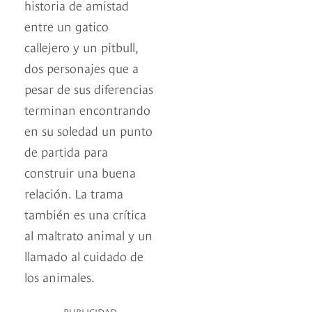
historia de amistad
entre un gatico
callejero y un pitbull,
dos personajes que a
pesar de sus diferencias
terminan encontrando
en su soledad un punto
de partida para
construir una buena
relación. La trama
también es una crítica
al maltrato animal y un
llamado al cuidado de
los animales.
PUBLICIDAD