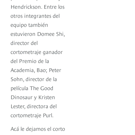
Hendrickson. Entre los
otros integrantes del
equipo también
estuvieron Domee Shi,
director del
cortometraje ganador
del Premio de la
Academia, Bao; Peter
Sohn, director de la
película The Good
Dinosaur y Kristen
Lester, directora del
cortometraje Purl.
Acá le dejamos el corto