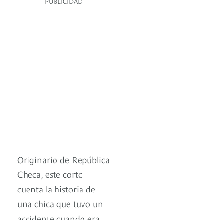
PUBLICIDAD
Originario de República
Checa, este corto
cuenta la historia de
una chica que tuvo un
accidente cuando era