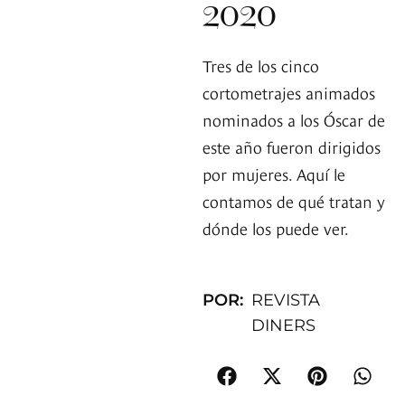
2020
Tres de los cinco
cortometrajes animados
nominados a los Óscar de
este año fueron dirigidos
por mujeres. Aquí le
contamos de qué tratan y
dónde los puede ver.
POR:
REVISTA
DINERS