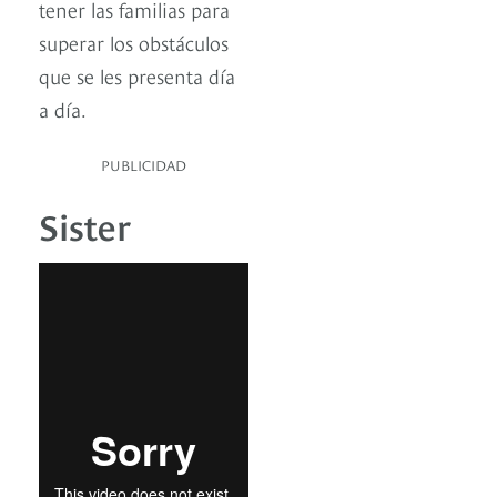
tener las familias para
superar los obstáculos
que se les presenta día
a día.
PUBLICIDAD
Sister