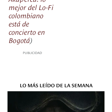
mejor del Lo-Fi
colombiano
está de
concierto en
Bogotá
)
PUBLICIDAD
LO MÁS LEÍDO DE LA SEMANA