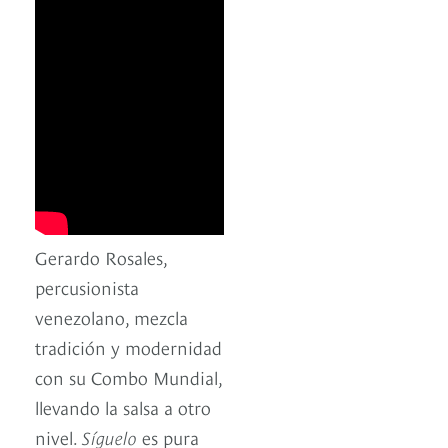
Gerardo Rosales,
percusionista
venezolano, mezcla
tradición y modernidad
con su Combo Mundial,
llevando la salsa a otro
nivel.
Síguelo
es pura