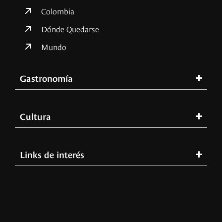
Colombia
Dónde Quedarse
Mundo
Gastronomía
Cultura
Links de interés