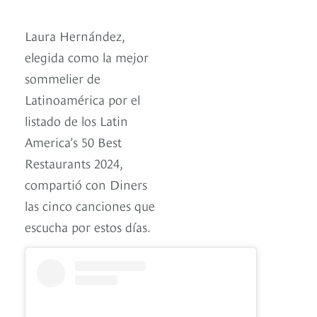
Laura Hernández,
elegida como la mejor
sommelier de
Latinoamérica por el
listado de los Latin
America’s 50 Best
Restaurants 2024,
compartió con Diners
las cinco canciones que
escucha por estos días.