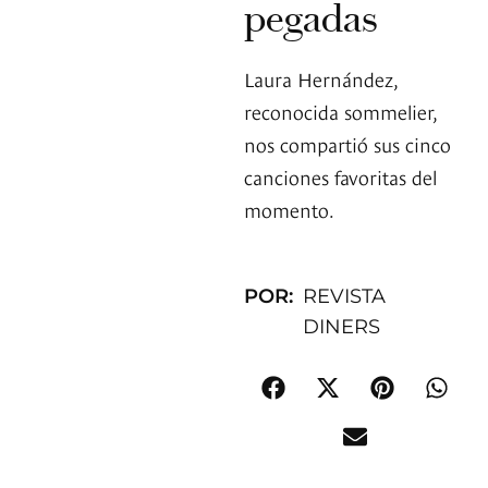
pegadas
Laura Hernández,
reconocida sommelier,
nos compartió sus cinco
canciones favoritas del
momento.
POR:
REVISTA
DINERS