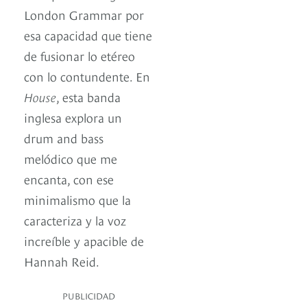
London Grammar por
esa capacidad que tiene
de fusionar lo etéreo
con lo contundente. En
House
, esta banda
inglesa explora un
drum and bass
melódico que me
encanta, con ese
minimalismo que la
caracteriza y la voz
increíble y apacible de
Hannah Reid.
PUBLICIDAD