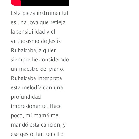
Esta pieza instrumental
es una joya que refleja
la sensibilidad y el
virtuosismo de Jesús
Rubalcaba, a quien
siempre he considerado
un maestro del piano.
Rubalcaba interpreta
esta melodía con una
profundidad
impresionante. Hace
poco, mi mamá me
mandó esta canción, y
ese gesto, tan sencillo