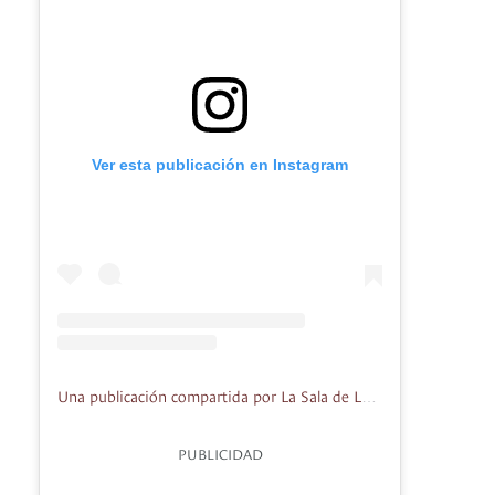
Ver esta publicación en Instagram
Una publicación compartida por La Sala de Laura (@lasaladelaura)
PUBLICIDAD