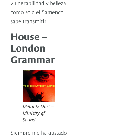
vulnerabilidad y belleza
como solo el flamenco
sabe transmitir.
House –
London
Grammar
Metal & Dust –
Ministry of
Sound
Siempre me ha gustado