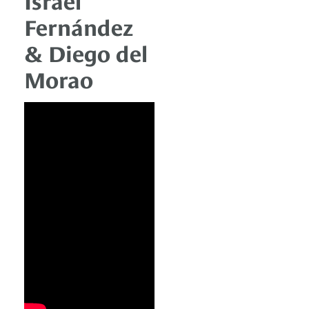
Fernández
& Diego del
Morao