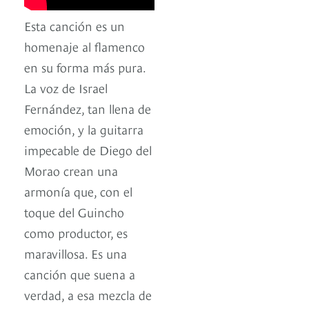
Esta canción es un
homenaje al flamenco
en su forma más pura.
La voz de Israel
Fernández, tan llena de
emoción, y la guitarra
impecable de Diego del
Morao crean una
armonía que, con el
toque del Guincho
como productor, es
maravillosa. Es una
canción que suena a
verdad, a esa mezcla de