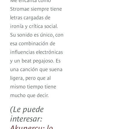
Stromae siempre tiene
letras cargadas de
ironía y crítica social.
Su sonido es único, con
esa combinación de
influencias electrónicas
y un beat pegajoso. Es
una canción que suena
ligera, pero que al
mismo tiempo tiene
mucho que decir.
(Le puede
interesar:
Akupercu: lo