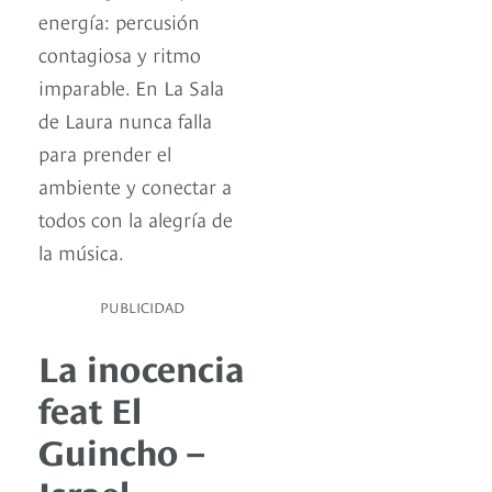
energía: percusión
contagiosa y ritmo
imparable. En La Sala
de Laura nunca falla
para prender el
ambiente y conectar a
todos con la alegría de
la música.
PUBLICIDAD
La inocencia
feat El
Guincho –
Israel