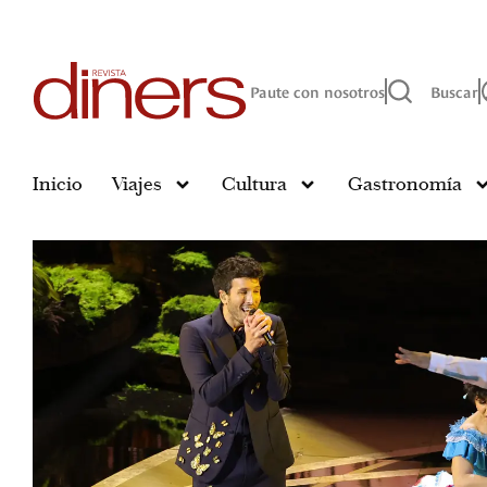
Paute con nosotros
Buscar
Inicio
Viajes
Cultura
Gastronomía