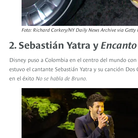
Foto: Richard Corkery/NY Daily News Archive via Getty
2. Sebastián Yatra y
Encanto
Disney puso a Colombia en el centro del mundo con
estuvo el cantante Sebastián Yatra y su canción Dos 
en el éxito
No se habla de Bruno.