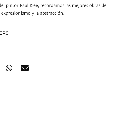
del pintor Paul Klee, recordamos las mejores obras de
 expresionismo y la abstracción.
NERS