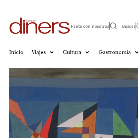
Paute con nosotros
Buscar
Inicio
Viajes
Cultura
Gastronomía