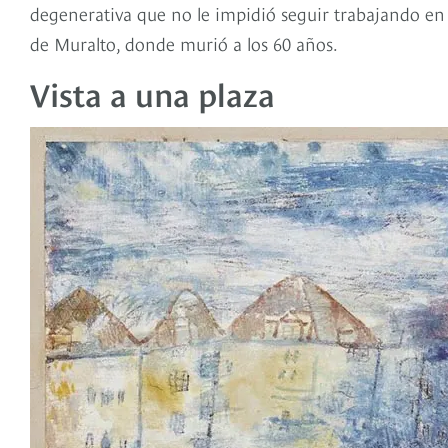
degenerativa que no le impidió seguir trabajando en s
de Muralto, donde murió a los 60 años.
Vista a una plaza