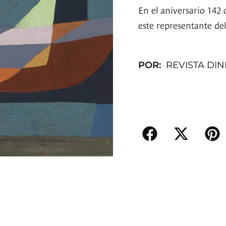
En el aniversario 142 
este representante del
POR:
REVISTA DI