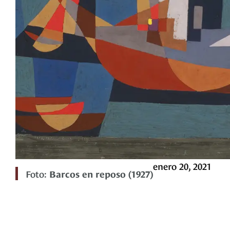
enero 20, 2021
Foto:
Barcos en reposo (1927)