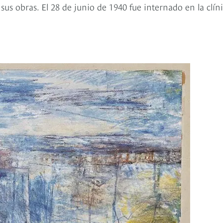
us obras. El 28 de junio de 1940 fue internado en la clín