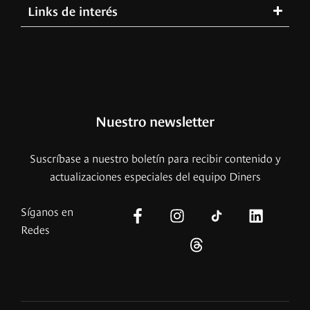
Links de interés
Nuestro newsletter
Suscríbase a nuestro boletín para recibir contenido y
actualizaciones especiales del equipo Diners
Síganos en
Redes