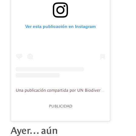
Ver esta publicación en Instagram
Una publicación compartida por UN Biodiversity (@unbiodiversity)
PUBLICIDAD
Ayer… aún