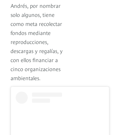
Andrés, por nombrar
solo algunos, tiene
como meta recolectar
fondos mediante
reproducciones,
descargas y regalías, y
con ellos financiar a
cinco organizaciones
ambientales.