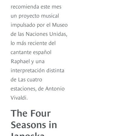
recomienda este mes
un proyecto musical
impulsado por el Museo
de las Naciones Unidas,
lo más reciente del
cantante español
Raphael y una
interpretación distinta
de Las cuatro
estaciones, de Antonio
Vivaldi.
The Four
Seasons in
Janoska