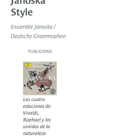
Style
Ensamble Janoska /
Deutsche Grammophon
PUBLICIDAD
Las cuatro
estaciones de
Vivaldi,
Raphael y los
sonidos de la
naturaleza