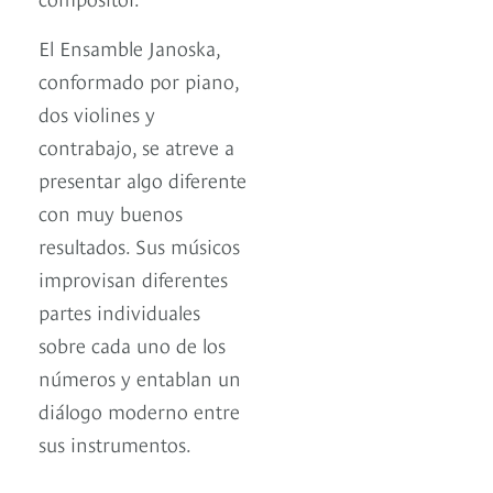
El Ensamble Janoska,
conformado por piano,
dos violines y
contrabajo, se atreve a
presentar algo diferente
con muy buenos
resultados. Sus músicos
improvisan diferentes
partes individuales
sobre cada uno de los
números y entablan un
diálogo moderno entre
sus instrumentos.