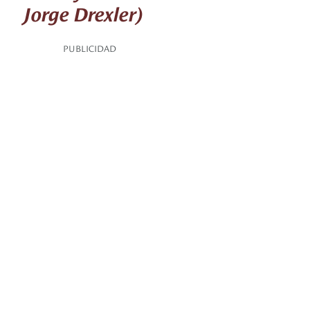
Jorge Drexler)
PUBLICIDAD