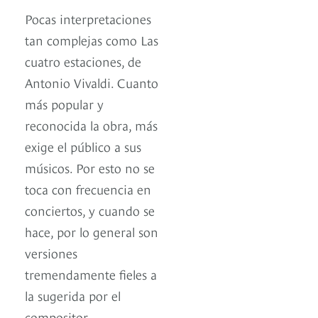
Pocas interpretaciones
tan complejas como Las
cuatro estaciones, de
Antonio Vivaldi. Cuanto
más popular y
reconocida la obra, más
exige el público a sus
músicos. Por esto no se
toca con frecuencia en
conciertos, y cuando se
hace, por lo general son
versiones
tremendamente fieles a
la sugerida por el
compositor.