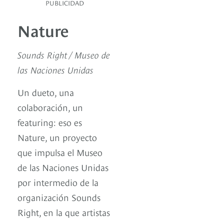
PUBLICIDAD
Nature
Sounds Right / Museo de
las Naciones Unidas
Un dueto, una
colaboración, un
featuring: eso es
Nature, un proyecto
que impulsa el Museo
de las Naciones Unidas
por intermedio de la
organización Sounds
Right, en la que artistas