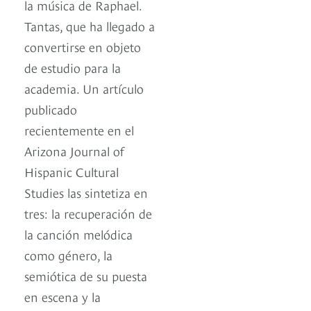
la música de Raphael.
Tantas, que ha llegado a
convertirse en objeto
de estudio para la
academia. Un artículo
publicado
recientemente en el
Arizona Journal of
Hispanic Cultural
Studies las sintetiza en
tres: la recuperación de
la canción melódica
como género, la
semiótica de su puesta
en escena y la