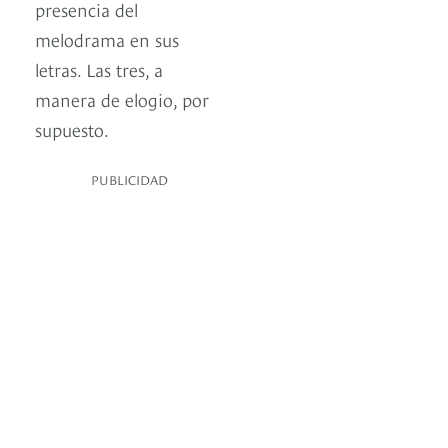
presencia del
melodrama en sus
letras. Las tres, a
manera de elogio, por
supuesto.
PUBLICIDAD