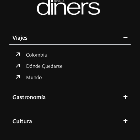
Viajes
Colombia
Dónde Quedarse
Mundo
Gastronomía
Cultura