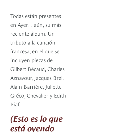
Todas están presentes
en Ayer… aún, su más
reciente álbum. Un
tributo a la canción
francesa, en el que se
incluyen piezas de
Gilbert Bécaud, Charles
Aznavour, Jacques Brel,
Alain Barrière, Juliette
Gréco, Chevalier y Edith
Piaf.
(Esto es lo que
está oyendo