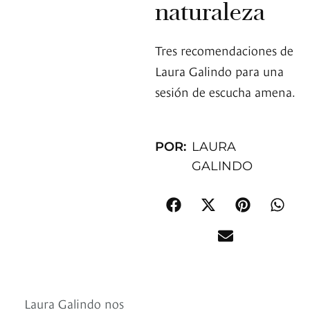
naturaleza
Tres recomendaciones de
Laura Galindo para una
sesión de escucha amena.
POR:
LAURA
GALINDO
Laura Galindo nos