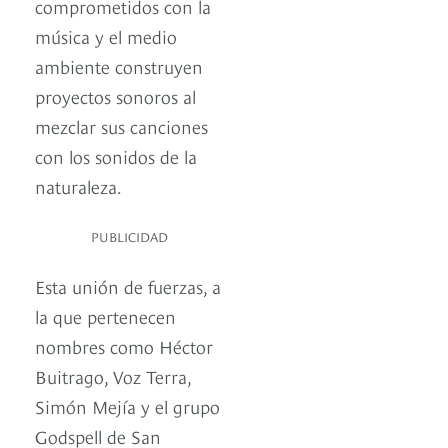
comprometidos con la
música y el medio
ambiente construyen
proyectos sonoros al
mezclar sus canciones
con los sonidos de la
naturaleza.
PUBLICIDAD
Esta unión de fuerzas, a
la que pertenecen
nombres como Héctor
Buitrago, Voz Terra,
Simón Mejía y el grupo
Godspell de San