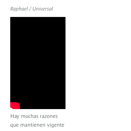
Raphael / Universal
Hay muchas razones
que mantienen vigente