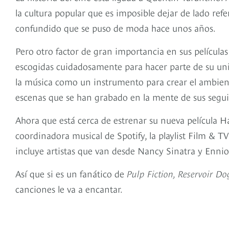
la cultura popular que es imposible dejar de lado re
confundido que se puso de moda hace unos años.
Pero otro factor de gran importancia en sus película
escogidas cuidadosamente para hacer parte de su uni
la música como un instrumento para crear el ambiente 
escenas que se han grabado en la mente de sus segui
Ahora que está cerca de estrenar su nueva película 
coordinadora musical de Spotify, la playlist Film & TV
incluye artistas que van desde Nancy Sinatra y Enn
Así que si es un fanático de
Pulp Fiction, Reservoir Do
canciones le va a encantar.