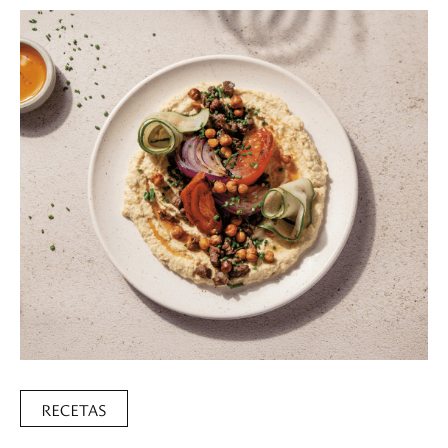
RECETAS