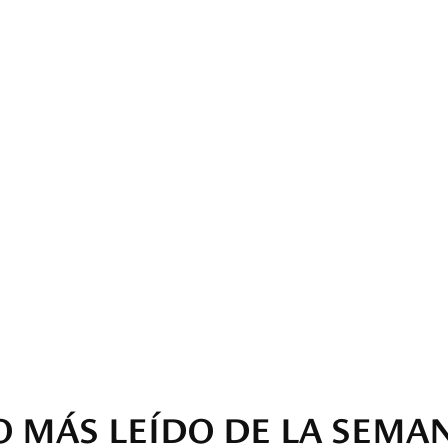
O MÁS LEÍDO DE LA SEMA