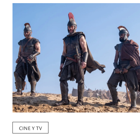
CINE Y TV