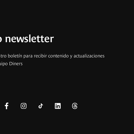
 newsletter
tro boletín para recibir contenido y actualizaciones
uipo Diners
s