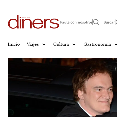
Paute con nosotros
Buscar
Inicio
Viajes
Cultura
Gastronomía