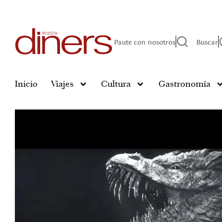
Paute con nosotros
Buscar
Inicio
Viajes
Cultura
Gastronomía