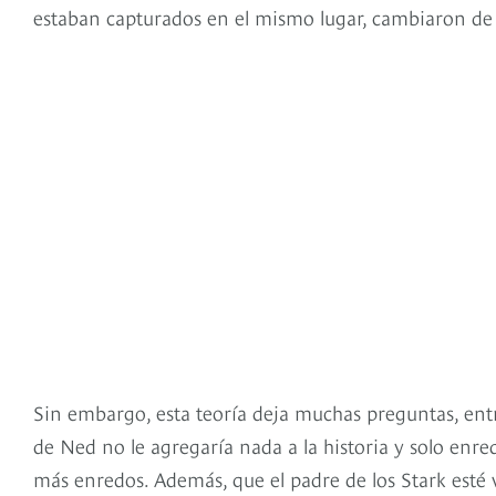
estaban capturados en el mismo lugar, cambiaron de 
Sin embargo, esta teoría deja muchas preguntas, ent
de Ned no le agregaría nada a la historia y solo enre
más enredos. Además, que el padre de los Stark esté 