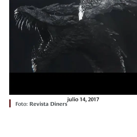
julio 14, 2017
Foto:
Revista Diners