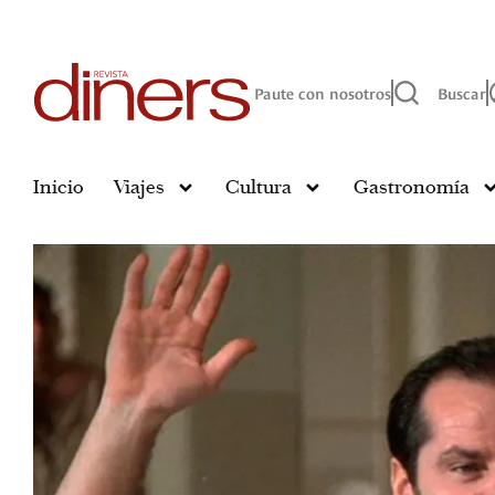
Paute con nosotros
Buscar
Inicio
Viajes
Cultura
Gastronomía