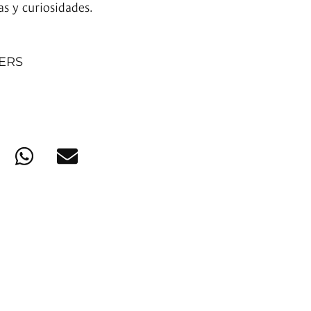
as y curiosidades.
NERS