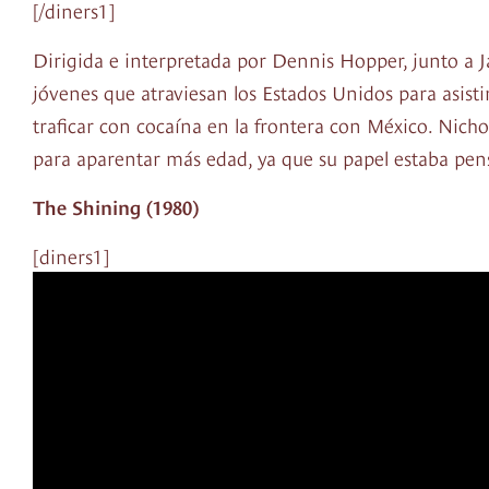
[/diners1]
Dirigida e interpretada por Dennis Hopper, junto a J
jóvenes que atraviesan los Estados Unidos para asistir
traficar con cocaína en la frontera con México. Nicho
para aparentar más edad, ya que su papel estaba pen
The Shining (1980)
[diners1]