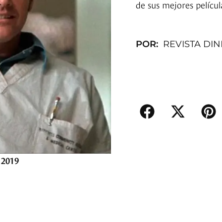
de sus mejores películ
POR:
REVISTA DI
, 2019