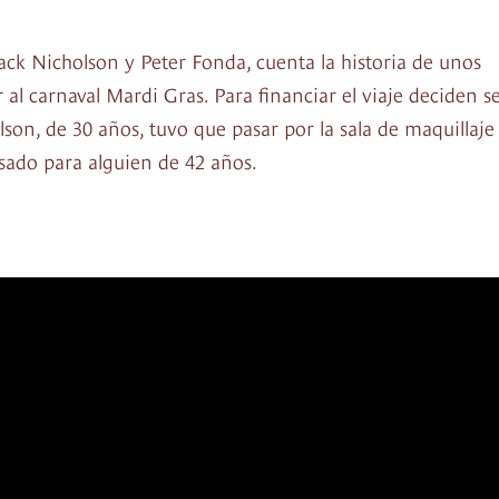
ack Nicholson y Peter Fonda, cuenta la historia de unos
 al carnaval Mardi Gras. Para financiar el viaje deciden se
lson, de 30 años, tuvo que pasar por la sala de maquillaje
sado para alguien de 42 años.