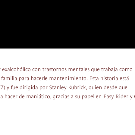
or exalcohólico con trastornos mentales que trabaja como
a familia para hacerle mantenimiento. Esta historia está
 y fue dirigida por Stanley Kubrick, quien desde que
 hacer de maniático, gracias a su papel en Easy Rider y