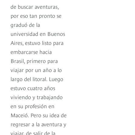
de buscar aventuras,
por eso tan pronto se
graduó de la
universidad en Buenos
Aires, estuvo listo para
embarcarse hacia
Brasil, primero para
viajar por un año a lo
largo del litoral. Luego
estuvo cuatro años
viviendo y trabajando
en su profesión en
Maceió. Pero su idea de
regresar a la aventura y
viajar, de salir de la