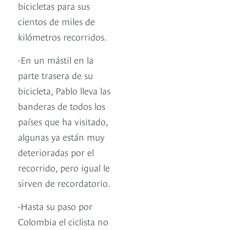
bicicletas para sus
cientos de miles de
kilómetros recorridos.
-En un mástil en la
parte trasera de su
bicicleta, Pablo lleva las
banderas de todos los
países que ha visitado,
algunas ya están muy
deterioradas por el
recorrido, pero igual le
sirven de recordatorio.
-Hasta su paso por
Colombia el ciclista no