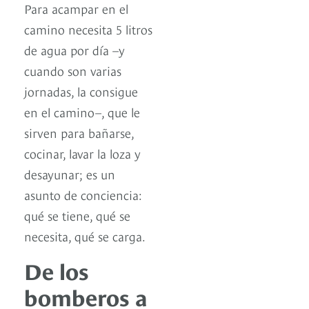
Para acampar en el
camino necesita 5 litros
de agua por día –y
cuando son varias
jornadas, la consigue
en el camino–, que le
sirven para bañarse,
cocinar, lavar la loza y
desayunar; es un
asunto de conciencia:
qué se tiene, qué se
necesita, qué se carga.
De los
bomberos a