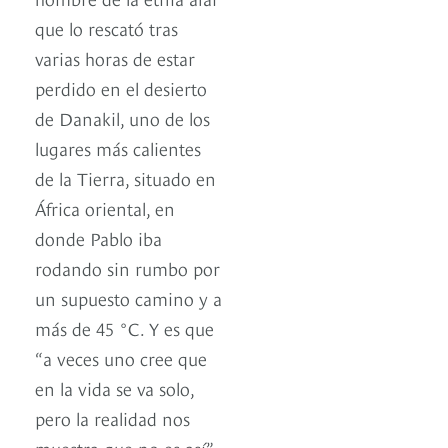
que lo rescató tras
varias horas de estar
perdido en el desierto
de Danakil, uno de los
lugares más calientes
de la Tierra, situado en
África oriental, en
donde Pablo iba
rodando sin rumbo por
un supuesto camino y a
más de 45 °C. Y es que
“a veces uno cree que
en la vida se va solo,
pero la realidad nos
muestra que no es así”,