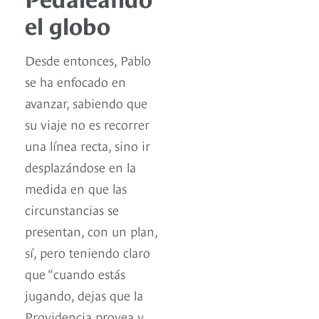
el globo
Desde entonces, Pablo
se ha enfocado en
avanzar, sabiendo que
su viaje no es recorrer
una línea recta, sino ir
desplazándose en la
medida en que las
circunstancias se
presentan, con un plan,
sí, pero teniendo claro
que “cuando estás
jugando, dejas que la
Providencia provea y