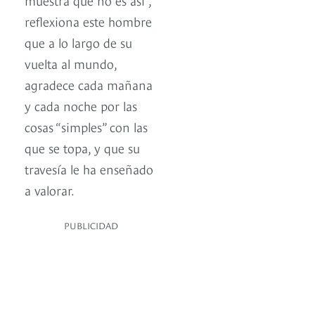
reflexiona este hombre
que a lo largo de su
vuelta al mundo,
agradece cada mañana
y cada noche por las
cosas “simples” con las
que se topa, y que su
travesía le ha enseñado
a valorar.
PUBLICIDAD