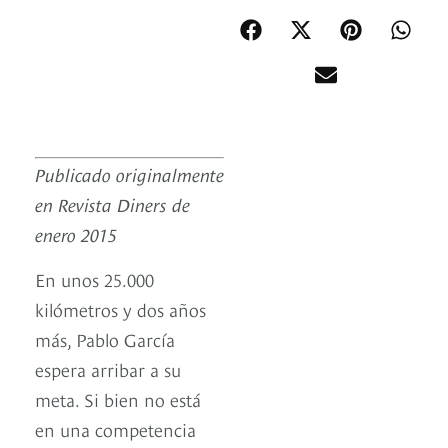
Publicado originalmente
en Revista Diners de
enero 2015
En unos 25.000
kilómetros y dos años
más, Pablo García
espera arribar a su
meta. Si bien no está
en una competencia