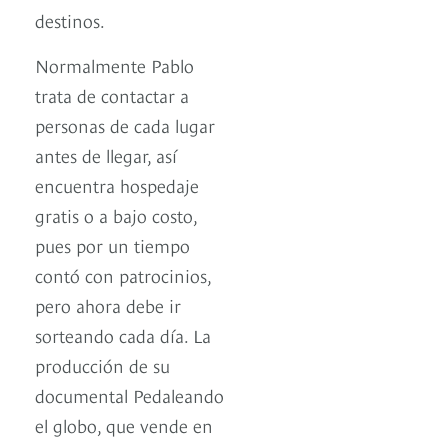
destinos.
Normalmente Pablo
trata de contactar a
personas de cada lugar
antes de llegar, así
encuentra hospedaje
gratis o a bajo costo,
pues por un tiempo
contó con patrocinios,
pero ahora debe ir
sorteando cada día. La
producción de su
documental Pedaleando
el globo, que vende en