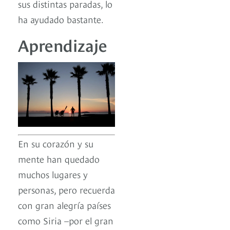
sus distintas paradas, lo
ha ayudado bastante.
Aprendizaje
En su corazón y su
mente han quedado
muchos lugares y
personas, pero recuerda
con gran alegría países
como Siria –por el gran