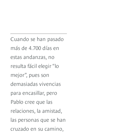
Cuando se han pasado
más de 4.700 días en
estas andanzas, no
resulta fácil elegir “lo
mejor”, pues son
demasiadas vivencias
para encasillar, pero
Pablo cree que las
relaciones, la amistad,
las personas que se han
cruzado en su camino,