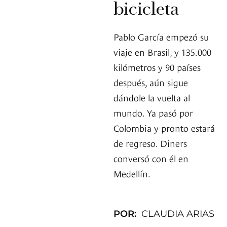
bicicleta
Pablo García empezó su
viaje en Brasil, y 135.000
kilómetros y 90 países
después, aún sigue
dándole la vuelta al
mundo. Ya pasó por
Colombia y pronto estará
de regreso. Diners
conversó con él en
Medellín.
POR:
CLAUDIA ARIAS