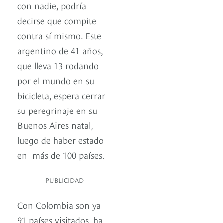
con nadie, podría
decirse que compite
contra sí mismo. Este
argentino de 41 años,
que lleva 13 rodando
por el mundo en su
bicicleta, espera cerrar
su peregrinaje en su
Buenos Aires natal,
luego de haber estado
en más de 100 países.
PUBLICIDAD
Con Colombia son ya
91 países visitados, ha