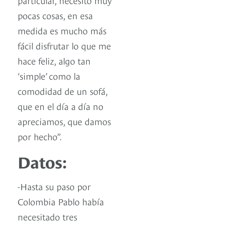
pocas cosas, en esa
medida es mucho más
fácil disfrutar lo que me
hace feliz, algo tan
‘simple’ como la
comodidad de un sofá,
que en el día a día no
apreciamos, que damos
por hecho”.
Datos:
-Hasta su paso por
Colombia Pablo había
necesitado tres