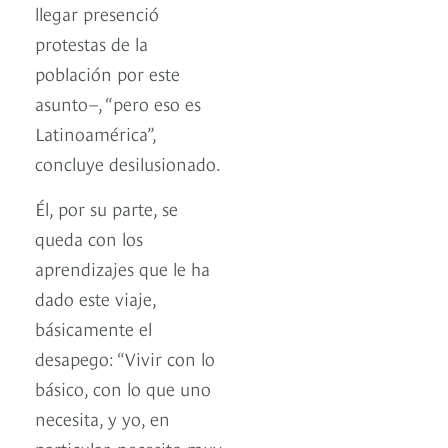
llegar presenció
protestas de la
población por este
asunto–, “pero eso es
Latinoamérica”,
concluye desilusionado.
Él, por su parte, se
queda con los
aprendizajes que le ha
dado este viaje,
básicamente el
desapego: “Vivir con lo
básico, con lo que uno
necesita, y yo, en
particular, necesito muy