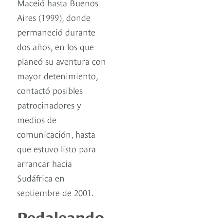
Maceió hasta Buenos
Aires (1999), donde
permaneció durante
dos años, en los que
planeó su aventura con
mayor detenimiento,
contactó posibles
patrocinadores y
medios de
comunicación, hasta
que estuvo listo para
arrancar hacia
Sudáfrica en
septiembre de 2001.
Pedaleando