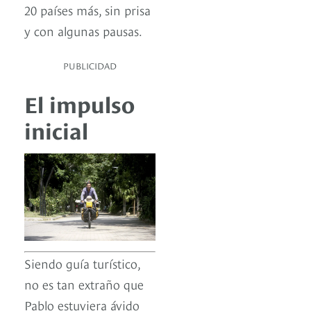
20 países más, sin prisa
y con algunas pausas.
PUBLICIDAD
El impulso
inicial
Siendo guía turístico,
no es tan extraño que
Pablo estuviera ávido