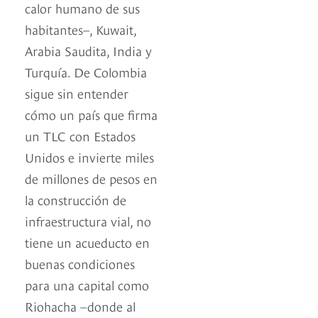
calor humano de sus
habitantes–, Kuwait,
Arabia Saudita, India y
Turquía. De Colombia
sigue sin entender
cómo un país que firma
un TLC con Estados
Unidos e invierte miles
de millones de pesos en
la construcción de
infraestructura vial, no
tiene un acueducto en
buenas condiciones
para una capital como
Riohacha –donde al