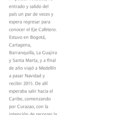
entrado y salido del
país un par de veces y
espera regresar para
conocer el Eje Cafetero.
Estuvo en Bogotá,
Cartagena,
Barranquilla, La Guajira
y Santa Marta, y a final
de año viajó a Medellín
a pasar Navidad y
recibir 2015. De allí
esperaba salir hacia el
Caribe, comenzando
por Curazao, con la
intención de recorrer la