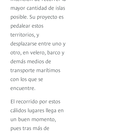
mayor cantidad de islas
posible. Su proyecto es
pedalear estos
territorios, y
desplazarse entre uno y
otro, en velero, barco y
demás medios de
transporte marítimos
con los que se
encuentre.
El recorrido por estos
cálidos lugares llega en
un buen momento,
pues tras más de