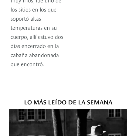
los sitios en los que
soportó altas
temperaturas en su
cuerpo, allí estuvo dos
días encerrado en la
cabaña abandonada
que encontró.
LO MÁS LEÍDO DE LA SEMANA