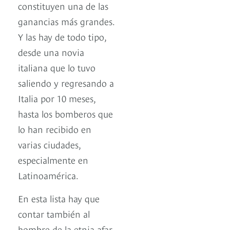
constituyen una de las
ganancias más grandes.
Y las hay de todo tipo,
desde una novia
italiana que lo tuvo
saliendo y regresando a
Italia por 10 meses,
hasta los bomberos que
lo han recibido en
varias ciudades,
especialmente en
Latinoamérica.
En esta lista hay que
contar también al
hombre de la etnia afar