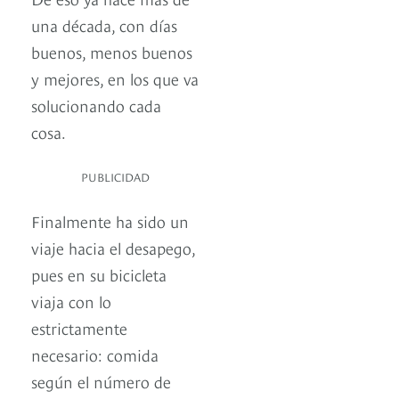
una década, con días
buenos, menos buenos
y mejores, en los que va
solucionando cada
cosa.
PUBLICIDAD
Finalmente ha sido un
viaje hacia el desapego,
pues en su bicicleta
viaja con lo
estrictamente
necesario: comida
según el número de