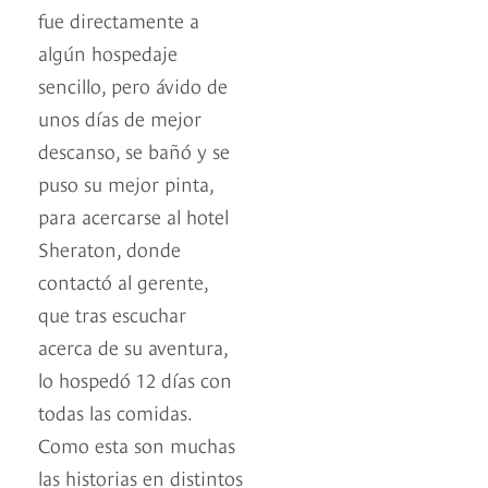
fue directamente a
algún hospedaje
sencillo, pero ávido de
unos días de mejor
descanso, se bañó y se
puso su mejor pinta,
para acercarse al hotel
Sheraton, donde
contactó al gerente,
que tras escuchar
acerca de su aventura,
lo hospedó 12 días con
todas las comidas.
Como esta son muchas
las historias en distintos