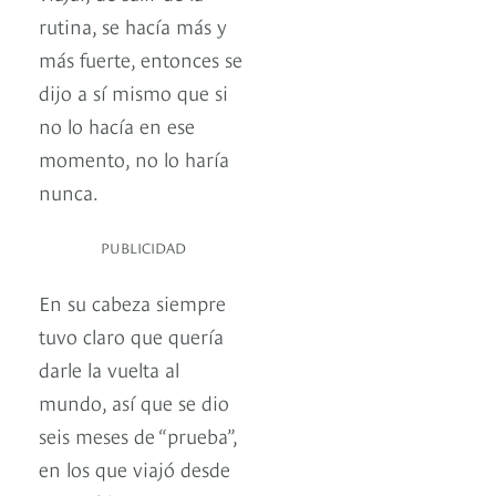
rutina, se hacía más y
más fuerte, entonces se
dijo a sí mismo que si
no lo hacía en ese
momento, no lo haría
nunca.
PUBLICIDAD
En su cabeza siempre
tuvo claro que quería
darle la vuelta al
mundo, así que se dio
seis meses de “prueba”,
en los que viajó desde