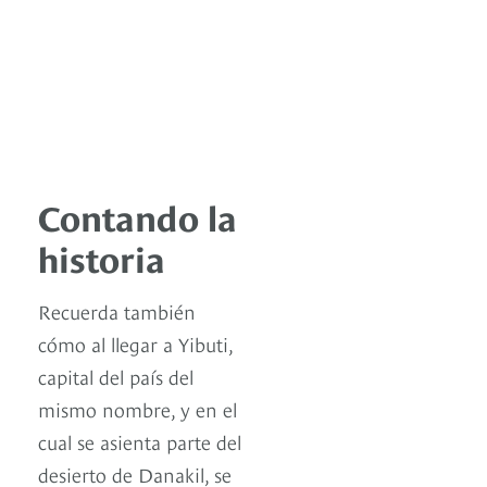
Contando la
historia
Recuerda también
cómo al llegar a Yibuti,
capital del país del
mismo nombre, y en el
cual se asienta parte del
desierto de Danakil, se