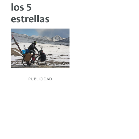
los 5
estrellas
PUBLICIDAD