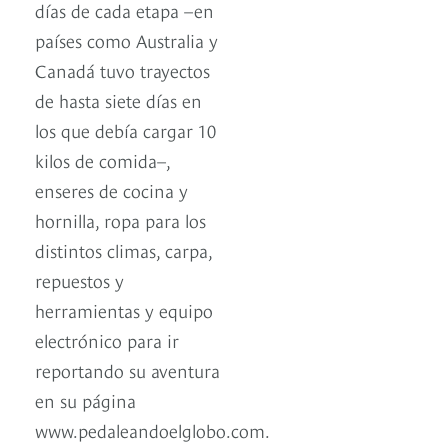
días de cada etapa –en
países como Australia y
Canadá tuvo trayectos
de hasta siete días en
los que debía cargar 10
kilos de comida–,
enseres de cocina y
hornilla, ropa para los
distintos climas, carpa,
repuestos y
herramientas y equipo
electrónico para ir
reportando su aventura
en su página
www.pedaleandoelglobo.com.