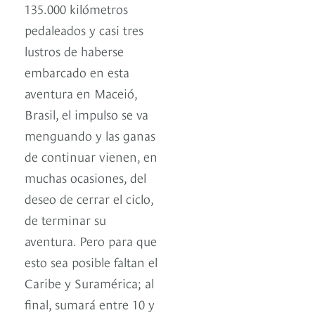
135.000 kilómetros
pedaleados y casi tres
lustros de haberse
embarcado en esta
aventura en Maceió,
Brasil, el impulso se va
menguando y las ganas
de continuar vienen, en
muchas ocasiones, del
deseo de cerrar el ciclo,
de terminar su
aventura. Pero para que
esto sea posible faltan el
Caribe y Suramérica; al
final, sumará entre 10 y