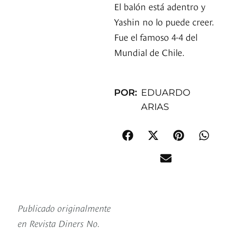
El balón está adentro y
Yashin no lo puede creer.
Fue el famoso 4-4 del
Mundial de Chile.
POR:
EDUARDO
ARIAS
Publicado originalmente
en Revista Diners No.