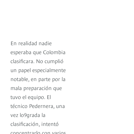
En realidad nadie
esperaba que Colombia
clasificara. No cumplió
un papel especialmente
notable, en parte por la
mala preparación que
tuvo el equipo. El
técnico Pedernera, una
vez lo9grada la
clasificación, intentó
concentrarlo con varios