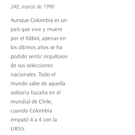
240, marzo de 1990
Aunque Colombia es un
país que vive y muere
por el fútbol, apenas en
los últimos años se ha
podido sentir orgullosos
de sus selecciones
nacionales. Todo el
mundo sabe de aquella
solitaria hazaña en el
mundial de Chile,
cuando Colombia
empató 4 a 4 con la
URSS.