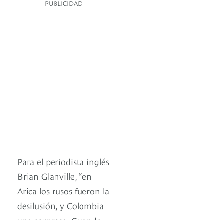
PUBLICIDAD
Para el periodista inglés
Brian Glanville, “en
Arica los rusos fueron la
desilusión, y Colombia
una sorpresa. Cuando