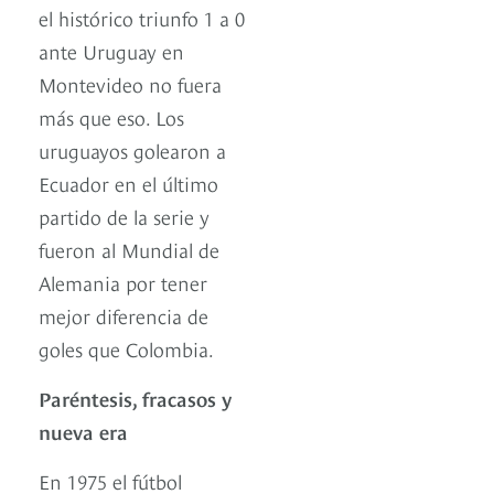
el histórico triunfo 1 a 0
ante Uruguay en
Montevideo no fuera
más que eso. Los
uruguayos golearon a
Ecuador en el último
partido de la serie y
fueron al Mundial de
Alemania por tener
mejor diferencia de
goles que Colombia.
Paréntesis, fracasos y
nueva era
En 1975 el fútbol