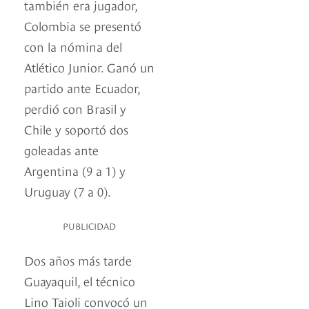
también era jugador,
Colombia se presentó
con la nómina del
Atlético Junior. Ganó un
partido ante Ecuador,
perdió con Brasil y
Chile y soportó dos
goleadas ante
Argentina (9 a 1) y
Uruguay (7 a 0).
PUBLICIDAD
Dos años más tarde
Guayaquil, el técnico
Lino Taioli convocó un