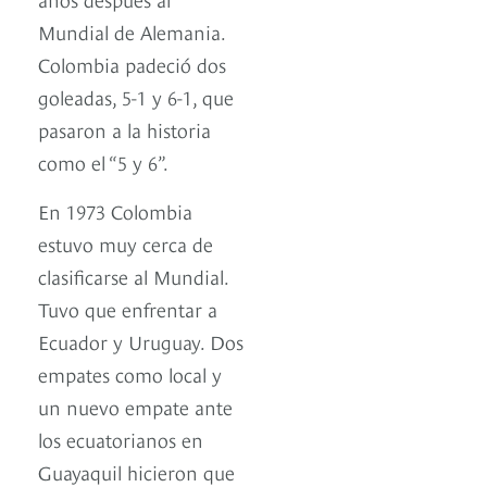
Mundial de Alemania.
Colombia padeció dos
goleadas, 5-1 y 6-1, que
pasaron a la historia
como el “5 y 6”.
En 1973 Colombia
estuvo muy cerca de
clasificarse al Mundial.
Tuvo que enfrentar a
Ecuador y Uruguay. Dos
empates como local y
un nuevo empate ante
los ecuatorianos en
Guayaquil hicieron que