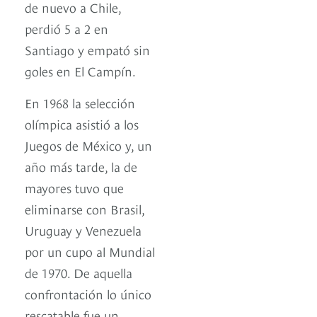
de nuevo a Chile,
perdió 5 a 2 en
Santiago y empató sin
goles en El Campín.
En 1968 la selección
olímpica asistió a los
Juegos de México y, un
año más tarde, la de
mayores tuvo que
eliminarse con Brasil,
Uruguay y Venezuela
por un cupo al Mundial
de 1970. De aquella
confrontación lo único
rescatable fue un