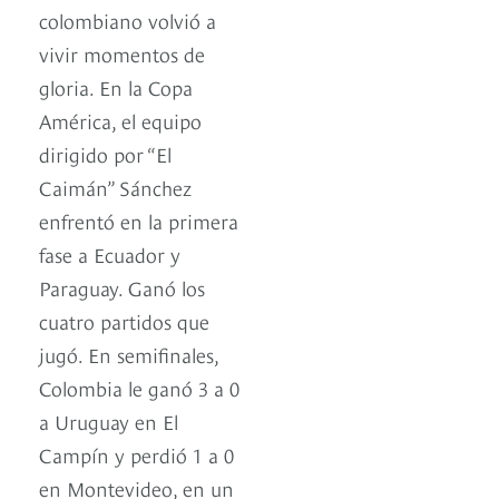
colombiano volvió a
vivir momentos de
gloria. En la Copa
América, el equipo
dirigido por “El
Caimán” Sánchez
enfrentó en la primera
fase a Ecuador y
Paraguay. Ganó los
cuatro partidos que
jugó. En semifinales,
Colombia le ganó 3 a 0
a Uruguay en El
Campín y perdió 1 a 0
en Montevideo, en un