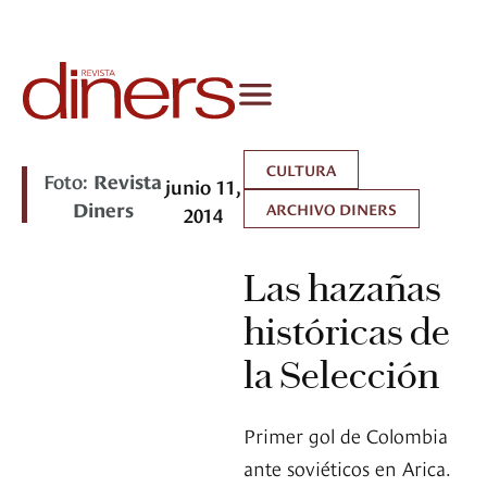
CULTURA
Foto:
Revista
junio 11,
Diners
ARCHIVO DINERS
2014
Las hazañas
históricas de
la Selección
Primer gol de Colombia
ante soviéticos en Arica.