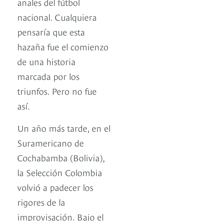
anales del fútbol
nacional. Cualquiera
pensaría que esta
hazaña fue el comienzo
de una historia
marcada por los
triunfos. Pero no fue
así.
Un año más tarde, en el
Suramericano de
Cochabamba (Bolivia),
la Selección Colombia
volvió a padecer los
rigores de la
improvisación. Bajo el