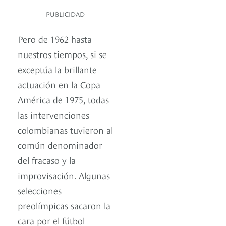
PUBLICIDAD
Pero de 1962 hasta
nuestros tiempos, si se
exceptúa la brillante
actuación en la Copa
América de 1975, todas
las intervenciones
colombianas tuvieron al
común denominador
del fracaso y la
improvisación. Algunas
selecciones
preolímpicas sacaron la
cara por el fútbol