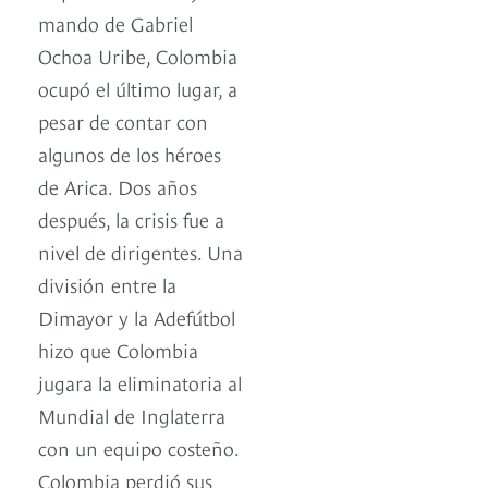
mando de Gabriel
Ochoa Uribe, Colombia
ocupó el último lugar, a
pesar de contar con
algunos de los héroes
de Arica. Dos años
después, la crisis fue a
nivel de dirigentes. Una
división entre la
Dimayor y la Adefútbol
hizo que Colombia
jugara la eliminatoria al
Mundial de Inglaterra
con un equipo costeño.
Colombia perdió sus