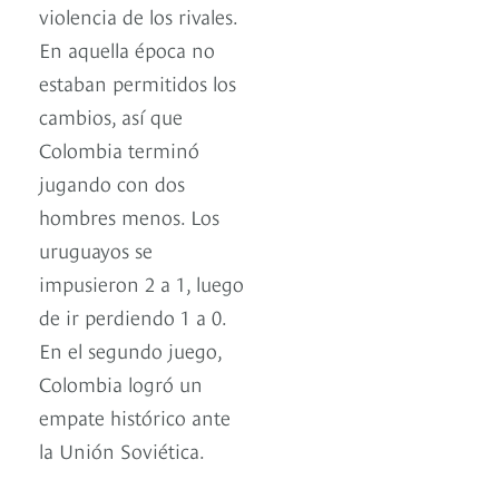
violencia de los rivales.
En aquella época no
estaban permitidos los
cambios, así que
Colombia terminó
jugando con dos
hombres menos. Los
uruguayos se
impusieron 2 a 1, luego
de ir perdiendo 1 a 0.
En el segundo juego,
Colombia logró un
empate histórico ante
la Unión Soviética.