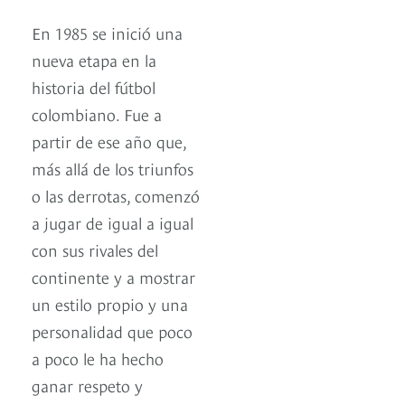
En 1985 se inició una
nueva etapa en la
historia del fútbol
colombiano. Fue a
partir de ese año que,
más allá de los triunfos
o las derrotas, comenzó
a jugar de igual a igual
con sus rivales del
continente y a mostrar
un estilo propio y una
personalidad que poco
a poco le ha hecho
ganar respeto y