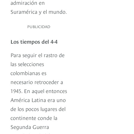
admiración en
Suramérica y el mundo.
PUBLICIDAD
Los tiempos del 4-4
Para seguir el rastro de
las selecciones
colombianas es
necesario retroceder a
1945. En aquel entonces
América Latina era uno
de los pocos lugares del
continente conde la
Segunda Guerra