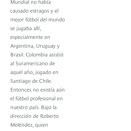
Mundial no había
causado estragos y el
mejor fútbol del mundo
se jugaba allí,
especialmente en
Argentina, Uruguay y
Brasil. Colombia asistió
al Suramericano de
aquel año, jugado en
Santiago de Chile.
Entonces no existía aún
el fútbol profesional en
nuestro país. Bajo la
dirección de Roberto
Meléndez, quien