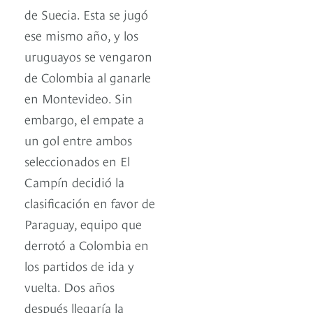
de Suecia. Esta se jugó
ese mismo año, y los
uruguayos se vengaron
de Colombia al ganarle
en Montevideo. Sin
embargo, el empate a
un gol entre ambos
seleccionados en El
Campín decidió la
clasificación en favor de
Paraguay, equipo que
derrotó a Colombia en
los partidos de ida y
vuelta. Dos años
después llegaría la