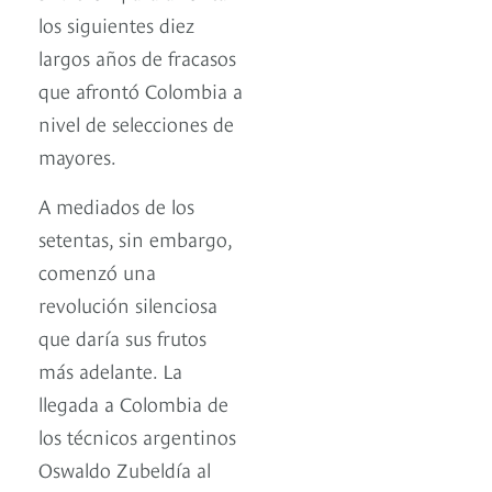
los siguientes diez
largos años de fracasos
que afrontó Colombia a
nivel de selecciones de
mayores.
A mediados de los
setentas, sin embargo,
comenzó una
revolución silenciosa
que daría sus frutos
más adelante. La
llegada a Colombia de
los técnicos argentinos
Oswaldo Zubeldía al