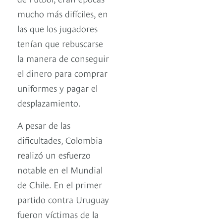
mucho más difíciles, en
las que los jugadores
tenían que rebuscarse
la manera de conseguir
el dinero para comprar
uniformes y pagar el
desplazamiento.
A pesar de las
dificultades, Colombia
realizó un esfuerzo
notable en el Mundial
de Chile. En el primer
partido contra Uruguay
fueron víctimas de la