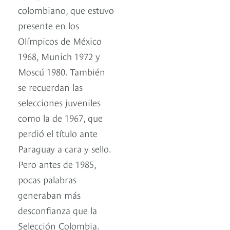
colombiano, que estuvo
presente en los
Olímpicos de México
1968, Munich 1972 y
Moscú 1980. También
se recuerdan las
selecciones juveniles
como la de 1967, que
perdió el título ante
Paraguay a cara y sello.
Pero antes de 1985,
pocas palabras
generaban más
desconfianza que la
Selección Colombia.