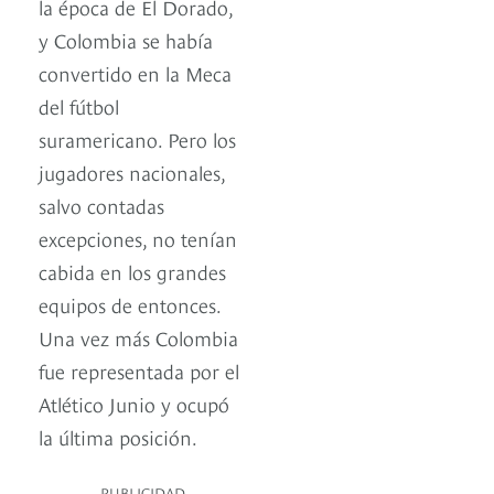
la época de El Dorado,
y Colombia se había
convertido en la Meca
del fútbol
suramericano. Pero los
jugadores nacionales,
salvo contadas
excepciones, no tenían
cabida en los grandes
equipos de entonces.
Una vez más Colombia
fue representada por el
Atlético Junio y ocupó
la última posición.
PUBLICIDAD