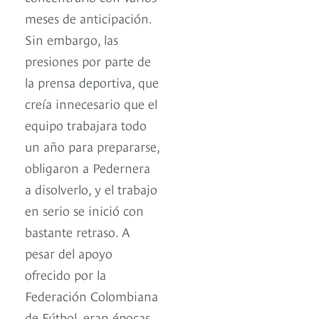
meses de anticipación.
Sin embargo, las
presiones por parte de
la prensa deportiva, que
creía innecesario que el
equipo trabajara todo
un año para prepararse,
obligaron a Pedernera
a disolverlo, y el trabajo
en serio se inició con
bastante retraso. A
pesar del apoyo
ofrecido por la
Federación Colombiana
de Fútbol, eran épocas