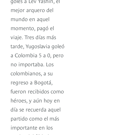
goles a Lev Yashin, el
mejor arquero del
mundo en aquel
momento, pagó el
viaje. Tres días más
tarde, Yugoslavia goleó
a Colombia 5 a 0, pero
no importaba. Los
colombianos, a su
regreso a Bogotá,
fueron recibidos como
héroes, y aún hoy en
día se recuerda aquel
partido como el más
importante en los