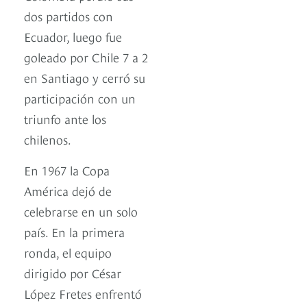
dos partidos con
Ecuador, luego fue
goleado por Chile 7 a 2
en Santiago y cerró su
participación con un
triunfo ante los
chilenos.
En 1967 la Copa
América dejó de
celebrarse en un solo
país. En la primera
ronda, el equipo
dirigido por César
López Fretes enfrentó