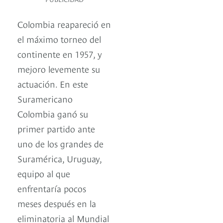
Colombia reapareció en
el máximo torneo del
continente en 1957, y
mejoro levemente su
actuación. En este
Suramericano
Colombia ganó su
primer partido ante
uno de los grandes de
Suramérica, Uruguay,
equipo al que
enfrentaría pocos
meses después en la
eliminatoria al Mundial