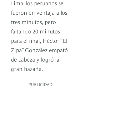
Lima, los peruanos se
fueron en ventaja a los
tres minutos, pero
faltando 20 minutos
para el final, Héctor “El
Zipa” González empató
de cabeza y logró la
gran hazaña.
PUBLICIDAD