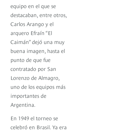
equipo en el que se
destacaban, entre otros,
Carlos Arango y el
arquero Efraín “El
Caimán” dejó una muy
buena imagen, hasta el
punto de que fue
contratado por San
Lorenzo de Almagro,
uno de los equipos más
importantes de
Argentina.
En 1949 el torneo se
celebró en Brasil. Ya era