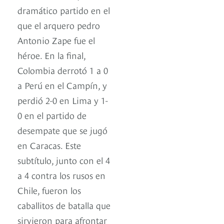
dramático partido en el
que el arquero pedro
Antonio Zape fue el
héroe. En la final,
Colombia derrotó 1 a 0
a Perú en el Campín, y
perdió 2-0 en Lima y 1-
0 en el partido de
desempate que se jugó
en Caracas. Este
subtítulo, junto con el 4
a 4 contra los rusos en
Chile, fueron los
caballitos de batalla que
sirvieron para afrontar