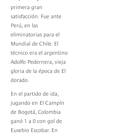
primera gran
satisfacción. Fue ante
Perú, en las
eliminatorias para el
Mundial de Chile. El
técnico era el argentino
Adolfo Pedernera, vieja
gloria de la época de El
dorado.
En el partido de ida,
jugando en El Campín
de Bogotá, Colombia
ganó 1 a 0 con gol de
Eusebio Escobar. En