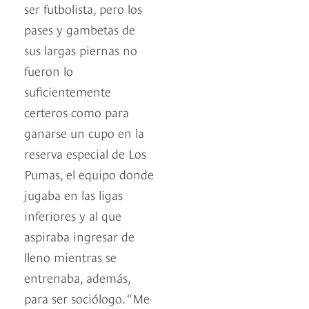
ser futbolista, pero los
pases y gambetas de
sus largas piernas no
fueron lo
suficientemente
certeros como para
ganarse un cupo en la
reserva especial de Los
Pumas, el equipo donde
jugaba en las ligas
inferiores y al que
aspiraba ingresar de
lleno mientras se
entrenaba, además,
para ser sociólogo. “Me