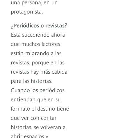
una persona, en un
protagonista.
¿Periódicos o revistas?
Está sucediendo ahora
que muchos lectores
están migrando a las
revistas, porque en las
revistas hay más cabida
para las historias.
Cuando los periódicos
entiendan que en su
formato el destino tiene
que ver con contar
historias, se volverán a
abrir espacios y