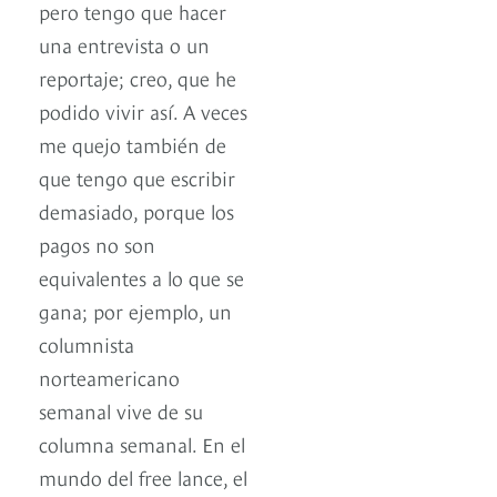
pero tengo que hacer
una entrevista o un
reportaje; creo, que he
podido vivir así. A veces
me quejo también de
que tengo que escribir
demasiado, porque los
pagos no son
equivalentes a lo que se
gana; por ejemplo, un
columnista
norteamericano
semanal vive de su
columna semanal. En el
mundo del free lance, el