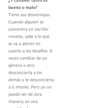
bueno o malo?
Tiene sus desventajas.
Cuando alguien se
concentra en escribir
novelas, sabe a lo que
se va a atener en
cuanto a los desafíos. A
veces cambiar de un
género a otro
desconcierta a los
demás y te desconcierta
a ti mismo. Pero yo no
puedo ser de otra
manera, es una