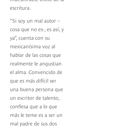
escritura.
“Si soy un mal autor –
cosa que no es-, es así, y
ya”, cuenta con su
mexicanísima voz al
hablar de las cosas que
realmente le angustian
el alma. Convencido de
que es más difícil ser
una buena persona que
un escritor de talento,
confiesa que a lo que
más le teme es a ser un
mal padre de sus dos