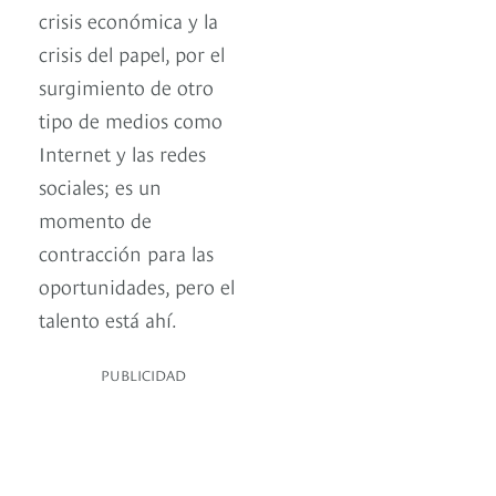
crisis económica y la
crisis del papel, por el
surgimiento de otro
tipo de medios como
Internet y las redes
sociales; es un
momento de
contracción para las
oportunidades, pero el
talento está ahí.
PUBLICIDAD