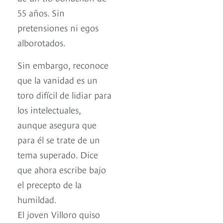
55 años. Sin
pretensiones ni egos
alborotados.
Sin embargo, reconoce
que la vanidad es un
toro difícil de lidiar para
los intelectuales,
aunque asegura que
para él se trate de un
tema superado. Dice
que ahora escribe bajo
el precepto de la
humildad.
El joven Villoro quiso