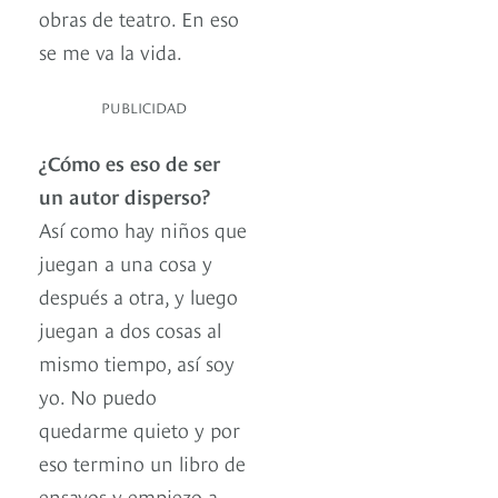
obras de teatro. En eso
se me va la vida.
PUBLICIDAD
¿Cómo es eso de ser
un autor disperso?
Así como hay niños que
juegan a una cosa y
después a otra, y luego
juegan a dos cosas al
mismo tiempo, así soy
yo. No puedo
quedarme quieto y por
eso termino un libro de
ensayos y empiezo a