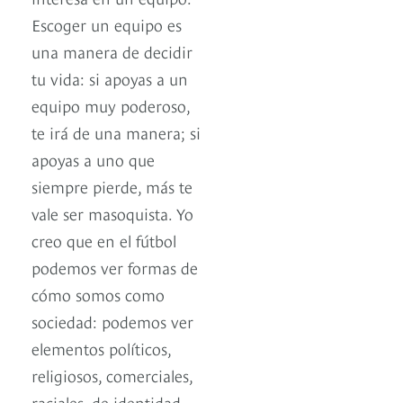
Escoger un equipo es
una manera de decidir
tu vida: si apoyas a un
equipo muy poderoso,
te irá de una manera; si
apoyas a uno que
siempre pierde, más te
vale ser masoquista. Yo
creo que en el fútbol
podemos ver formas de
cómo somos como
sociedad: podemos ver
elementos políticos,
religiosos, comerciales,
raciales, de identidad.