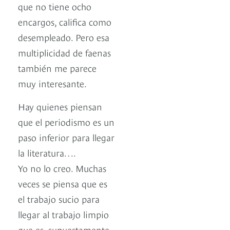
que no tiene ocho
encargos, califica como
desempleado. Pero esa
multiplicidad de faenas
también me parece
muy interesante.
Hay quienes piensan
que el periodismo es un
paso inferior para llegar
la literatura….
Yo no lo creo. Muchas
veces se piensa que es
el trabajo sucio para
llegar al trabajo limpio
que es, supuestamente,