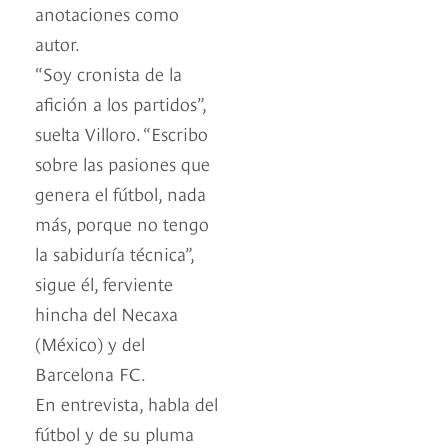
anotaciones como
autor.
“Soy cronista de la
afición a los partidos”,
suelta Villoro. “Escribo
sobre las pasiones que
genera el fútbol, nada
más, porque no tengo
la sabiduría técnica”,
sigue él, ferviente
hincha del Necaxa
(México) y del
Barcelona FC.
En entrevista, habla del
fútbol y de su pluma