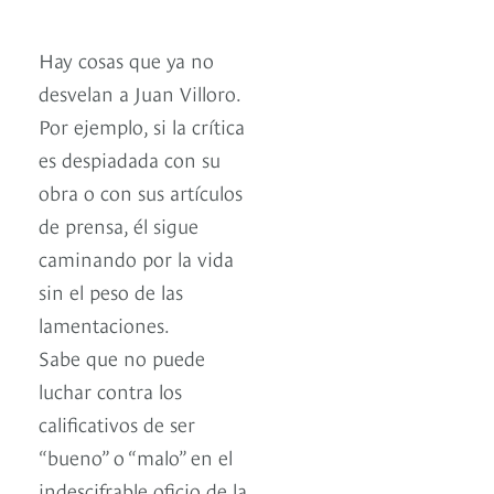
Hay cosas que ya no
desvelan a Juan Villoro.
Por ejemplo, si la crítica
es despiadada con su
obra o con sus artículos
de prensa, él sigue
caminando por la vida
sin el peso de las
lamentaciones.
Sabe que no puede
luchar contra los
calificativos de ser
“bueno” o “malo” en el
indescifrable oficio de la