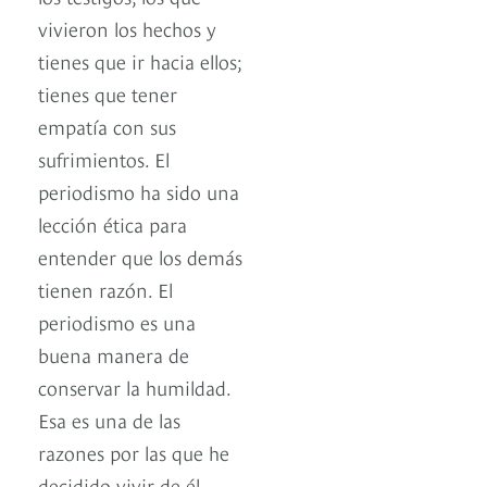
vivieron los hechos y
tienes que ir hacia ellos;
tienes que tener
empatía con sus
sufrimientos. El
periodismo ha sido una
lección ética para
entender que los demás
tienen razón. El
periodismo es una
buena manera de
conservar la humildad.
Esa es una de las
razones por las que he
decidido vivir de él.