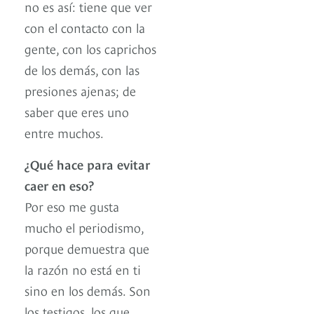
no es así: tiene que ver
con el contacto con la
gente, con los caprichos
de los demás, con las
presiones ajenas; de
saber que eres uno
entre muchos.
¿Qué hace para evitar
caer en eso?
Por eso me gusta
mucho el periodismo,
porque demuestra que
la razón no está en ti
sino en los demás. Son
los testigos, los que