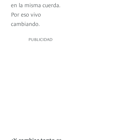
en la misma cuerda.
Por eso vivo
cambiando.
PUBLICIDAD
¿Y cambiar tanto es