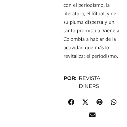
con el periodismo, la
literatura, el fútbol, y de
su pluma dispersa y un
tanto promiscua. Viene a
Colombia a hablar de la
actividad que más lo
revitaliza: el periodismo.
POR:
REVISTA
DINERS