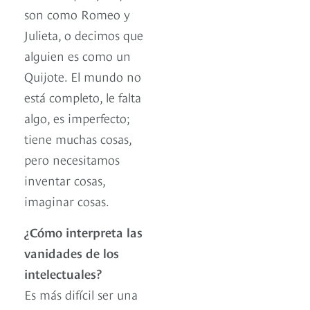
son como Romeo y
Julieta, o decimos que
alguien es como un
Quijote. El mundo no
está completo, le falta
algo, es imperfecto;
tiene muchas cosas,
pero necesitamos
inventar cosas,
imaginar cosas.
¿Cómo interpreta las
vanidades de los
intelectuales?
Es más difícil ser una