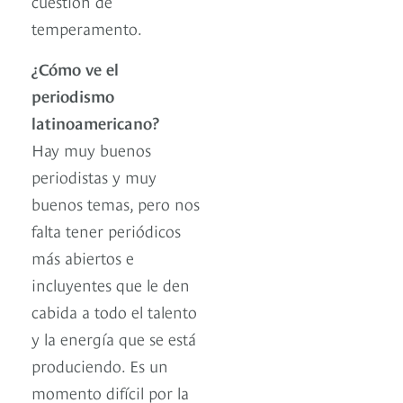
cuestión de
temperamento.
¿Cómo ve el
periodismo
latinoamericano?
Hay muy buenos
periodistas y muy
buenos temas, pero nos
falta tener periódicos
más abiertos e
incluyentes que le den
cabida a todo el talento
y la energía que se está
produciendo. Es un
momento difícil por la