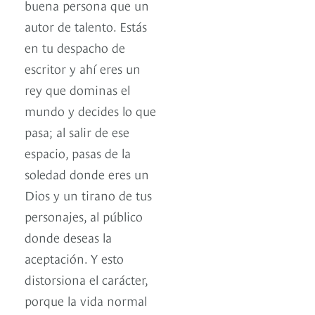
buena persona que un
autor de talento. Estás
en tu despacho de
escritor y ahí eres un
rey que dominas el
mundo y decides lo que
pasa; al salir de ese
espacio, pasas de la
soledad donde eres un
Dios y un tirano de tus
personajes, al público
donde deseas la
aceptación. Y esto
distorsiona el carácter,
porque la vida normal