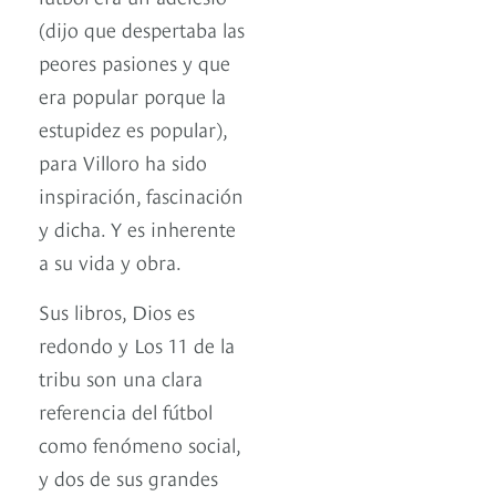
(dijo que despertaba las
peores pasiones y que
era popular porque la
estupidez es popular),
para Villoro ha sido
inspiración, fascinación
y dicha. Y es inherente
a su vida y obra.
Sus libros, Dios es
redondo y Los 11 de la
tribu son una clara
referencia del fútbol
como fenómeno social,
y dos de sus grandes