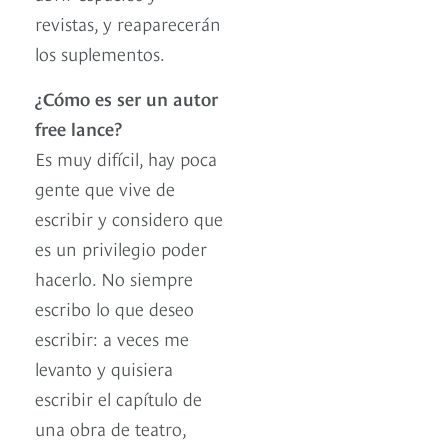
revistas, y reaparecerán
los suplementos.
¿Cómo es ser un autor
free lance?
Es muy difícil, hay poca
gente que vive de
escribir y considero que
es un privilegio poder
hacerlo. No siempre
escribo lo que deseo
escribir: a veces me
levanto y quisiera
escribir el capítulo de
una obra de teatro,