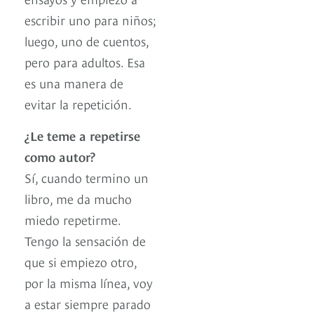
escribir uno para niños;
luego, uno de cuentos,
pero para adultos. Esa
es una manera de
evitar la repetición.
¿Le teme a repetirse
como autor?
Sí, cuando termino un
libro, me da mucho
miedo repetirme.
Tengo la sensación de
que si empiezo otro,
por la misma línea, voy
a estar siempre parado