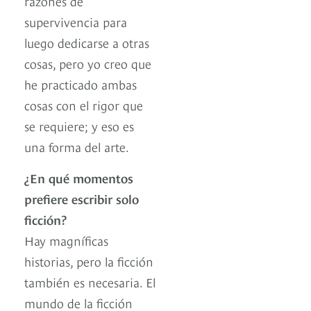
razones de
supervivencia para
luego dedicarse a otras
cosas, pero yo creo que
he practicado ambas
cosas con el rigor que
se requiere; y eso es
una forma del arte.
¿En qué momentos
prefiere escribir solo
ficción?
Hay magníficas
historias, pero la ficción
también es necesaria. El
mundo de la ficción