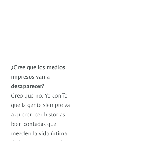
¿Cree que los medios
impresos van a
desaparecer?
Creo que no. Yo confío
que la gente siempre va
a querer leer historias
bien contadas que
mezclen la vida íntima