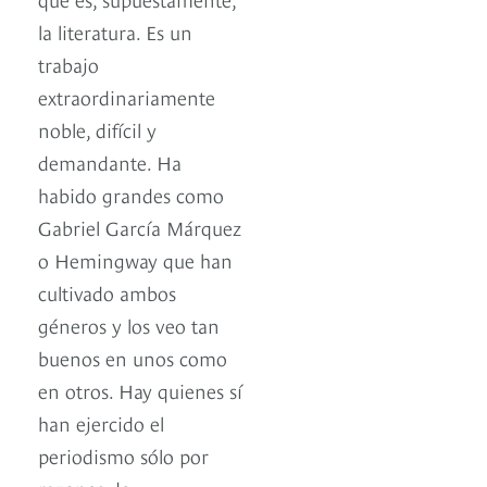
la literatura. Es un
trabajo
extraordinariamente
noble, difícil y
demandante. Ha
habido grandes como
Gabriel García Márquez
o Hemingway que han
cultivado ambos
géneros y los veo tan
buenos en unos como
en otros. Hay quienes sí
han ejercido el
periodismo sólo por