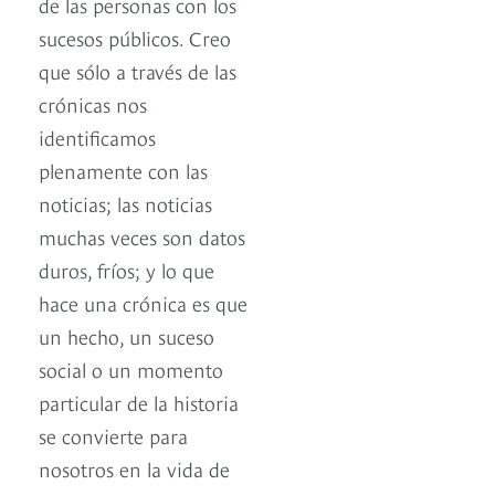
de las personas con los
sucesos públicos. Creo
que sólo a través de las
crónicas nos
identificamos
plenamente con las
noticias; las noticias
muchas veces son datos
duros, fríos; y lo que
hace una crónica es que
un hecho, un suceso
social o un momento
particular de la historia
se convierte para
nosotros en la vida de