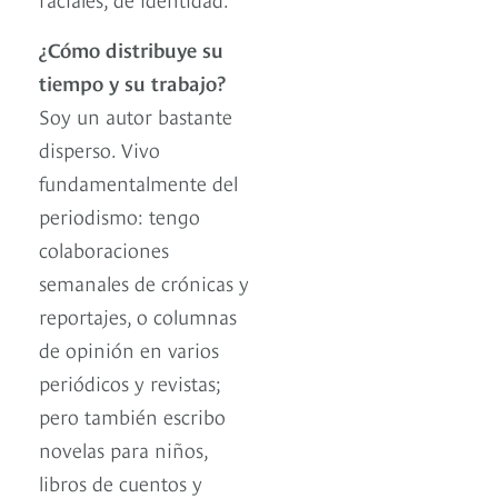
¿Cómo distribuye su
tiempo y su trabajo?
Soy un autor bastante
disperso. Vivo
fundamentalmente del
periodismo: tengo
colaboraciones
semanales de crónicas y
reportajes, o columnas
de opinión en varios
periódicos y revistas;
pero también escribo
novelas para niños,
libros de cuentos y