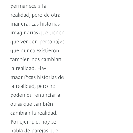
permanece a la
realidad, pero de otra
manera. Las historias
imaginarias que tienen
que ver con personajes
que nunca existieron
también nos cambian
la realidad. Hay
magníficas historias de
la realidad, pero no
podemos renunciar a
otras que también
cambian la realidad.
Por ejemplo, hoy se
habla de parejas que