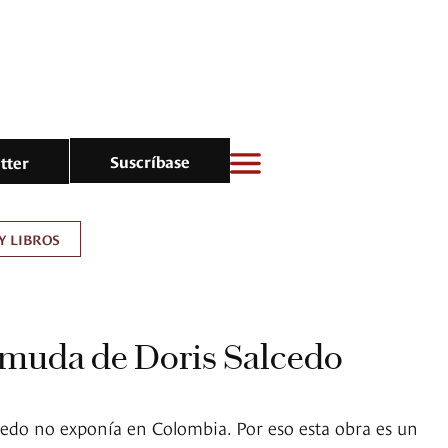
Suscríbase
tter
Y LIBROS
 muda de Doris Salcedo
edo no exponía en Colombia. Por eso esta obra es un