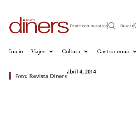
Paute con nosotros
Buscar
Inicio
Viajes
Cultura
Gastronomía
abril 4, 2014
Foto:
Revista Diners