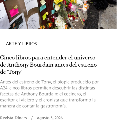
ARTE Y LIBROS
Cinco libros para entender el universo
de Anthony Bourdain antes del estreno
de ‘Tony’
Antes del estreno de Tony, el biopic producido por
A24, cinco libros permiten descubrir las distintas
facetas de Anthony Bourdain: el cocinero, el
escritor, el viajero y el cronista que transformó la
manera de contar la gastronomía.
Revista Diners
/
agosto 5, 2026