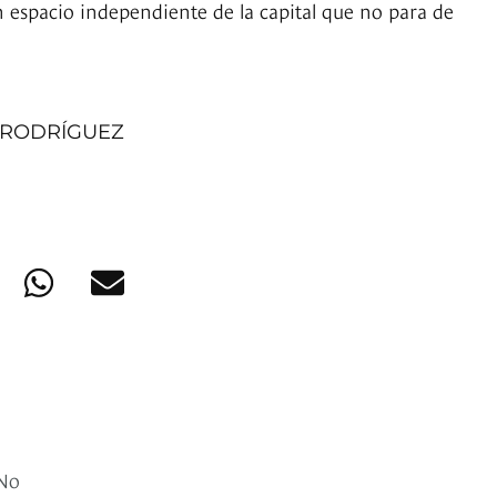
 espacio independiente de la capital que no para de
 RODRÍGUEZ
 No