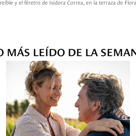
eíble y el féretro de Isidora Correa, en la terraza de Flora
O MÁS LEÍDO DE LA SEMA