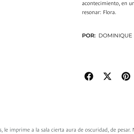
acontecimiento, en un
resonar: Flora.
POR:
DOMINIQUE
 le imprime a la sala cierta aura de oscuridad, de pesar.