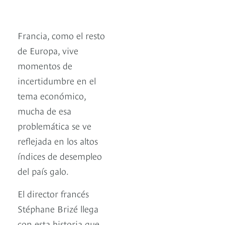
Francia, como el resto
de Europa, vive
momentos de
incertidumbre en el
tema económico,
mucha de esa
problemática se ve
reflejada en los altos
índices de desempleo
del país galo.
El director francés
Stéphane Brizé llega
con esta historia que