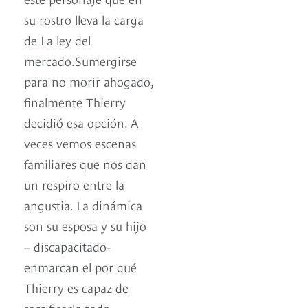
su rostro lleva la carga
de La ley del
mercado.Sumergirse
para no morir ahogado,
finalmente Thierry
decidió esa opción. A
veces vemos escenas
familiares que nos dan
un respiro entre la
angustia. La dinámica
son su esposa y su hijo
– discapacitado-
enmarcan el por qué
Thierry es capaz de
sacrificarlo todo.