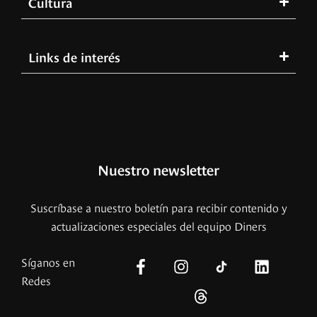
Cultura
Links de interés
Nuestro newsletter
Suscríbase a nuestro boletín para recibir contenido y
actualizaciones especiales del equipo Diners
Síganos en
Redes