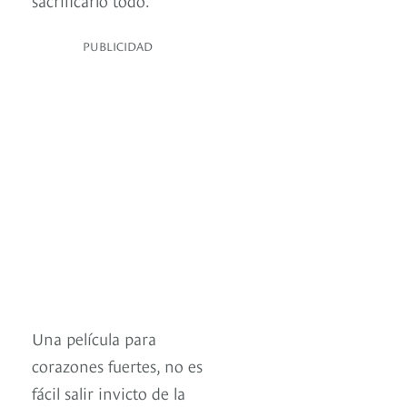
PUBLICIDAD
Una película para
corazones fuertes, no es
fácil salir invicto de la