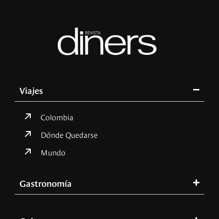
Viajes
Colombia
Dónde Quedarse
Mundo
Gastronomía