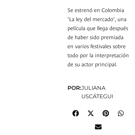
Se estrenó en Colombia
'La ley del mercado', una
película que llega después
de haber sido premiada
en varios festivales sobre
todo por la interpretación
de su actor principal.
POR:
JULIANA
USCÁTEGUI