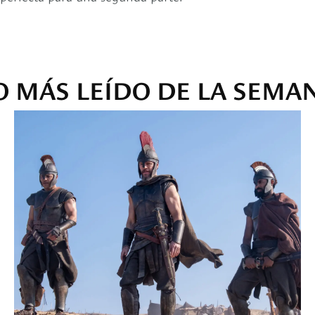
O MÁS LEÍDO DE LA SEMA