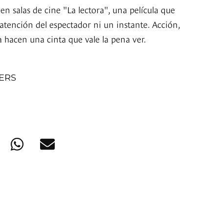
 en salas de cine "La lectora", una película que
atención del espectador ni un instante. Acción,
 hacen una cinta que vale la pena ver.
NERS