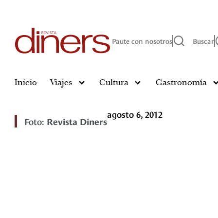
Paute con nosotros
Buscar
Inicio
Viajes
Cultura
Gastronomía
agosto 6, 2012
Foto:
Revista Diners