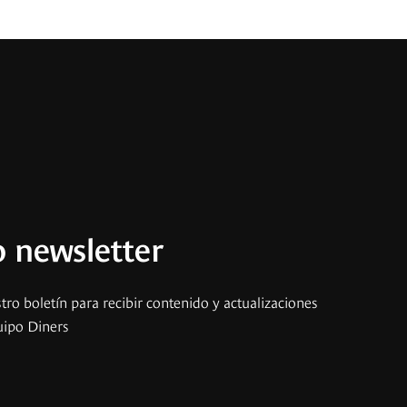
 newsletter
tro boletín para recibir contenido y actualizaciones
uipo Diners