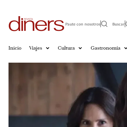
Paute con nosotros
Buscar
Inicio
Viajes
Cultura
Gastronomía