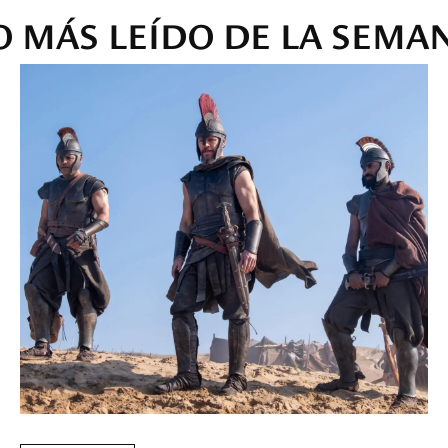
O MÁS LEÍDO DE LA SEMA