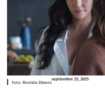
septiembre 25, 2025
Foto:
Revista Diners