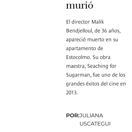
murió
El director Malik
Bendjelloul, de 36 años,
apareció muerto en su
apartamento de
Estocolmo. Su obra
maestra, Seaching for
Sugarman, fue uno de los
grandes éxitos del cine en
2013.
POR:
JULIANA
USCATEGUI