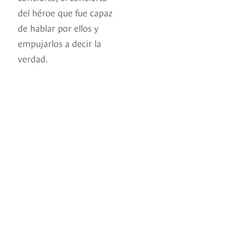
del héroe que fue capaz
de hablar por ellos y
empujarlos a decir la
verdad.