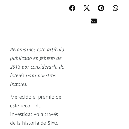
Retomamos este artículo
publicado en febrero de
2013 por considerarlo de
interés para nuestros
lectores.
Merecido el premio de
este recorrido
investigativo a través
de la historia de Sixto