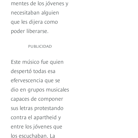
mentes de los jóvenes y
necesitaban alguien
que les dijera como
poder liberarse.
PUBLICIDAD
Este músico fue quien
despertó todas esa
efervescencia que se
dio en grupos musicales
capaces de componer
sus letras protestando
contra el apartheid y
entre los jóvenes que
los escuchaban. La