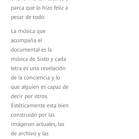
parca que lo hizo feliz a
pesar de todo.
La música que
acompaña el
documental es la
música de Sixto y cada
letra es una revelación
de la conciencia y lo
que alguien es capaz de
decir por otros.
Estéticamente esta bien
construido por las
imágenes actuales, las
de archivo y las