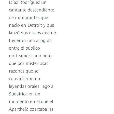
Díaz Rodríguez un
cantante descendiente
de inmigrantes que
nació en Detroit y que
lanzó dos discos que no
tuvieron una acogida
entre el público
norteamericano pero
que por misteriosas
razones que se
convirtieron en
leyendas orales llegó a
Sudáfrica en un
momento en el que el
Apartheid coartaba las