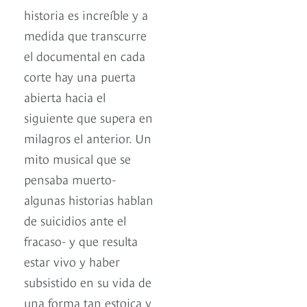
historia es increíble y a
medida que transcurre
el documental en cada
corte hay una puerta
abierta hacia el
siguiente que supera en
milagros el anterior. Un
mito musical que se
pensaba muerto-
algunas historias hablan
de suicidios ante el
fracaso- y que resulta
estar vivo y haber
subsistido en su vida de
una forma tan estoica y