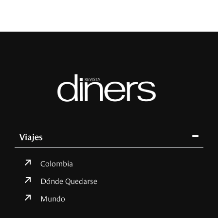
Viajes
Colombia
Dónde Quedarse
Mundo