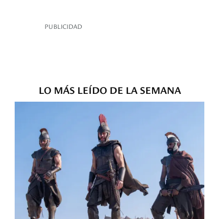
PUBLICIDAD
LO MÁS LEÍDO DE LA SEMANA