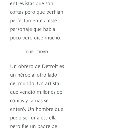
entrevistas que son
cortas pero que perfilan
perfectamente a este
personaje que habla
poco pero dice mucho.
PUBLICIDAD
Un obrero de Detroit es
un héroe al otro lado
del mundo. Un artista
que vendió millones de
copias y jamás se
enteró. Un hombre que
pudo ser una estrella
pero fue un padre de