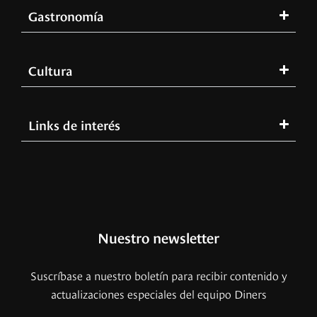
Gastronomía
Cultura
Links de interés
Nuestro newsletter
Suscríbase a nuestro boletín para recibir contenido y
actualizaciones especiales del equipo Diners