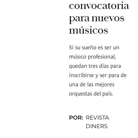
convocatoria
para nuevos
músicos
Si su sueño es ser un
músico profesional,
quedan tres días para
inscribirse y ser para de
una de las mejores
orquestas del país.
POR:
REVISTA
DINERS