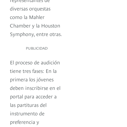
diversas orquestas
como la Mahler
Chamber y la Houston
Symphony, entre otras.
PUBLICIDAD
El proceso de audición
tiene tres fases: En la
primera los jóvenes
deben inscribirse en el
portal para acceder a
las partituras del
instrumento de
preferencia y