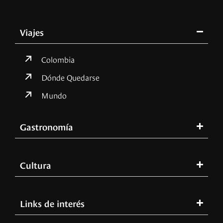
Viajes
Colombia
Dónde Quedarse
Mundo
Gastronomía
Cultura
Links de interés