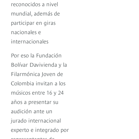
reconocidos a nivel
mundial, además de
participar en giras
nacionales e
internacionales
Por eso la Fundación
Bolívar Davivienda y la
Filarmónica Joven de
Colombia invitan a los
músicos entre 16 y 24
años a presentar su
audición ante un
jurado internacional
experto e integrado por
representantes de