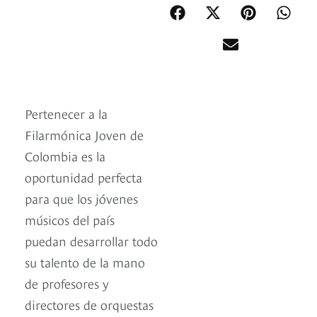
Pertenecer a la
Filarmónica Joven de
Colombia es la
oportunidad perfecta
para que los jóvenes
músicos del país
puedan desarrollar todo
su talento de la mano
de profesores y
directores de orquestas