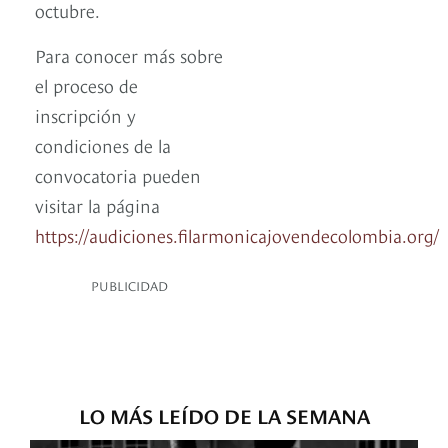
octubre.
Para conocer más sobre
el proceso de
inscripción y
condiciones de la
convocatoria pueden
visitar la página
https://audiciones.filarmonicajovendecolombia.org/
PUBLICIDAD
LO MÁS LEÍDO DE LA SEMANA