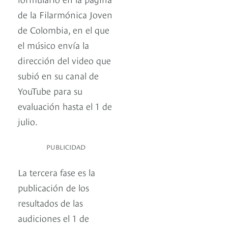
de la Filarmónica Joven
de Colombia, en el que
el músico envía la
dirección del video que
subió en su canal de
YouTube para su
evaluación hasta el 1 de
julio.
PUBLICIDAD
La tercera fase es la
publicación de los
resultados de las
audiciones el 1 de