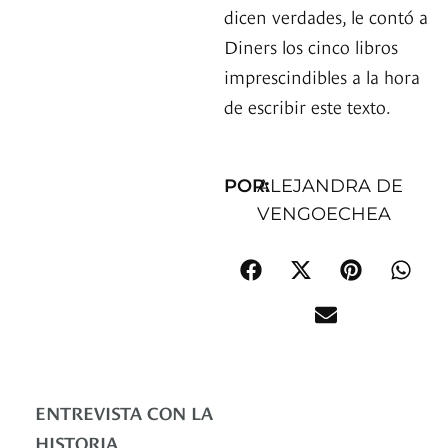
dicen verdades, le contó a
Diners los cinco libros
imprescindibles a la hora
de escribir este texto.
POR:
ALEJANDRA DE
VENGOECHEA
ENTREVISTA CON LA
HISTORIA