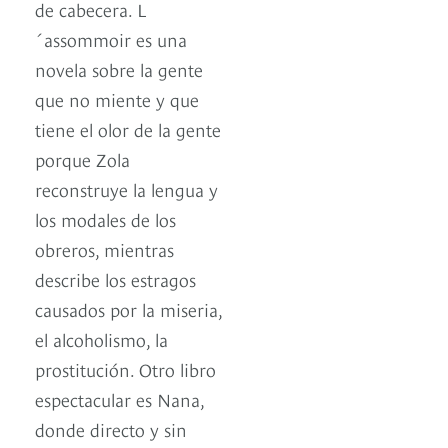
de cabecera. L
´assommoir es una
novela sobre la gente
que no miente y que
tiene el olor de la gente
porque Zola
reconstruye la lengua y
los modales de los
obreros, mientras
describe los estragos
causados por la miseria,
el alcoholismo, la
prostitución. Otro libro
espectacular es Nana,
donde directo y sin