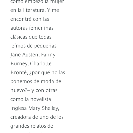
cómo empezó la mujer
en la literatura. Y me
encontré con las
autoras femeninas
clásicas que todas
leímos de pequeñas –
Jane Austen, Fanny
Burney, Charlotte
Brontë, ¿por qué no las
ponemos de moda de
nuevo?– y con otras
como la novelista
inglesa Mary Shelley,
creadora de uno de los
grandes relatos de