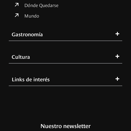
Dónde Quedarse
Mundo
Gastronomía
Cultura
Links de interés
Nuestro newsletter