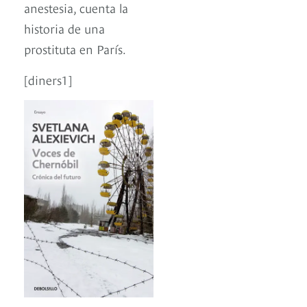
anestesia, cuenta la
historia de una
prostituta en París.
[diners1]