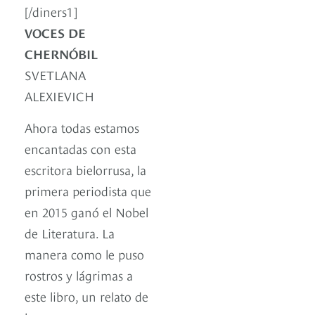
[/diners1]
VOCES DE
CHERNÓBIL
SVETLANA
ALEXIEVICH
Ahora todas estamos
encantadas con esta
escritora bielorrusa, la
primera periodista que
en 2015 ganó el Nobel
de Literatura. La
manera como le puso
rostros y lágrimas a
este libro, un relato de