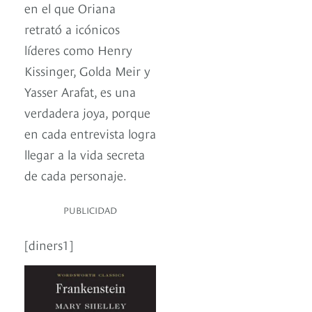
en el que Oriana
retrató a icónicos
líderes como Henry
Kissinger, Golda Meir y
Yasser Arafat, es una
verdadera joya, porque
en cada entrevista logra
llegar a la vida secreta
de cada personaje.
PUBLICIDAD
[diners1]