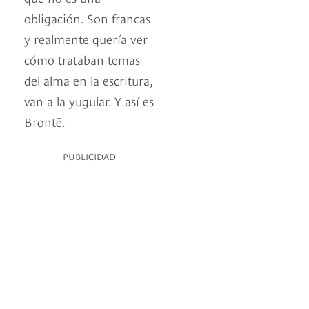
obligación. Son francas
y realmente quería ver
cómo trataban temas
del alma en la escritura,
van a la yugular. Y así es
Brontë.
PUBLICIDAD