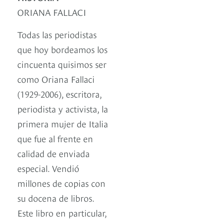
ORIANA FALLACI
Todas las periodistas
que hoy bordeamos los
cincuenta quisimos ser
como Oriana Fallaci
(1929-2006), escritora,
periodista y activista, la
primera mujer de Italia
que fue al frente en
calidad de enviada
especial. Vendió
millones de copias con
su docena de libros.
Este libro en particular,