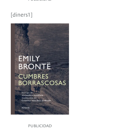
[diners1]
PUBLICIDAD