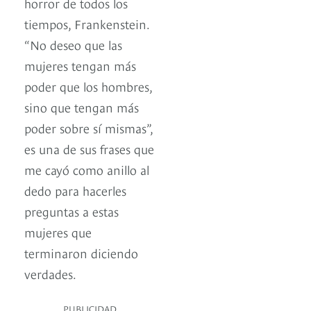
horror de todos los
tiempos, Frankenstein.
“No deseo que las
mujeres tengan más
poder que los hombres,
sino que tengan más
poder sobre sí mismas”,
es una de sus frases que
me cayó como anillo al
dedo para hacerles
preguntas a estas
mujeres que
terminaron diciendo
verdades.
PUBLICIDAD