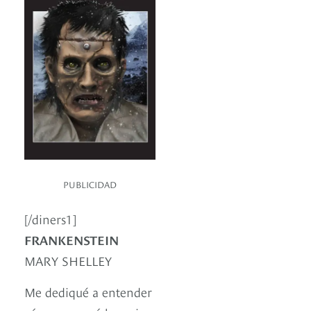
PUBLICIDAD
[/diners1]
FRANKENSTEIN
MARY SHELLEY
Me dediqué a entender