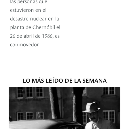
las personas que
estuvieron en el
desastre nuclear en la
planta de Chernóbil el
26 de abril de 1986, es
conmovedor.
LO MÁS LEÍDO DE LA SEMANA