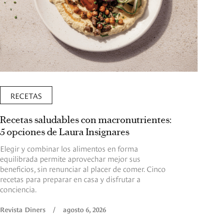
RECETAS
Recetas saludables con macronutrientes:
5 opciones de Laura Insignares
Elegir y combinar los alimentos en forma
equilibrada permite aprovechar mejor sus
beneficios, sin renunciar al placer de comer. Cinco
recetas para preparar en casa y disfrutar a
conciencia.
Revista Diners
/
agosto 6, 2026