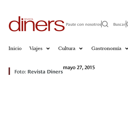
Paute con nosotros
Buscar
Inicio
Viajes
Cultura
Gastronomía
mayo 27, 2015
Foto:
Revista Diners