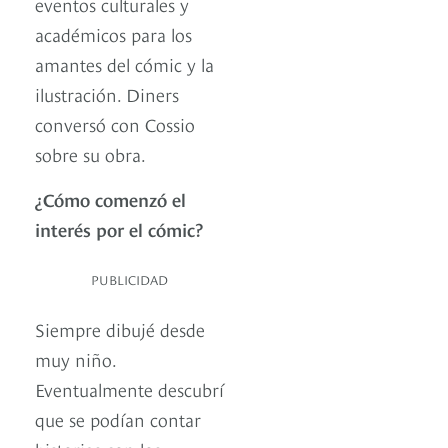
eventos culturales y
académicos para los
amantes del cómic y la
ilustración. Diners
conversó con Cossio
sobre su obra.
¿Cómo comenzó el
interés por el cómic?
PUBLICIDAD
Siempre dibujé desde
muy niño.
Eventualmente descubrí
que se podían contar