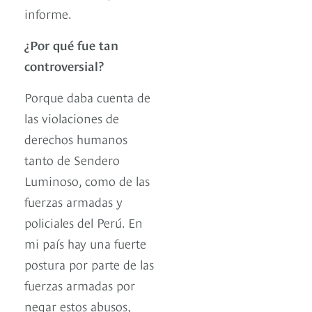
informe.
¿Por qué fue tan
controversial?
Porque daba cuenta de
las violaciones de
derechos humanos
tanto de Sendero
Luminoso, como de las
fuerzas armadas y
policiales del Perú. En
mi país hay una fuerte
postura por parte de las
fuerzas armadas por
negar estos abusos,