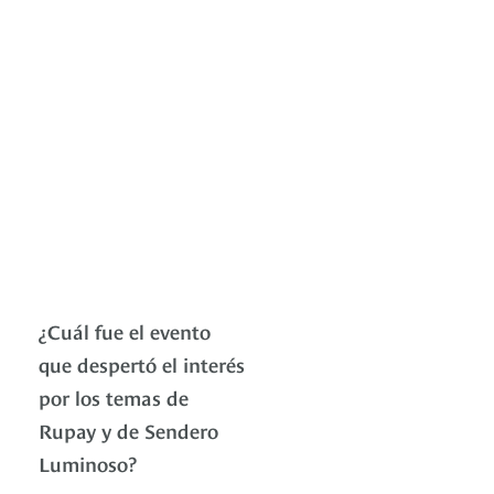
¿Cuál fue el evento
que despertó el interés
por los temas de
Rupay y de Sendero
Luminoso?