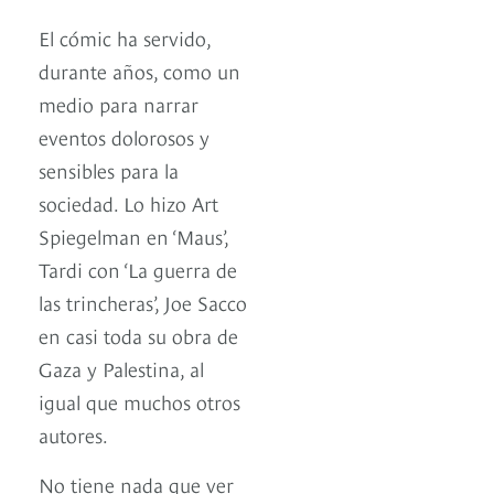
El cómic ha servido,
durante años, como un
medio para narrar
eventos dolorosos y
sensibles para la
sociedad. Lo hizo Art
Spiegelman en ‘Maus’,
Tardi con ‘La guerra de
las trincheras’, Joe Sacco
en casi toda su obra de
Gaza y Palestina, al
igual que muchos otros
autores.
No tiene nada que ver