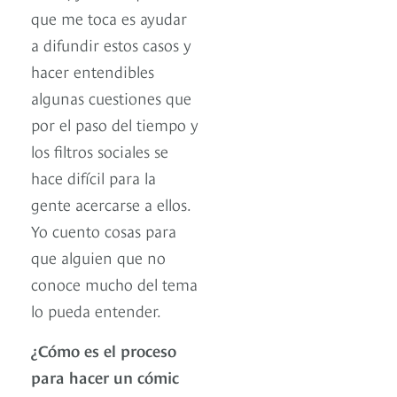
que me toca es ayudar
a difundir estos casos y
hacer entendibles
algunas cuestiones que
por el paso del tiempo y
los filtros sociales se
hace difícil para la
gente acercarse a ellos.
Yo cuento cosas para
que alguien que no
conoce mucho del tema
lo pueda entender.
¿Cómo es el proceso
para hacer un cómic