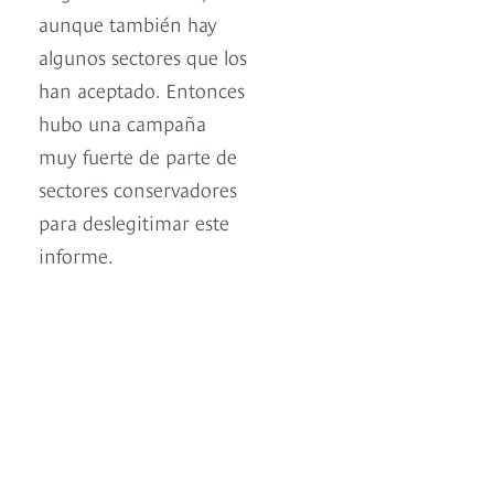
aunque también hay
algunos sectores que los
han aceptado. Entonces
hubo una campaña
muy fuerte de parte de
sectores conservadores
para deslegitimar este
informe.