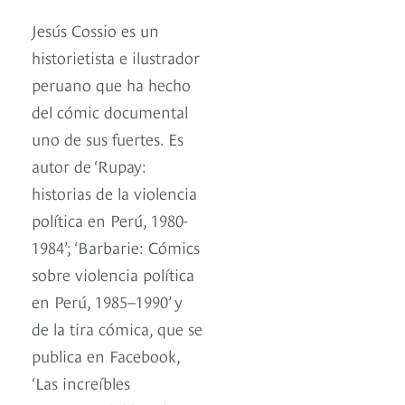
Jesús Cossio es un
historietista e ilustrador
peruano que ha hecho
del cómic documental
uno de sus fuertes. Es
autor de ‘Rupay:
historias de la violencia
política en Perú, 1980-
1984’; ‘Barbarie: Cómics
sobre violencia política
en Perú, 1985–1990’ y
de la tira cómica, que se
publica en Facebook,
‘Las increíbles