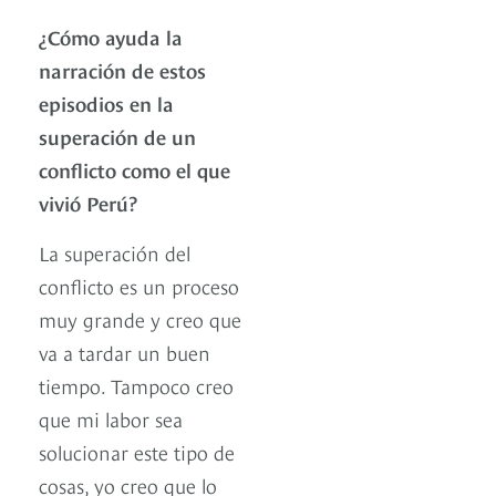
¿Cómo ayuda la
narración de estos
episodios en la
superación de un
conflicto como el que
vivió Perú?
La superación del
conflicto es un proceso
muy grande y creo que
va a tardar un buen
tiempo. Tampoco creo
que mi labor sea
solucionar este tipo de
cosas, yo creo que lo