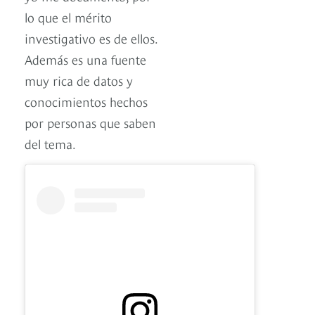
lo que el mérito
investigativo es de ellos.
Además es una fuente
muy rica de datos y
conocimientos hechos
por personas que saben
del tema.