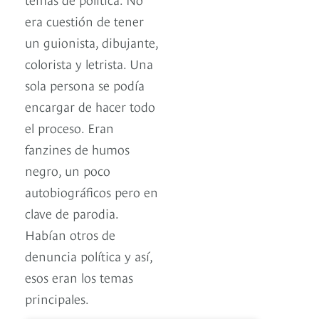
era cuestión de tener
un guionista, dibujante,
colorista y letrista. Una
sola persona se podía
encargar de hacer todo
el proceso. Eran
fanzines de humos
negro, un poco
autobiográficos pero en
clave de parodia.
Habían otros de
denuncia política y así,
esos eran los temas
principales.