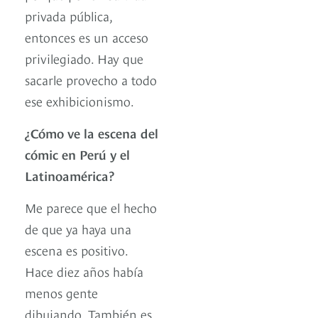
privada pública,
entonces es un acceso
privilegiado. Hay que
sacarle provecho a todo
ese exhibicionismo.
¿Cómo ve la escena del
cómic en Perú y el
Latinoamérica?
Me parece que el hecho
de que ya haya una
escena es positivo.
Hace diez años había
menos gente
dibujando. También es