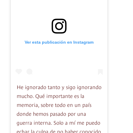
Ver esta publicación en Instagram
He ignorado tanto y sigo ignorando
mucho. Qué importante es la
memoria, sobre todo en un país
donde hemos pasado por una
guerra interna. Solo a mí me puedo
echar la culpa de no haber conocido