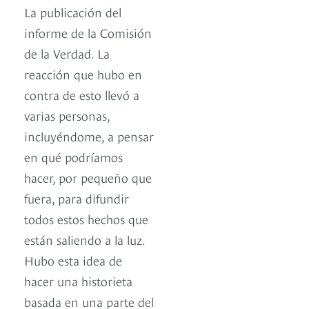
La publicación del
informe de la Comisión
de la Verdad. La
reacción que hubo en
contra de esto llevó a
varias personas,
incluyéndome, a pensar
en qué podríamos
hacer, por pequeño que
fuera, para difundir
todos estos hechos que
están saliendo a la luz.
Hubo esta idea de
hacer una historieta
basada en una parte del