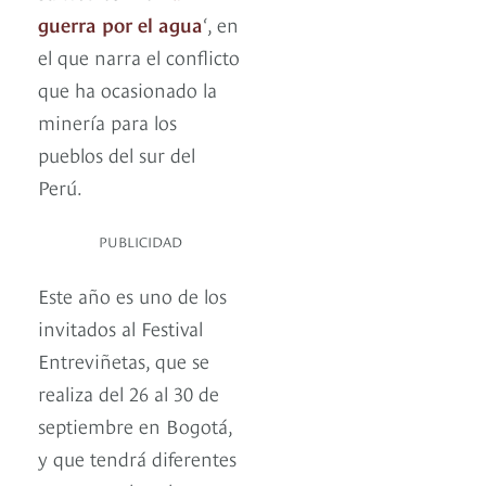
guerra por el agua
‘, en
el que narra el conflicto
que ha ocasionado la
minería para los
pueblos del sur del
Perú.
PUBLICIDAD
Este año es uno de los
invitados al Festival
Entreviñetas, que se
realiza del 26 al 30 de
septiembre en Bogotá,
y que tendrá diferentes