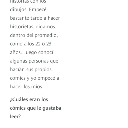
historias con los
dibujos. Empecé
bastante tarde a hacer
historietas, digamos
dentro del promedio,
como a los 22 o 23
años. Luego conocí
algunas personas que
hacían sus propios
comics y yo empecé a
hacer los mios.
¿Cuáles eran los
cómics que le gustaba
leer?