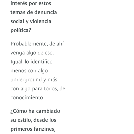
interés por estos
temas de denuncia
social y violencia
política?
Probablemente, de ahí
venga algo de eso.
Igual, lo identifico
menos con algo
underground y más
con algo para todos, de
conocimiento.
¿Cómo ha cambiado
su estilo, desde los
primeros fanzines,