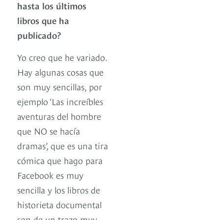
hasta los últimos
libros que ha
publicado?
Yo creo que he variado.
Hay algunas cosas que
son muy sencillas, por
ejemplo ‘Las increíbles
aventuras del hombre
que NO se hacía
dramas’, que es una tira
cómica que hago para
Facebook es muy
sencilla y los libros de
historieta documental
son de un trazo muy