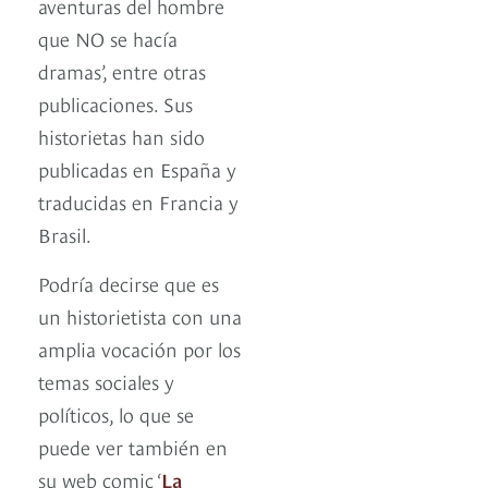
aventuras del hombre
que NO se hacía
dramas’, entre otras
publicaciones. Sus
historietas han sido
publicadas en España y
traducidas en Francia y
Brasil.
Podría decirse que es
un historietista con una
amplia vocación por los
temas sociales y
políticos, lo que se
puede ver también en
su web comic ‘
La