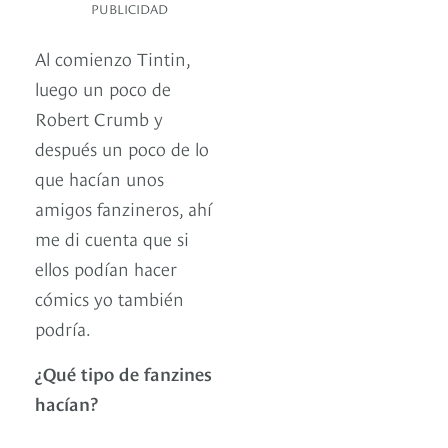
PUBLICIDAD
Al comienzo Tintin,
luego un poco de
Robert Crumb y
después un poco de lo
que hacían unos
amigos fanzineros, ahí
me di cuenta que si
ellos podían hacer
cómics yo también
podría.
¿Qué tipo de fanzines
hacían?