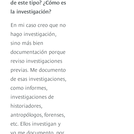
de este tipo? ¿Cómo es
la investigación?
En mi caso creo que no
hago investigación,
sino más bien
documentación porque
reviso investigaciones
previas. Me documento
de esas investigaciones,
como informes,
investigaciones de
historiadores,
antropólogos, forenses,
etc. Ellos investigan y
yo me documento, por