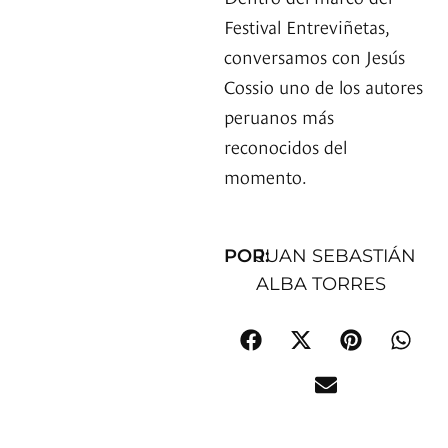
Festival Entreviñetas,
conversamos con Jesús
Cossio uno de los autores
peruanos más
reconocidos del
momento.
POR:
JUAN SEBASTIÁN
ALBA TORRES