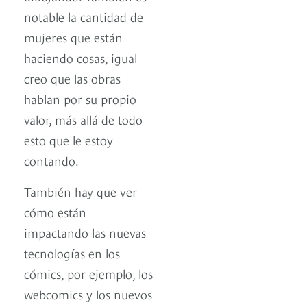
notable la cantidad de
mujeres que están
haciendo cosas, igual
creo que las obras
hablan por su propio
valor, más allá de todo
esto que le estoy
contando.
También hay que ver
cómo están
impactando las nuevas
tecnologías en los
cómics, por ejemplo, los
webcomics y los nuevos