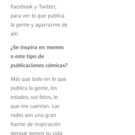
Facebook y Twitter,
para ver lo que publica
la gente y agarrarme de
ahí.
¿Se inspira en memes
o este tipo de
publicaciones cómicas?
Más que todo en lo que
publica la gente, los
estados, sus fotos, lo
que me cuentan. Las
redes son una gran
fuente de inspiración
porque ponen su vida