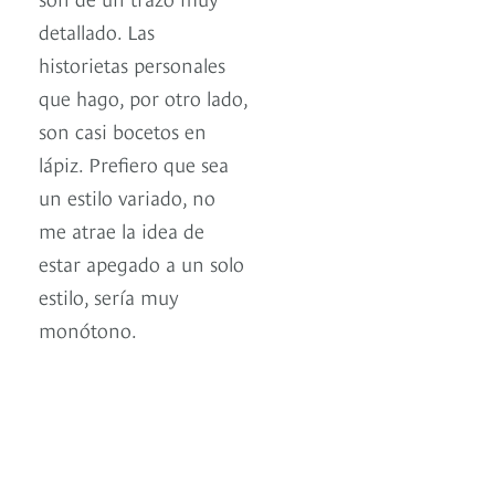
detallado. Las
historietas personales
que hago, por otro lado,
son casi bocetos en
lápiz. Prefiero que sea
un estilo variado, no
me atrae la idea de
estar apegado a un solo
estilo, sería muy
monótono.