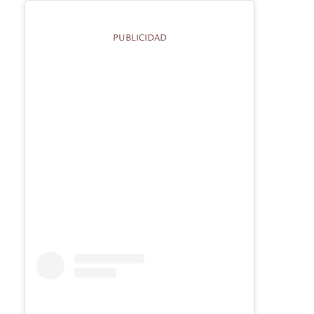
PUBLICIDAD