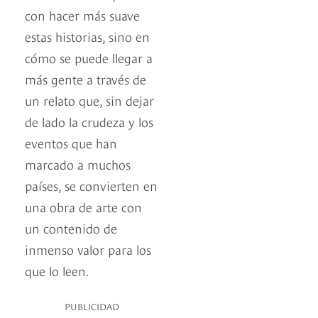
con hacer más suave
estas historias, sino en
cómo se puede llegar a
más gente a través de
un relato que, sin dejar
de lado la crudeza y los
eventos que han
marcado a muchos
países, se convierten en
una obra de arte con
un contenido de
inmenso valor para los
que lo leen.
PUBLICIDAD