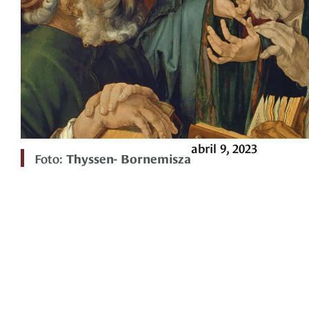
abril 9, 2023
Foto:
Thyssen- Bornemisza