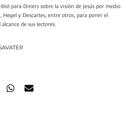
cribió para Diners sobre la visión de Jesús por medio
, Hegel y Descartes, entre otros, para poner el
l alcance de sus lectores.
SAVATER