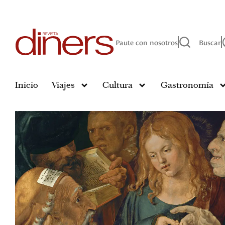
Paute con nosotros
Buscar
Inicio
Viajes
Cultura
Gastronomía