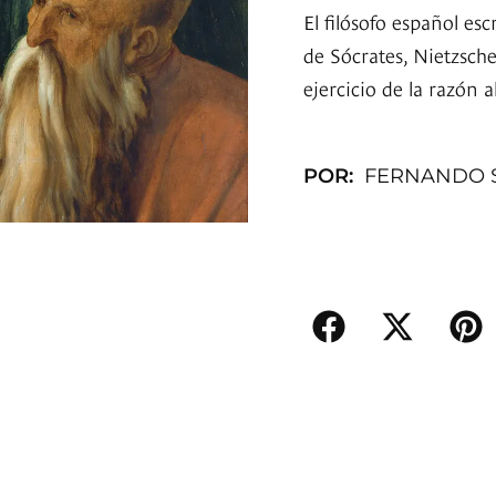
El filósofo español es
de Sócrates, Nietzsche
ejercicio de la razón a
POR:
FERNANDO 