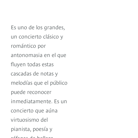
Es uno de los grandes,
un concierto clásico y
romántico por
antonomasia en el que
fluyen todas estas
cascadas de notas y
melodías que el público
puede reconocer
inmediatamente. Es un
concierto que aúna
virtuosismo del
pianista, poesía y
ráfagas de belleza