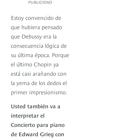
PUBLICIDAD
Estoy convencido de
que hubiera pensado
que Debussy era la
consecuencia lógica de
su última época. Porque
el último Chopin ya
está casi arañando con
la yema de los dedos el
primer impresionismo.
Usted también va a
interpretar el
Concierto para piano
de Edward Grieg con