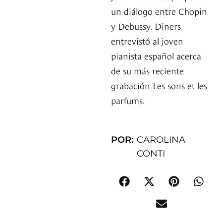
un diálogo entre Chopin
y Debussy. Diners
entrevistó al joven
pianista español acerca
de su más reciente
grabación Les sons et les
parfums.
POR:
CAROLINA
CONTI