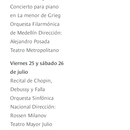
Concierto para piano
en La menor de Grieg
Orquesta Filarmónica
de Medellín Dirección:
Alejandro Posada
Teatro Metropolitano
Viernes 25 y sábado 26
de julio
Recital de Chopin,
Debussy y Falla
Orquesta Sinfónica
Nacional Dirección:
Rossen Milanov
Teatro Mayor Julio