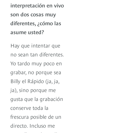
interpretación en vivo
son dos cosas muy
diferentes, ¿cómo las
asume usted?
Hay que intentar que
no sean tan diferentes.
Yo tardo muy poco en
grabar, no porque sea
Billy el Rápido (ja, ja,
ja), sino porque me
gusta que la grabación
conserve toda la
frescura posible de un
directo. Incluso me