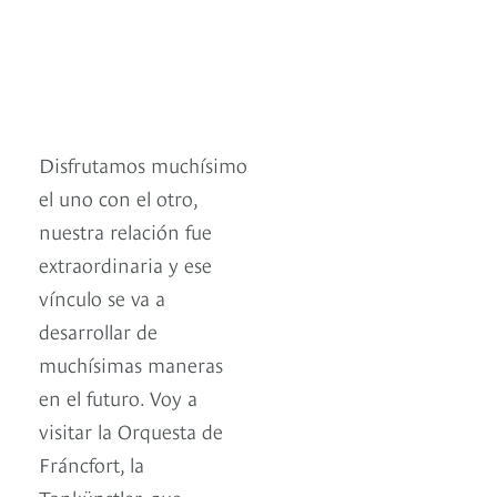
Disfrutamos muchísimo
el uno con el otro,
nuestra relación fue
extraordinaria y ese
vínculo se va a
desarrollar de
muchísimas maneras
en el futuro. Voy a
visitar la Orquesta de
Fráncfort, la
Tonkünstler, que