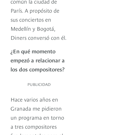
común la ciudad de
París. A propósito de
sus conciertos en
Medellín y Bogotá,
Diners conversó con él.
¿En qué momento
empezó a relacionar a
los dos compositores?
PUBLICIDAD
Hace varios años en
Granada me pidieron
un programa en torno
a tres compositores