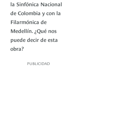
la Sinfónica Nacional
de Colombia y con la
Filarmónica de
Medellín. ¿Qué nos
puede decir de esta
obra?
PUBLICIDAD