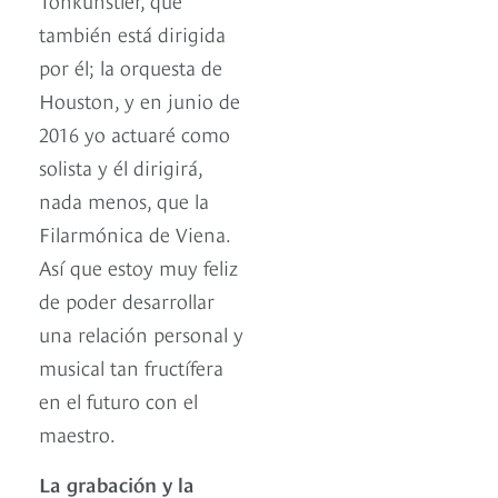
también está dirigida
por él; la orquesta de
Houston, y en junio de
2016 yo actuaré como
solista y él dirigirá,
nada menos, que la
Filarmónica de Viena.
Así que estoy muy feliz
de poder desarrollar
una relación personal y
musical tan fructífera
en el futuro con el
maestro.
La grabación y la