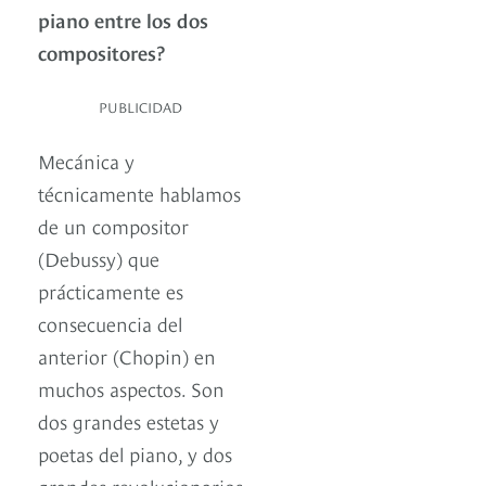
piano entre los dos
compositores?
PUBLICIDAD
Mecánica y
técnicamente hablamos
de un compositor
(Debussy) que
prácticamente es
consecuencia del
anterior (Chopin) en
muchos aspectos. Son
dos grandes estetas y
poetas del piano, y dos
grandes revolucionarios