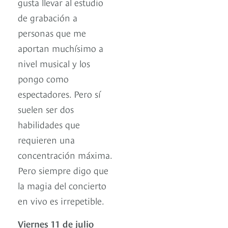
gusta llevar al estudio
de grabación a
personas que me
aportan muchísimo a
nivel musical y los
pongo como
espectadores. Pero sí
suelen ser dos
habilidades que
requieren una
concentración máxima.
Pero siempre digo que
la magia del concierto
en vivo es irrepetible.
Viernes 11 de julio