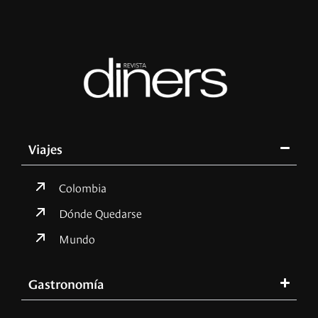
Viajes
Colombia
Dónde Quedarse
Mundo
Gastronomía