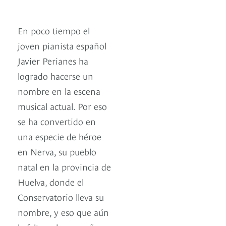
En poco tiempo el
joven pianista español
Javier Perianes ha
logrado hacerse un
nombre en la escena
musical actual. Por eso
se ha convertido en
una especie de héroe
en Nerva, su pueblo
natal en la provincia de
Huelva, donde el
Conservatorio lleva su
nombre, y eso que aún