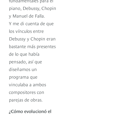
fundamentales para el
piano, Debussy, Chopin
y Manuel de Falla.
Y me di cuenta de que
los vínculos entre
Debussy y Chopin eran
bastante más presentes
de lo que había
pensado, así que
diseñamos un
programa que
vinculaba a ambos
compositores con
parejas de obras.
¿Cómo evolucionó el