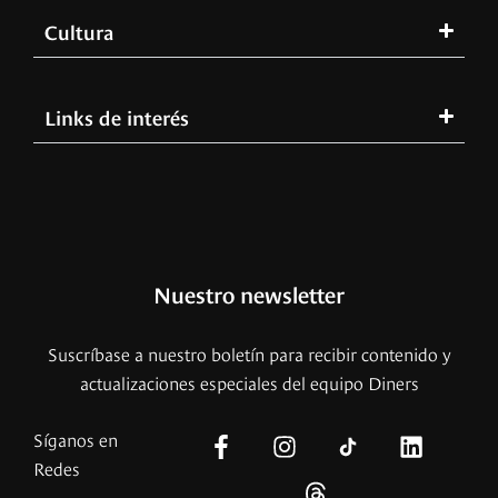
Cultura
Links de interés
Nuestro newsletter
Suscríbase a nuestro boletín para recibir contenido y
actualizaciones especiales del equipo Diners
Síganos en
Redes