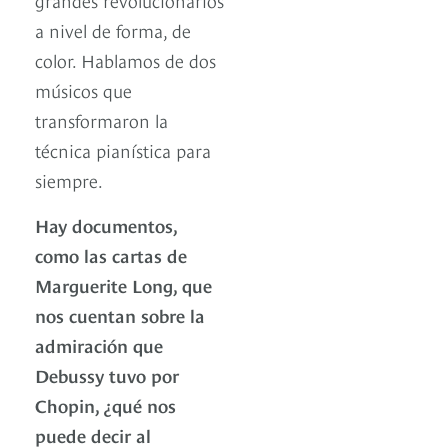
a nivel de forma, de
color. Hablamos de dos
músicos que
transformaron la
técnica pianística para
siempre.
Hay documentos,
como las cartas de
Marguerite Long, que
nos cuentan sobre la
admiración que
Debussy tuvo por
Chopin, ¿qué nos
puede decir al