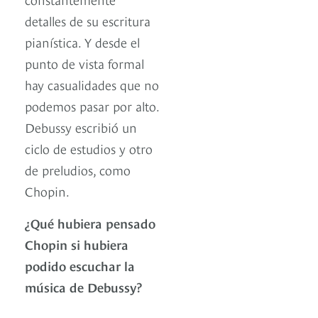
detalles de su escritura
pianística. Y desde el
punto de vista formal
hay casualidades que no
podemos pasar por alto.
Debussy escribió un
ciclo de estudios y otro
de preludios, como
Chopin.
¿Qué hubiera pensado
Chopin si hubiera
podido escuchar la
música de Debussy?