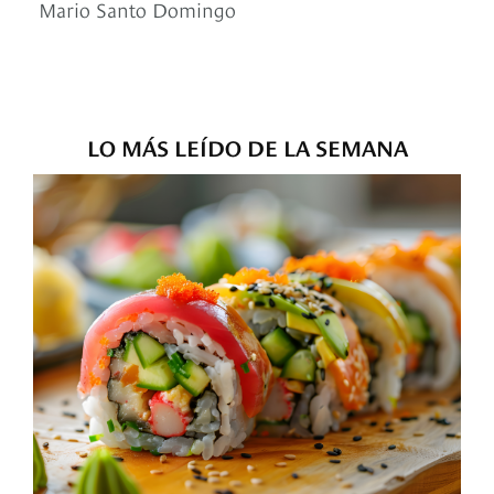
Mario Santo Domingo
LO MÁS LEÍDO DE LA SEMANA