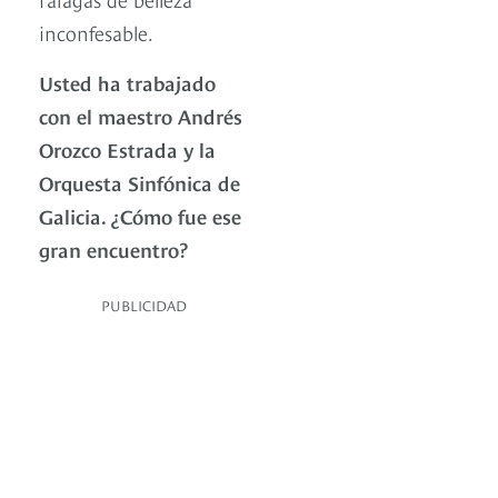
inconfesable.
Usted ha trabajado
con el maestro Andrés
Orozco Estrada y la
Orquesta Sinfónica de
Galicia. ¿Cómo fue ese
gran encuentro?
PUBLICIDAD