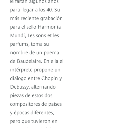
le faltan algunos años
para llegar a los 40. Su
más reciente grabación
para el sello Harmonia
Mundi, Les sons et les
parfums, toma su
nombre de un poema
de Baudelaire. En ella el
intérprete propone un
diálogo entre Chopin y
Debussy, alternando
piezas de estos dos
compositores de países
y épocas diferentes,
pero que tuvieron en