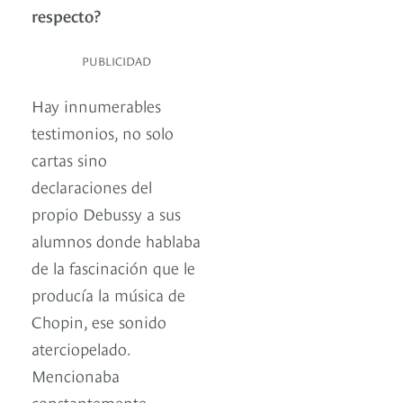
respecto?
PUBLICIDAD
Hay innumerables
testimonios, no solo
cartas sino
declaraciones del
propio Debussy a sus
alumnos donde hablaba
de la fascinación que le
producía la música de
Chopin, ese sonido
aterciopelado.
Mencionaba
constantemente