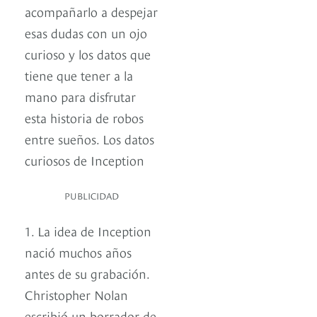
acompañarlo a despejar
esas dudas con un ojo
curioso y los datos que
tiene que tener a la
mano para disfrutar
esta historia de robos
entre sueños. Los datos
curiosos de Inception
PUBLICIDAD
1. La idea de Inception
nació muchos años
antes de su grabación.
Christopher Nolan
escribió un borrador de