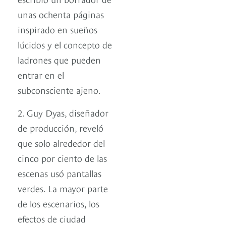
unas ochenta páginas
inspirado en sueños
lúcidos y el concepto de
ladrones que pueden
entrar en el
subconsciente ajeno.
2. Guy Dyas, diseñador
de producción, reveló
que solo alrededor del
cinco por ciento de las
escenas usó pantallas
verdes. La mayor parte
de los escenarios, los
efectos de ciudad