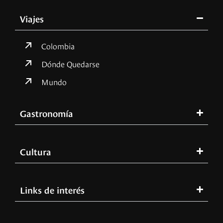
Viajes
Colombia
Dónde Quedarse
Mundo
Gastronomía
Cultura
Links de interés