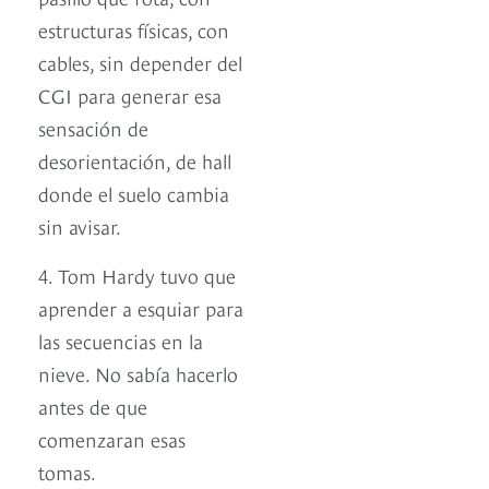
estructuras físicas, con
cables, sin depender del
CGI para generar esa
sensación de
desorientación, de hall
donde el suelo cambia
sin avisar.
4. Tom Hardy tuvo que
aprender a esquiar para
las secuencias en la
nieve. No sabía hacerlo
antes de que
comenzaran esas
tomas.