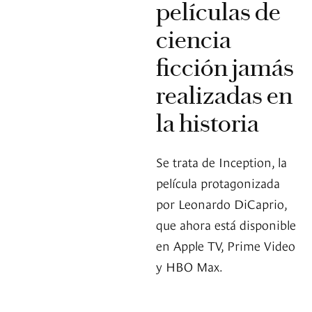
películas de
ciencia
ficción jamás
realizadas en
la historia
Se trata de Inception, la
película protagonizada
por Leonardo DiCaprio,
que ahora está disponible
en Apple TV, Prime Video
y HBO Max.