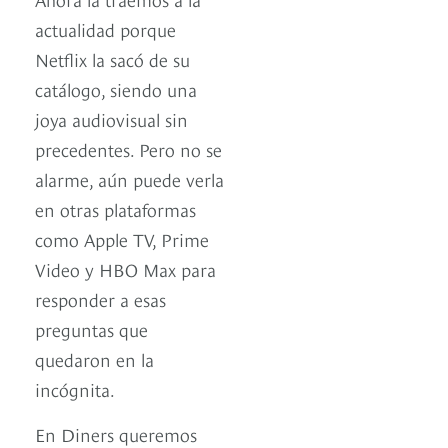
actualidad porque
Netflix la sacó de su
catálogo, siendo una
joya audiovisual sin
precedentes. Pero no se
alarme, aún puede verla
en otras plataformas
como Apple TV, Prime
Video y HBO Max para
responder a esas
preguntas que
quedaron en la
incógnita.
En Diners queremos