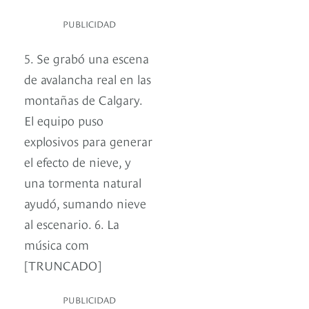
PUBLICIDAD
5. Se grabó una escena
de avalancha real en las
montañas de Calgary.
El equipo puso
explosivos para generar
el efecto de nieve, y
una tormenta natural
ayudó, sumando nieve
al escenario. 6. La
música com
[TRUNCADO]
PUBLICIDAD