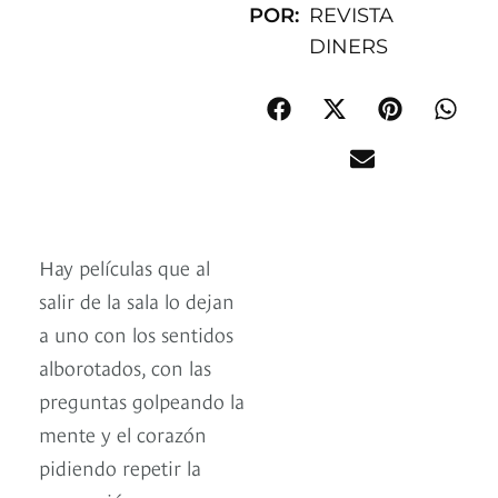
POR:
REVISTA
DINERS
Hay películas que al
salir de la sala lo dejan
a uno con los sentidos
alborotados, con las
preguntas golpeando la
mente y el corazón
pidiendo repetir la