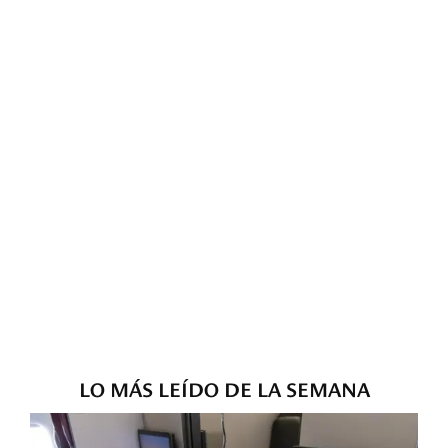
LO MÁS LEÍDO DE LA SEMANA