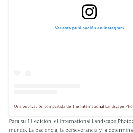
Ver esta publicación en Instagram
Para su 11 edición, el International Landscape Photo
mundo. La paciencia, la perseverancia y la determinac