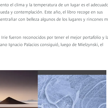
ento el clima y la temperatura de un lugar es el adecuad
da y contemplación. Este año, el libro recoge en sus
entrañar con belleza algunos de los lugares y rincones m
Irie fueron reconocidos por tener el mejor portafolio y l
ano Ignacio Palacios consiguió, luego de Mielzynski, el