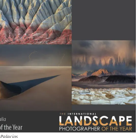
 Palacios