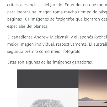
criterios esenciales del jurado. Entender en qué mom
para lograr una imagen toma mucho tiempo de búsque
páginas 101 imágenes de fotógrafos que lograron des
especiales del planeta.
El canadiense Andrew Mielzynski y el japonés Ryohei 
mejor imagen individual, respectivamente. El australi
segundo premio como mejor fotógrafo.
Estas son algunas de las imágenes ganadoras.