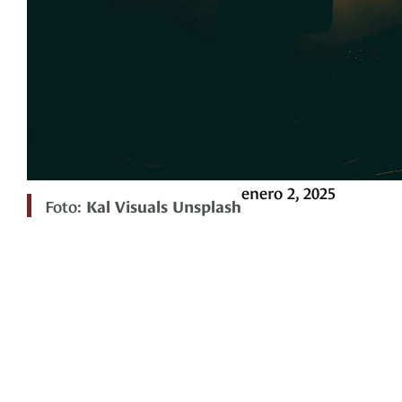
enero 2, 2025
Foto:
Kal Visuals Unsplash