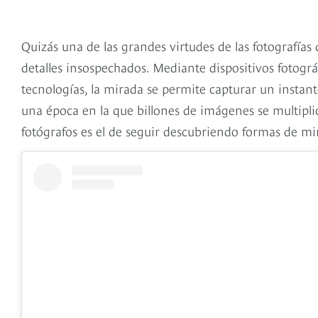
Quizás una de las grandes virtudes de las fotografías 
detalles insospechados. Mediante dispositivos fotográ
tecnologías, la mirada se permite capturar un instant
una época en la que billones de imágenes se multiplic
fotógrafos es el de seguir descubriendo formas de m