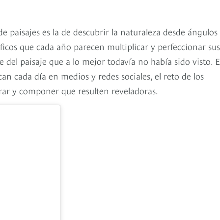
de paisajes es la de descubrir la naturaleza desde ángulos
ficos que cada año parecen multiplicar y perfeccionar sus
e del paisaje que a lo mejor todavía no había sido visto. 
an cada día en medios y redes sociales, el reto de los
irar y componer que resulten reveladoras.