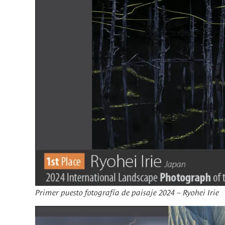
Primer puesto fotografía de paisaje 2024 – Ryohei Irie