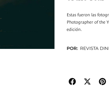
Estas fueron las fotog
Photographer of the Y
edición.
POR:
REVISTA DI