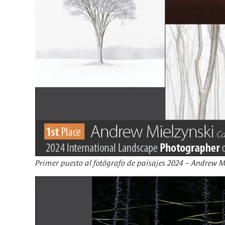
Primer puesto al fotógrafo de paisajes 2024 – Andrew M