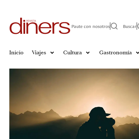
Paute con nosotros
Buscar
Inicio
Viajes
Cultura
Gastronomía