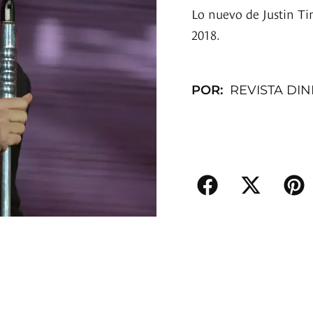
Lo nuevo de Justin Ti
2018.
POR:
REVISTA DI