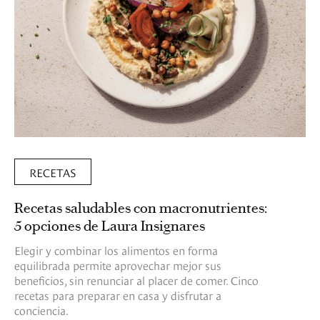
RECETAS
Recetas saludables con macronutrientes:
5 opciones de Laura Insignares
Elegir y combinar los alimentos en forma
equilibrada permite aprovechar mejor sus
beneficios, sin renunciar al placer de comer. Cinco
recetas para preparar en casa y disfrutar a
conciencia.