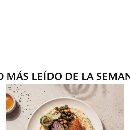
O MÁS LEÍDO DE LA SEMA