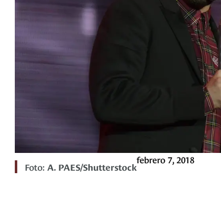
febrero 7, 2018
Foto:
A. PAES/Shutterstock