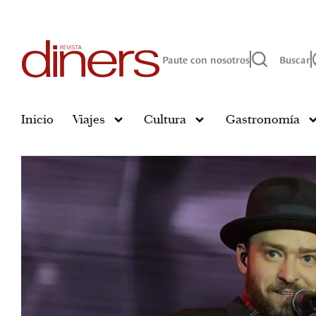
Paute con nosotros
Buscar
Inicio
Viajes
Cultura
Gastronomía