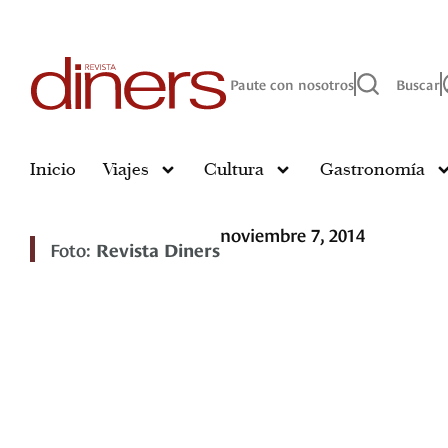
Paute con nosotros
Buscar
Inicio
Viajes
Cultura
Gastronomía
noviembre 7, 2014
Foto:
Revista Diners