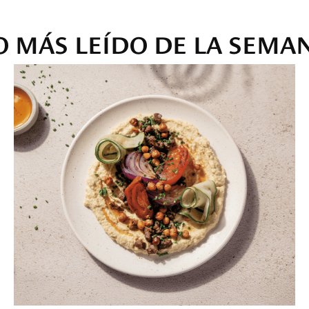
O MÁS LEÍDO DE LA SEMA