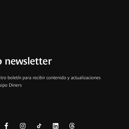
 newsletter
tro boletín para recibir contenido y actualizaciones
uipo Diners
s