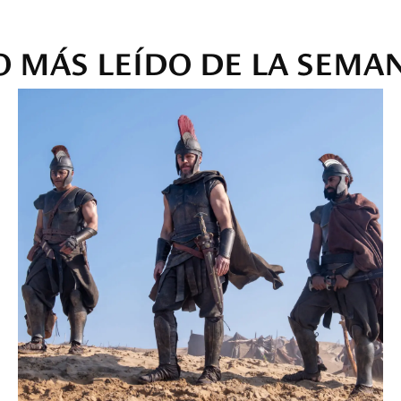
O MÁS LEÍDO DE LA SEMA