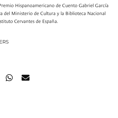
 Premio Hispanoamericano de Cuento Gabriel García
a del Ministerio de Cultura y la Biblioteca Nacional
stituto Cervantes de España.
NERS