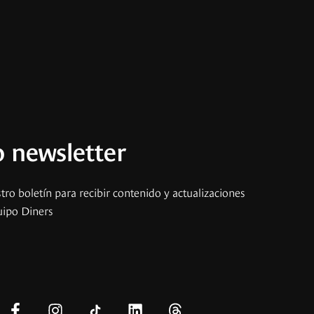
 newsletter
tro boletín para recibir contenido y actualizaciones
uipo Diners
s