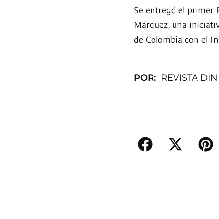
Se entregó el primer
Márquez, una iniciativ
de Colombia con el In
POR:
REVISTA DI