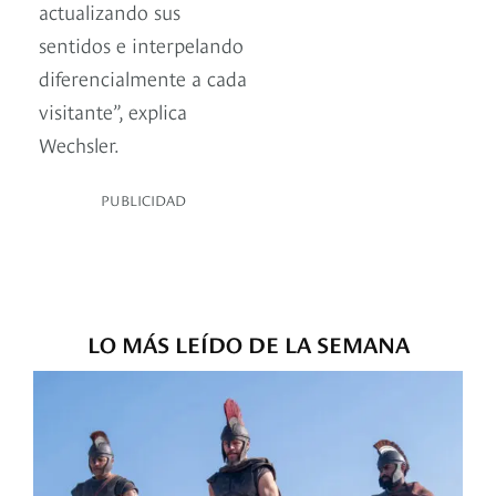
actualizando sus
sentidos e interpelando
diferencialmente a cada
visitante”, explica
Wechsler.
PUBLICIDAD
LO MÁS LEÍDO DE LA SEMANA