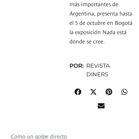
más importantes de
Argentina, presenta hasta
el 5 de octubre en Bogotá
la exposición Nada está
donde se cree.
POR:
REVISTA
DINERS
Como un golpe directo