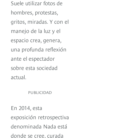
Suele utilizar fotos de
hombres, protestas,
gritos, miradas. Y con el
manejo de la luz y el
espacio crea, genera,
una profunda reflexión
ante el espectador
sobre esta sociedad
actual.
PUBLICIDAD
En 2014, esta
exposición retrospectiva
denominada Nada está
donde se cree, curada