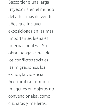
Sacco tiene una larga
trayectoria en el mundo
del arte –más de veinte
años que incluyen
exposiciones en las más
importantes bienales
internacionales–. Su
obra indaga acerca de
los conflictos sociales,
las migraciones, los
exilios, la violencia.
Acostumbra imprimir
imágenes en objetos no
convencionales, como
cucharas y maderas.