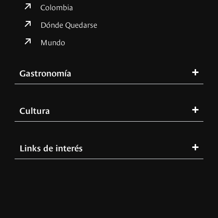
Colombia
Dónde Quedarse
Mundo
Gastronomía
Cultura
Links de interés