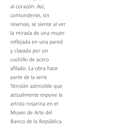
al corazón. Así,
contundente, sin
reservas, se siente al ver
la mirada de una mujer
reflejada en una pared
y clavada por un
cuchillo de acero
afilado. La obra hace
parte de la serie
Tensión admisible que
actualmente expone la
artista rosarina en el
Museo de Arte del
Banco de la República.