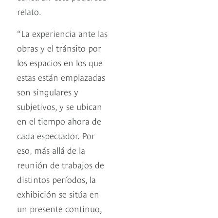
relato.
“La experiencia ante las
obras y el tránsito por
los espacios en los que
estas están emplazadas
son singulares y
subjetivos, y se ubican
en el tiempo ahora de
cada espectador. Por
eso, más allá de la
reunión de trabajos de
distintos períodos, la
exhibición se sitúa en
un presente continuo,