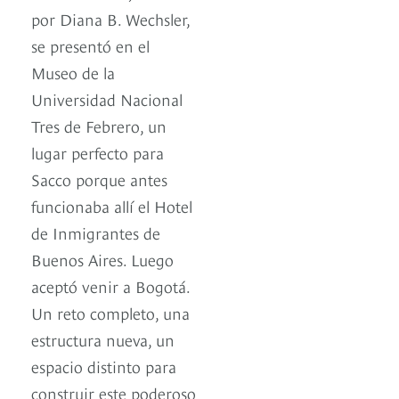
por Diana B. Wechsler,
se presentó en el
Museo de la
Universidad Nacional
Tres de Febrero, un
lugar perfecto para
Sacco porque antes
funcionaba allí el Hotel
de Inmigrantes de
Buenos Aires. Luego
aceptó venir a Bogotá.
Un reto completo, una
estructura nueva, un
espacio distinto para
construir este poderoso